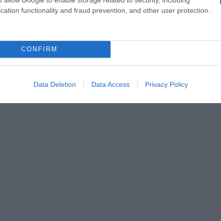
cation functionality and fraud prevention, and other user protection.
CONFIRM
Data Deletion
Data Access
Privacy Policy