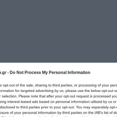
.gr -
Do Not Process My Personal Information
to opt-out of the sale, sharing to third parties, or processing of your per
formation for targeted advertising by us, please use the below opt-out s
r selection. Please note that after your opt-out request is processed y
eing interest-based ads based on personal information utilized by us or
disclosed to third parties prior to your opt-out. You may separately opt-
losure of your personal information by third parties on the IAB’s list of