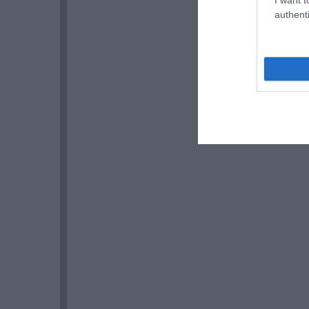
authenti