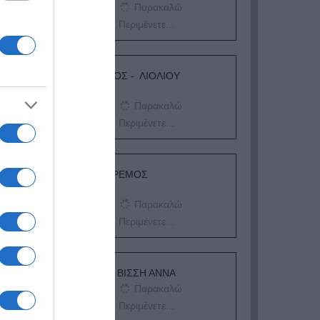
Παρακαλώ
Περιμένετε...
δα
ΛΟΓΑΡΙΑΣΜΟΣ - ΛΙΟΛΙΟΥ
ΚΑΤΕΡΙΝΑ
Παρακαλώ
Περιμένετε...
ΔΕΥΤΕΡΑ – ΡΕΜΟΣ
ΑΝΤΩΝΗΣ
Παρακαλώ
Περιμένετε...
ΕΞΑΙΡΕΣΗ – ΒΙΣΣΗ ΑΝΝΑ
Παρακαλώ
Περιμένετε...