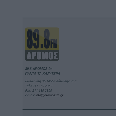
89,8 ΔΡΟΜΟΣ fm
ΠΑΝΤΑ ΤΑ ΚΑΛΥΤΕΡΑ
Βιλτανιώτη 36 14564 Κάτω Κηφισιά
Τηλ.: 211 189 2350
Fax.: 211 189 2359
e-mail:
info@dromosfm.gr