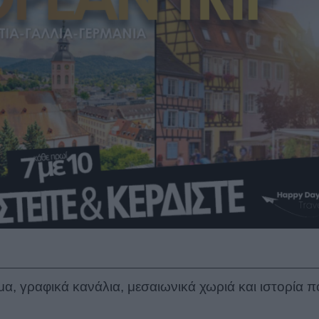
μα, γραφικά κανάλια, μεσαιωνικά χωριά και ιστορία π