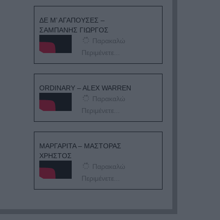
ΔΕ Μ’ ΑΓΑΠΟΥΣΕΣ –
ΣΑΜΠΑΝΗΣ ΓΙΩΡΓΟΣ
Παρακαλώ
Περιμένετε...
ORDINARY – ALEX WARREN
Παρακαλώ
Περιμένετε...
ΜΑΡΓΑΡΙΤΑ – ΜΑΣΤΟΡΑΣ
ΧΡΗΣΤΟΣ
Παρακαλώ
Περιμένετε...