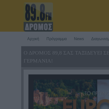
Αρχική
Πρόγραμμα
News
Διαγωνισμ
Ο ΔΡΟΜΟΣ 89,8 ΣΑΣ ΤΑΞΙΔΕΥΕΙ 
ΓΕΡΜΑΝΙΑ!