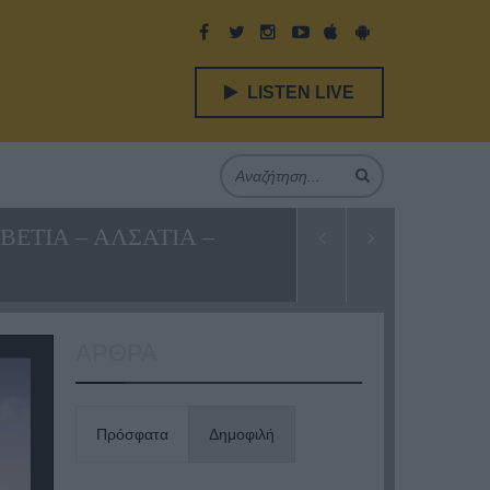
LISTEN LIVE
ΒΕΤΙΑ – ΑΛΣΑΤΙΑ –
ΑΡΘΡΑ
Πρόσφατα
Δημοφιλή