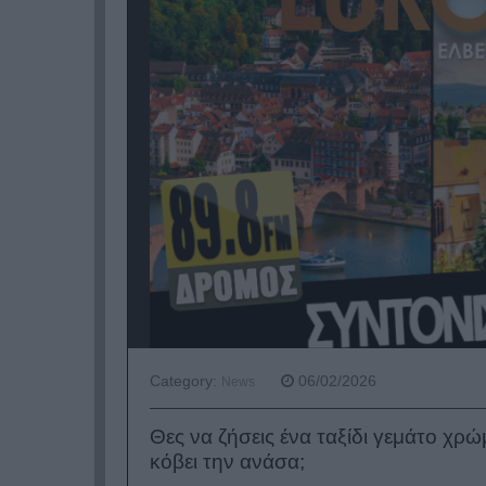
Category:
06/02/2026
News
Θες να ζήσεις ένα ταξίδι γεμάτο χρώ
κόβει την ανάσα;