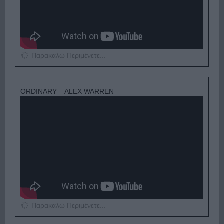
Παρακαλώ Περιμένετε...
ORDINARY – ALEX WARREN
Παρακαλώ Περιμένετε...