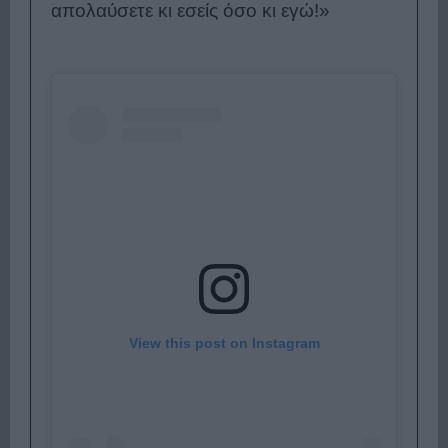
απολαύσετε κι εσείς όσο κι εγώ!»
View this post on Instagram