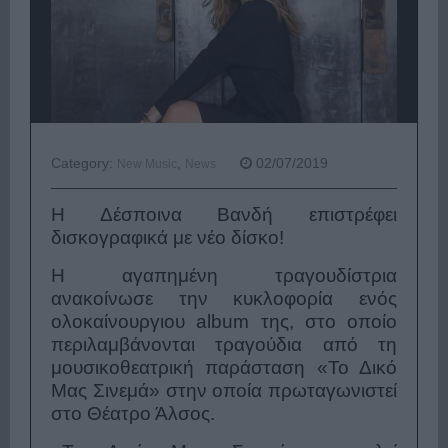
Category:
,
02/07/2019
New Music
News
Η Δέσποινα Βανδή επιστρέφει
δισκογραφικά με νέο δίσκο!
Η αγαπημένη τραγουδίστρια
ανακοίνωσε την κυκλοφορία ενός
ολοκαίνουργιου album της, στο οποίο
περιλαμβάνονται τραγούδια από τη
μουσικοθεατρική παράσταση «Το Δικό
Μας Σινεμά» στην οποία πρωταγωνιστεί
στο Θέατρο Άλσος.