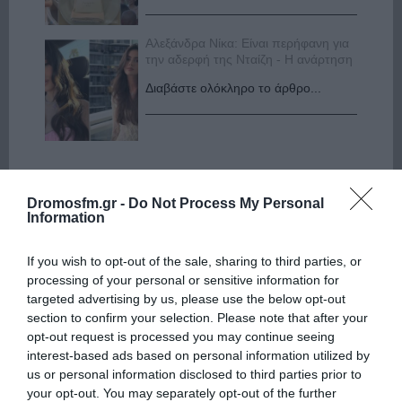
Αλεξάνδρα Νίκα: Είναι περήφανη για
την αδερφή της Νταίζη - Η ανάρτηση
Διαβάστε ολόκληρο το άρθρο...
Dromosfm.gr -
Do Not Process My Personal
Information
If you wish to opt-out of the sale, sharing to third parties, or
processing of your personal or sensitive information for
targeted advertising by us, please use the below opt-out
section to confirm your selection. Please note that after your
opt-out request is processed you may continue seeing
interest-based ads based on personal information utilized by
us or personal information disclosed to third parties prior to
your opt-out. You may separately opt-out of the further