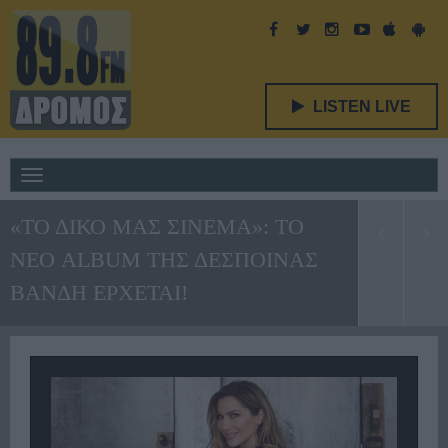
LISTEN LIVE
Toggle
navigation
«ΤΟ ΔΙΚΟ ΜΑΣ ΣΙΝΕΜΑ»: ΤΟ
ΝΕΟ ALBUM ΤΗΣ ΔΕΣΠΟΙΝΑΣ
ΒΑΝΔΗ ΕΡΧΕΤΑΙ!