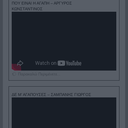
ΠΟΥ ΕΙΝΑΙ Η ΑΓΑΠΗ – ΑΡΓΥΡΟΣ
ΚΩΝΣΤΑΝΤΙΝΟΣ
Παρακαλώ Περιμένετε...
ΔΕ Μ’ ΑΓΑΠΟΥΣΕΣ – ΣΑΜΠΑΝΗΣ ΓΙΩΡΓΟΣ