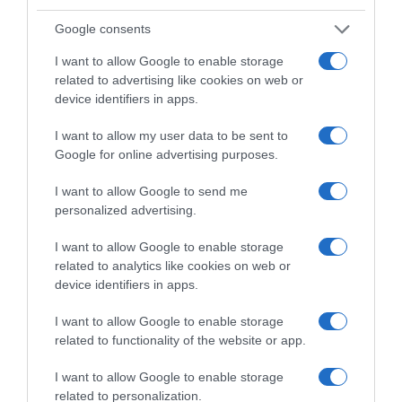
Google consents
I want to allow Google to enable storage
related to advertising like cookies on web or
device identifiers in apps.
Παρακαλώ Περιμένετε...
I want to allow my user data to be sent to
Google for online advertising purposes.
ΛΟΓΑΡΙΑΣΜΟΣ - ΛΙΟΛΙΟΥ ΚΑΤΕΡΙΝΑ
I want to allow Google to send me
personalized advertising.
I want to allow Google to enable storage
related to analytics like cookies on web or
device identifiers in apps.
I want to allow Google to enable storage
related to functionality of the website or app.
I want to allow Google to enable storage
Παρακαλώ Περιμένετε...
related to personalization.