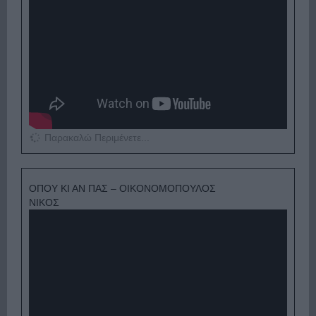
Παρακαλώ Περιμένετε...
ΟΠΟΥ ΚΙ ΑΝ ΠΑΣ – ΟΙΚΟΝΟΜΟΠΟΥΛΟΣ
ΝΙΚΟΣ