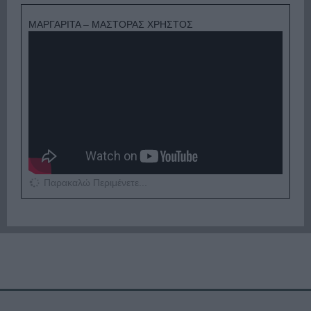
ΜΑΡΓΑΡΙΤΑ – ΜΑΣΤΟΡΑΣ ΧΡΗΣΤΟΣ
Παρακαλώ Περιμένετε...