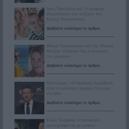
Άκης Παυλόπουλος: Η τρυφερή
εξομολόγηση της συζύγου του,
Ελένης Φωτοπούλου
Διαβάστε ολόκληρο το άρθρο...
Αθηνά Οικονομάκου από την Μπόρα
Μπόρα: «Έσκασε όλη η κούραση
του χειμώνα»
Διαβάστε ολόκληρο το άρθρο...
Μπαντέρας: «Η καρδιακή προσβολή
ήταν το καλύτερο πράγμα που μου
συνέβη»
Διαβάστε ολόκληρο το άρθρο...
Ελενα Τσαβαλιά: Η throwback
φωτογραφία της με μπικίνι!