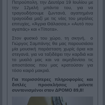
Πετρούπολη, την Δευτέρα 19 Ιουλίου με
την 12μελή μπάντα του, για να
τραγουδήσουμε ζωντανά, αγαπημένα
τραγούδια μαζί με τις νέες του μεγάλες
επιτυχίες, «Άγρια Θάλασσα,» «Αυτό που
αγαπάς» και «Τίποτα».
Στον φυσικό του χώρο, τη σκηνή, ο
Γιώργος Σαμπάνης θα μας παρουσιάσει
μία μουσική παράσταση χωρίς όρια και
στεγανά, για να ταξιδέψει την καρδιά και
το μυαλό μας και να εκμηδενίσει τις
αποστάσεις που μας κρατούσαν για
τόσο καιρό μακριά.
Για περισσότερες πληροφορίες και
διπλές προσκλήσεις μείνετε
συντονισμένοι στον ΔΡΟΜΟ 89,8!
Πρόγραμμα
Αναπαραγωγής