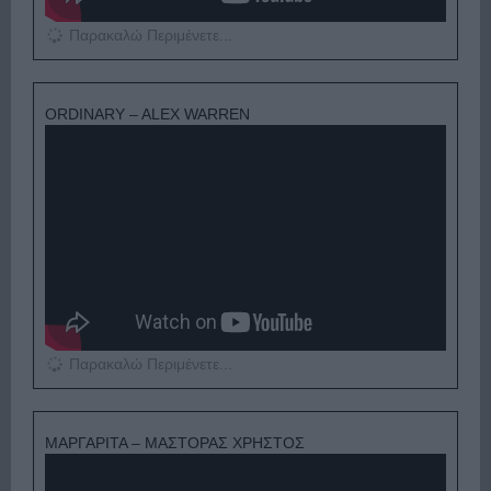
Παρακαλώ Περιμένετε...
ORDINARY – ALEX WARREN
Παρακαλώ Περιμένετε...
ΜΑΡΓΑΡΙΤΑ – ΜΑΣΤΟΡΑΣ ΧΡΗΣΤΟΣ