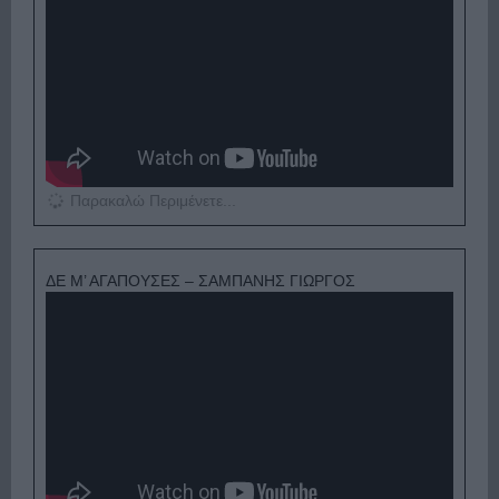
Παρακαλώ Περιμένετε...
ΔΕ Μ’ ΑΓΑΠΟΥΣΕΣ – ΣΑΜΠΑΝΗΣ ΓΙΩΡΓΟΣ