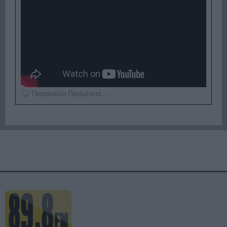
Παρακαλώ Περιμένετε...