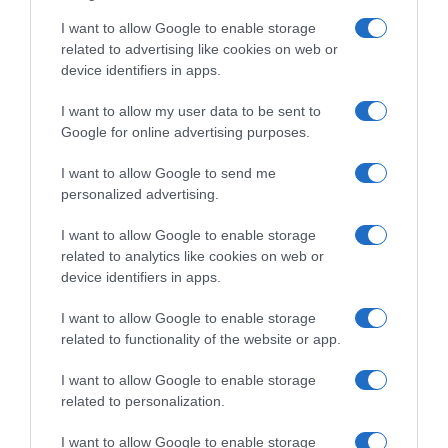
I want to allow Google to enable storage
related to advertising like cookies on web or
device identifiers in apps.
I want to allow my user data to be sent to
Google for online advertising purposes.
I want to allow Google to send me
personalized advertising.
Παρακαλώ Περιμένετε...
I want to allow Google to enable storage
related to analytics like cookies on web or
ΕΞΑΙΡΕΣΗ – ΒΙΣΣΗ ΑΝΝΑ
device identifiers in apps.
I want to allow Google to enable storage
related to functionality of the website or app.
I want to allow Google to enable storage
related to personalization.
I want to allow Google to enable storage