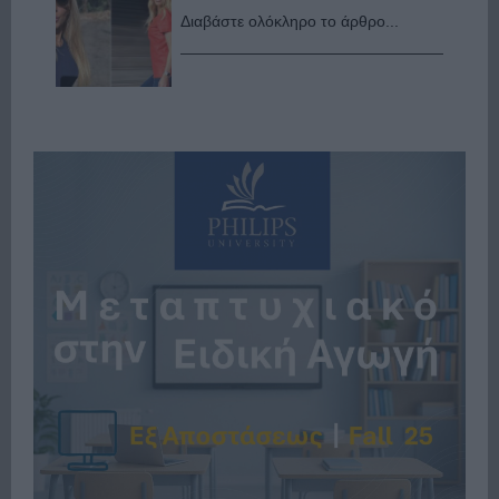
Διαβάστε ολόκληρο το άρθρο...