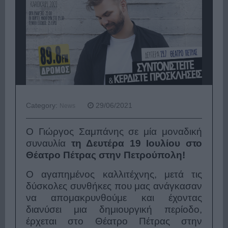
Category:
29/06/2021
News
Ο Γιώργος Σαμπάνης σε μία μοναδική
συναυλία
τη Δευτέρα 19 Ιουλίου στο
Θέατρο Πέτρας στην Πετρούπολη!
Ο αγαπημένος καλλιτέχνης, μετά τις
δύσκολες συνθήκες που μας ανάγκασαν
να απομακρυνθούμε και έχοντας
διανύσει μια δημιουργική περίοδο,
έρχεται στο Θέατρο Πέτρας στην