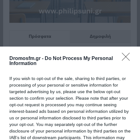
Πρόσφατα
Δημοφιλή
Dromosfm.gr -
Do Not Process My Personal
Information
If you wish to opt-out of the sale, sharing to third parties, or
ΕΙΠΕΣ – ΦΕΡΡΗΣ ΘΟΔΩΡΗΣ
processing of your personal or sensitive information for
targeted advertising by us, please use the below opt-out
section to confirm your selection. Please note that after your
opt-out request is processed you may continue seeing
interest-based ads based on personal information utilized by
us or personal information disclosed to third parties prior to
your opt-out. You may separately opt-out of the further
disclosure of your personal information by third parties on the
IAB’s list of downstream participants. This information may