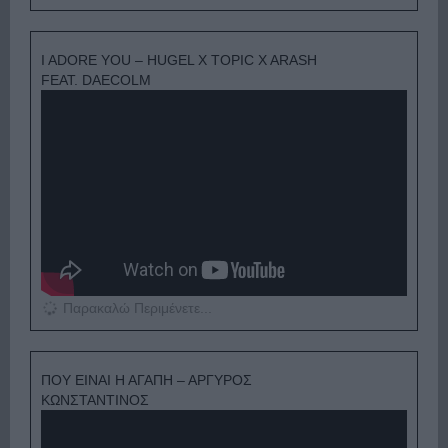
I ADORE YOU – HUGEL X TOPIC X ARASH
FEAT. DAECOLM
Παρακαλώ Περιμένετε...
ΠΟΥ ΕΙΝΑΙ Η ΑΓΑΠΗ – ΑΡΓΥΡΟΣ
ΚΩΝΣΤΑΝΤΙΝΟΣ