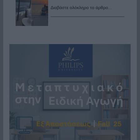
Διαβάστε ολόκληρο το άρθρο...