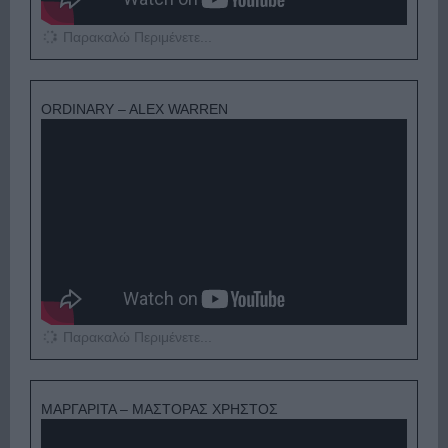
Παρακαλώ Περιμένετε...
ORDINARY – ALEX WARREN
Παρακαλώ Περιμένετε...
ΜΑΡΓΑΡΙΤΑ – ΜΑΣΤΟΡΑΣ ΧΡΗΣΤΟΣ