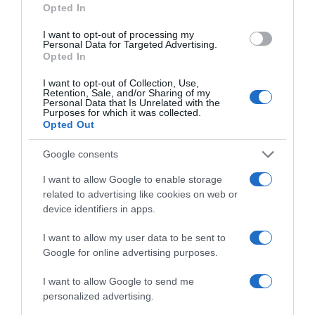
Opted In
I want to opt-out of processing my
Personal Data for Targeted Advertising.
Opted In
I want to opt-out of Collection, Use,
Retention, Sale, and/or Sharing of my
Personal Data that Is Unrelated with the
Purposes for which it was collected.
Opted Out
Παρακαλώ Περιμένετε...
Google consents
I want to allow Google to enable storage
ΕΞΑΙΡΕΣΗ – ΒΙΣΣΗ ΑΝΝΑ
related to advertising like cookies on web or
device identifiers in apps.
I want to allow my user data to be sent to
Google for online advertising purposes.
I want to allow Google to send me
personalized advertising.