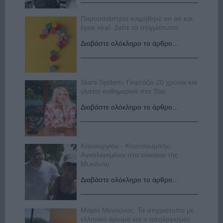
Παρουσιάστρια κοιμήθηκε on air και
έγινε viral- Δείτε το στιγμιότυπο
Διαβάστε ολόκληρο το άρθρο...
Stars System: Γιορτάζει 20 χρόνια και
γίνεται καθημερινό στο Star
Διαβάστε ολόκληρο το άρθρο...
Καινούργιου - Κουτσουμπής:
Αγκαλιασμένοι στα σοκάκια της
Μυκόνου
Διαβάστε ολόκληρο το άρθρο...
Μαρία Μενούνος: Τα στιγμιότυπα με
ελληνικό άρωμα και ο απολογισμός