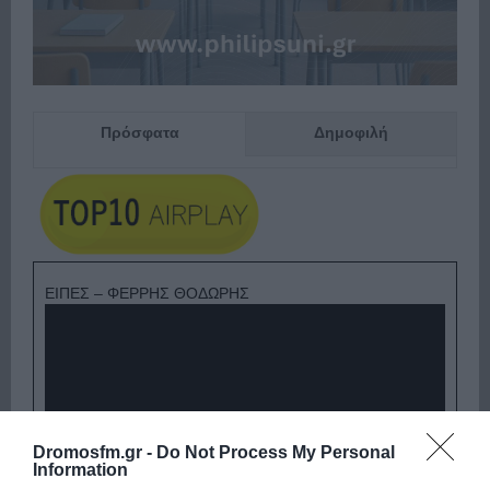
Πρόσφατα
Δημοφιλή
ΕΙΠΕΣ – ΦΕΡΡΗΣ ΘΟΔΩΡΗΣ
Dromosfm.gr -
Do Not Process My Personal
Information