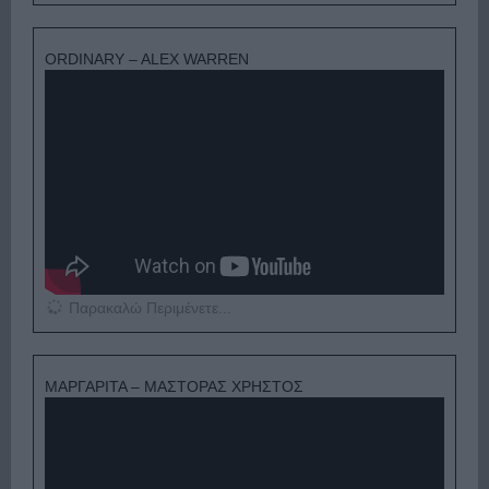
ORDINARY – ALEX WARREN
Παρακαλώ Περιμένετε...
ΜΑΡΓΑΡΙΤΑ – ΜΑΣΤΟΡΑΣ ΧΡΗΣΤΟΣ