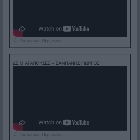
Παρακαλώ Περιμένετε...
ΔΕ Μ’ ΑΓΑΠΟΥΣΕΣ – ΣΑΜΠΑΝΗΣ ΓΙΩΡΓΟΣ
Παρακαλώ Περιμένετε...