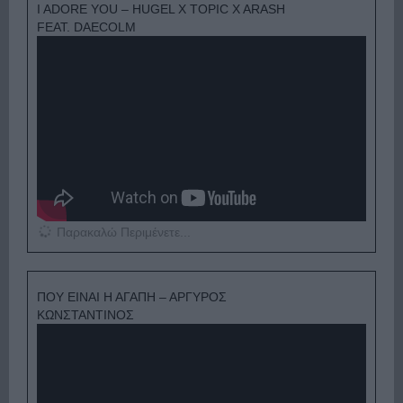
I ADORE YOU – HUGEL X TOPIC X ARASH
FEAT. DAECOLM
Παρακαλώ Περιμένετε...
ΠΟΥ ΕΙΝΑΙ Η ΑΓΑΠΗ – ΑΡΓΥΡΟΣ
ΚΩΝΣΤΑΝΤΙΝΟΣ