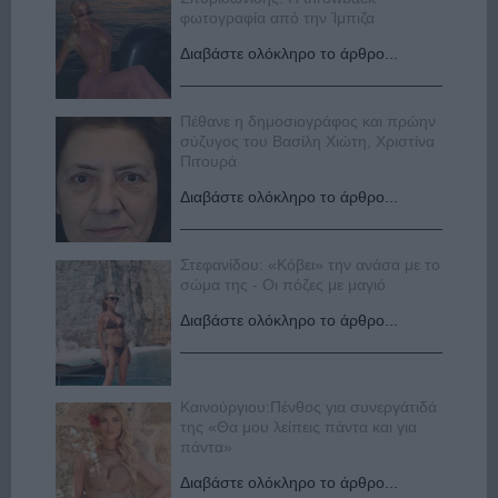
φωτογραφία από την Ίμπιζα
Διαβάστε ολόκληρο το άρθρο...
Πέθανε η δημοσιογράφος και πρώην
σύζυγος του Βασίλη Χιώτη, Χριστίνα
Πιτουρά
Διαβάστε ολόκληρο το άρθρο...
Στεφανίδου: «Κόβει» την ανάσα με το
σώμα της - Οι πόζες με μαγιό
Διαβάστε ολόκληρο το άρθρο...
Καινούργιου:Πένθος για συνεργάτιδά
της «Θα μου λείπεις πάντα και για
πάντα»
Διαβάστε ολόκληρο το άρθρο...