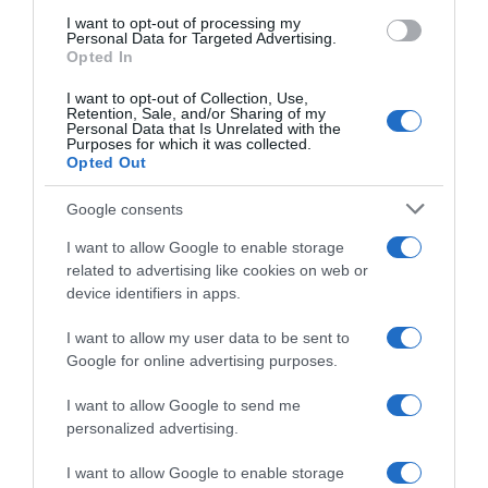
I want to opt-out of processing my
Personal Data for Targeted Advertising.
Opted In
I want to opt-out of Collection, Use,
Retention, Sale, and/or Sharing of my
Personal Data that Is Unrelated with the
Purposes for which it was collected.
Παρακαλώ Περιμένετε...
Opted Out
Google consents
ΕΞΑΙΡΕΣΗ – ΒΙΣΣΗ ΑΝΝΑ
I want to allow Google to enable storage
related to advertising like cookies on web or
device identifiers in apps.
I want to allow my user data to be sent to
Google for online advertising purposes.
I want to allow Google to send me
personalized advertising.
I want to allow Google to enable storage