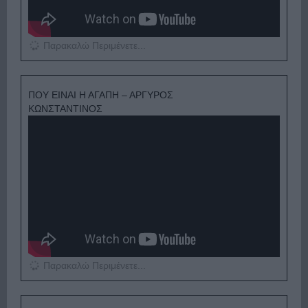
Παρακαλώ Περιμένετε...
ΠΟΥ ΕΙΝΑΙ Η ΑΓΑΠΗ – ΑΡΓΥΡΟΣ
ΚΩΝΣΤΑΝΤΙΝΟΣ
Παρακαλώ Περιμένετε...