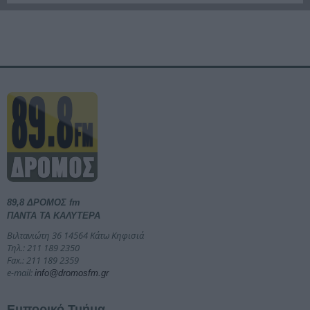
89,8 ΔΡΟΜΟΣ fm
ΠΑΝΤΑ ΤΑ ΚΑΛΥΤΕΡΑ
Βιλτανιώτη 36 14564 Κάτω Κηφισιά
Τηλ.: 211 189 2350
Fax.: 211 189 2359
e-mail:
info@dromosfm.gr
Εμπορικό Τμήμα