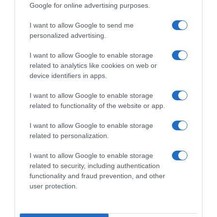
Google for online advertising purposes.
ΕΞΑΙΡΕΣΗ – ΒΙΣΣΗ ΑΝΝΑ
I want to allow Google to send me
personalized advertising.
I want to allow Google to enable storage
related to analytics like cookies on web or
device identifiers in apps.
I want to allow Google to enable storage
related to functionality of the website or app.
I want to allow Google to enable storage
related to personalization.
I want to allow Google to enable storage
Παρακαλώ Περιμένετε...
related to security, including authentication
functionality and fraud prevention, and other
user protection.
ΟΠΟΥ ΚΙ ΑΝ ΠΑΣ – ΟΙΚΟΝΟΜΟΠΟΥΛΟΣ
ΝΙΚΟΣ