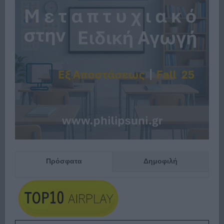
Πρόσφατα
Δημοφιλή