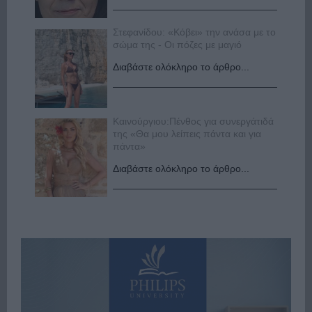
Στεφανίδου: «Κόβει» την ανάσα με το
σώμα της - Οι πόζες με μαγιό
Διαβάστε ολόκληρο το άρθρο...
Καινούργιου:Πένθος για συνεργάτιδά
της «Θα μου λείπεις πάντα και για
πάντα»
Διαβάστε ολόκληρο το άρθρο...