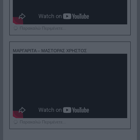
Παρακαλώ Περιμένετε...
ΜΑΡΓΑΡΙΤΑ – ΜΑΣΤΟΡΑΣ ΧΡΗΣΤΟΣ
Παρακαλώ Περιμένετε...