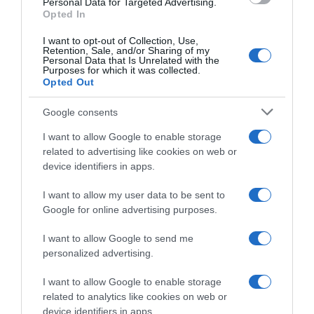
Personal Data for Targeted Advertising.
Opted In
I want to opt-out of Collection, Use,
Retention, Sale, and/or Sharing of my
Personal Data that Is Unrelated with the
Purposes for which it was collected.
Opted Out
Google consents
I want to allow Google to enable storage
related to advertising like cookies on web or
Ψηφοφορία:
4.2
. Από 299 ψήφους.
device identifiers in apps.
I want to allow my user data to be sent to
Google for online advertising purposes.
ΔΕΥΤΕΡΑ – ΡΕΜΟΣ ΑΝΤΩΝΗΣ
I want to allow Google to send me
personalized advertising.
I want to allow Google to enable storage
related to analytics like cookies on web or
device identifiers in apps.