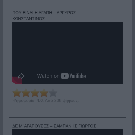
ΠΟΥ ΕΙΝΑΙ Η ΑΓΑΠΗ – ΑΡΓΥΡΟΣ
ΚΩΝΣΤΑΝΤΙΝΟΣ
Ψηφοφορία:
4.0
. Από 238 ψήφους.
ΔΕ Μ’ ΑΓΑΠΟΥΣΕΣ – ΣΑΜΠΑΝΗΣ ΓΙΩΡΓΟΣ