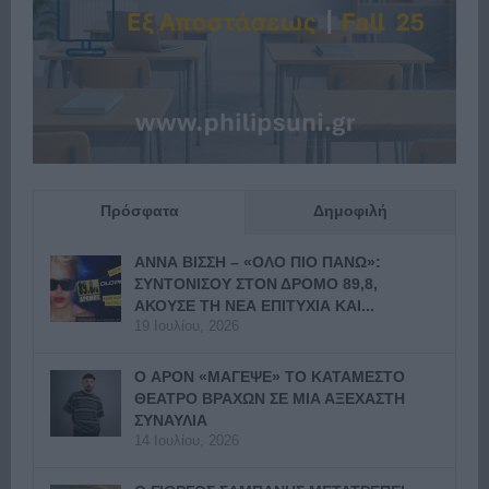
Πρόσφατα
Δημοφιλή
ΑΝΝΑ ΒΙΣΣΗ – «ΟΛΟ ΠΙΟ ΠΑΝΩ»:
ΣΥΝΤΟΝΙΣΟΥ ΣΤΟΝ ΔΡΟΜΟ 89,8,
ΑΚΟΥΣΕ ΤΗ ΝΕΑ ΕΠΙΤΥΧΙΑ ΚΑΙ...
19 Ιουλίου, 2026
Ο APON «ΜΑΓΕΨΕ» ΤΟ ΚΑΤΑΜΕΣΤΟ
ΘΕΑΤΡΟ ΒΡΑΧΩΝ ΣΕ ΜΙΑ ΑΞΕΧΑΣΤΗ
ΣΥΝΑΥΛΙΑ
14 Ιουλίου, 2026