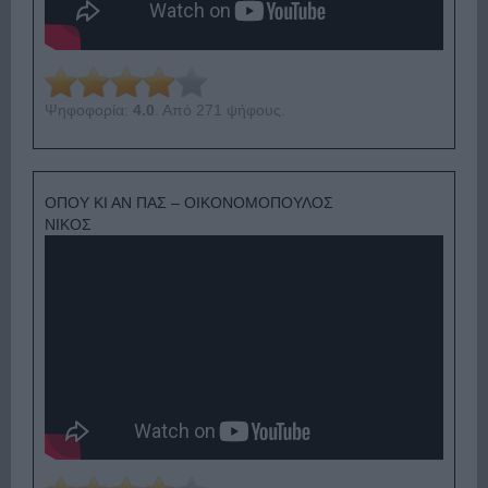
Ψηφοφορία:
4.0
. Από 271 ψήφους.
ΟΠΟΥ ΚΙ ΑΝ ΠΑΣ – ΟΙΚΟΝΟΜΟΠΟΥΛΟΣ
ΝΙΚΟΣ