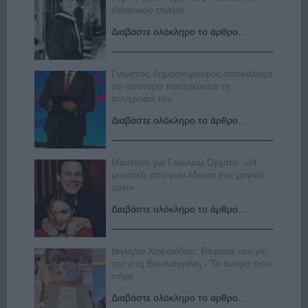
ελληνικού σινεμά
Διαβάστε ολόκληρο το άρθρο...
Γνωστός δημοσιογράφος αποκάλυψε
ότι σύντομα παντρεύεται τη
σύντροφό του
Διαβάστε ολόκληρο το άρθρο...
Μαντόνα για Γουίλιαμ Όρμπιτ: «Η
μουσική σου μου έδωσε ένα μαγικό
χαλί»
Διαβάστε ολόκληρο το άρθρο...
Βαλέρια Χοψονίδου: Βάφτισε τον γιο
της στη Βουλιαγμένη - Το όνομα που
πήρε
Διαβάστε ολόκληρο το άρθρο...