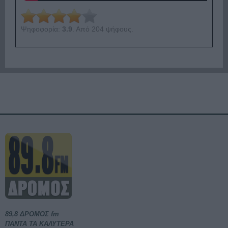
Ψηφοφορία:
3.9
. Από 204 ψήφους.
89,8 ΔΡΟΜΟΣ fm
ΠΑΝΤΑ ΤΑ ΚΑΛΥΤΕΡΑ