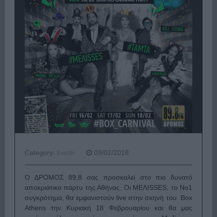
Category:
09/02/2018
Events
Ο ΔΡΟΜΟΣ 89,8 σας προσκαλεί στο πιο δυνατό
αποκριάτικο πάρτυ της Αθήνας. Οι ΜEΛISSES, το No1
συγκρότημα, θα εμφανιστούν live στην σκηνή του Box
Athens την Κυριακή 18 Φεβρουαρίου και θα μας