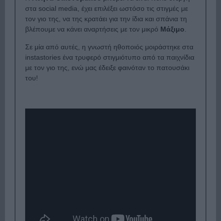
στα social media, έχει επιλέξει ωστόσο τις στιγμές με
τον γιο της, να της κρατάει για την ίδια και σπάνια τη
βλέπουμε να κάνει αναρτήσεις με τον μικρό
Μάξιμο
.
Σε μία από αυτές, η γνωστή ηθοποιός μοιράστηκε στα
instastories ένα τρυφερό στιγμιότυπο από τα παιχνίδια
με τον γιο της, ενώ μας έδειξε φαινόταν το πατουσάκι
του!