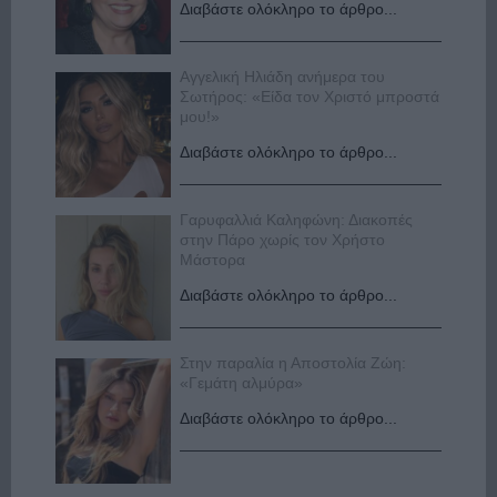
Διαβάστε ολόκληρο το άρθρο...
Αγγελική Ηλιάδη ανήμερα του
Σωτήρος: «Είδα τον Χριστό μπροστά
μου!»
Διαβάστε ολόκληρο το άρθρο...
Γαρυφαλλιά Καληφώνη: Διακοπές
στην Πάρο χωρίς τον Χρήστο
Μάστορα
Διαβάστε ολόκληρο το άρθρο...
Στην παραλία η Αποστολία Ζώη:
«Γεμάτη αλμύρα»
Διαβάστε ολόκληρο το άρθρο...