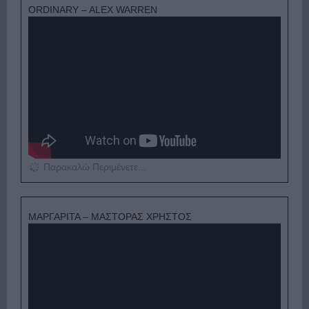
ORDINARY – ALEX WARREN
Παρακαλώ Περιμένετε...
ΜΑΡΓΑΡΙΤΑ – ΜΑΣΤΟΡΑΣ ΧΡΗΣΤΟΣ