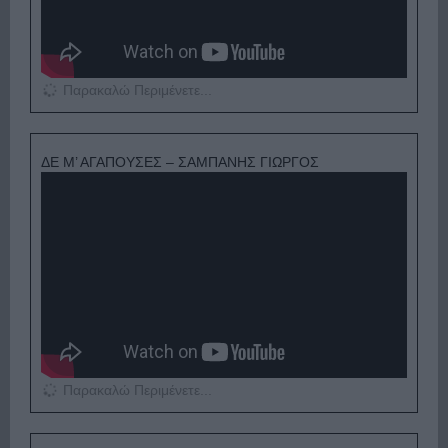
Παρακαλώ Περιμένετε...
ΔΕ Μ’ ΑΓΑΠΟΥΣΕΣ – ΣΑΜΠΑΝΗΣ ΓΙΩΡΓΟΣ
Παρακαλώ Περιμένετε...