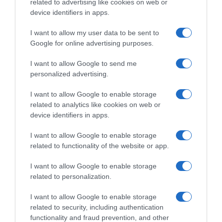
related to advertising like cookies on web or
device identifiers in apps.
I want to allow my user data to be sent to
Google for online advertising purposes.
Παρακαλώ Περιμένετε...
I want to allow Google to send me
personalized advertising.
ΕΞΑΙΡΕΣΗ – ΒΙΣΣΗ ΑΝΝΑ
I want to allow Google to enable storage
related to analytics like cookies on web or
device identifiers in apps.
I want to allow Google to enable storage
related to functionality of the website or app.
I want to allow Google to enable storage
related to personalization.
I want to allow Google to enable storage
related to security, including authentication
functionality and fraud prevention, and other