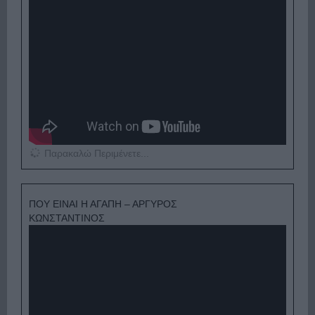
Παρακαλώ Περιμένετε...
ΠΟΥ ΕΙΝΑΙ Η ΑΓΑΠΗ – ΑΡΓΥΡΟΣ
ΚΩΝΣΤΑΝΤΙΝΟΣ