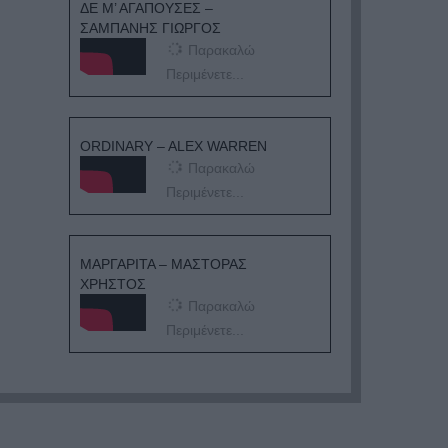
ΔΕ Μ’ ΑΓΑΠΟΥΣΕΣ –
ΣΑΜΠΑΝΗΣ ΓΙΩΡΓΟΣ
Παρακαλώ
Περιμένετε...
ORDINARY – ALEX WARREN
Παρακαλώ
Περιμένετε...
ΜΑΡΓΑΡΙΤΑ – ΜΑΣΤΟΡΑΣ
ΧΡΗΣΤΟΣ
Παρακαλώ
Περιμένετε...