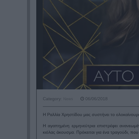
Category:
06/06/2018
News
Η Ραλλία Χρηστίδου μας συστήνει το ολοκαίνουριο
Η αγαπημένη ερμηνεύτρια επιστρέφει ανανεωμέ
κιόλας άκουσμα. Πρόκειται για ένα τραγούδι, που