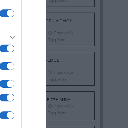
Περιμένετε...
ΛΟΓΑΡΙΑΣΜΟΣ - ΛΙΟΛΙΟΥ
ΚΑΤΕΡΙΝΑ
Παρακαλώ
Περιμένετε...
ΔΕΥΤΕΡΑ – ΡΕΜΟΣ
ΑΝΤΩΝΗΣ
Παρακαλώ
Περιμένετε...
ΕΞΑΙΡΕΣΗ – ΒΙΣΣΗ ΑΝΝΑ
Παρακαλώ
Περιμένετε...