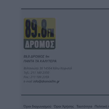
89,8 ΔΡΟΜΟΣ fm
ΠΑΝΤΑ ΤΑ ΚΑΛΥΤΕΡΑ
Βιλτανιώτη 36 14564 Κάτω Κηφισιά
Τηλ.: 211 189 2350
Fax.: 211 189 2359
e-mail:
info@dromosfm.gr
Όροι διαγωνισμού
Όροι Χρήσης
Ταυτότητα
Πολιτική