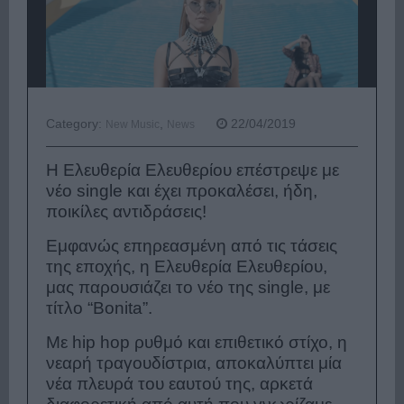
Category:
,
22/04/2019
New Music
News
Η Ελευθερία Ελευθερίου επέστρεψε με
νέο single και έχει προκαλέσει, ήδη,
ποικίλες αντιδράσεις!
Εμφανώς επηρεασμένη από τις τάσεις
της εποχής, η Ελευθερία Ελευθερίου,
μας παρουσιάζει το νέο της single, με
τίτλο “Bonita”.
Με hip hop ρυθμό και επιθετικό στίχο, η
νεαρή τραγουδίστρια, αποκαλύπτει μία
νέα πλευρά του εαυτού της, αρκετά