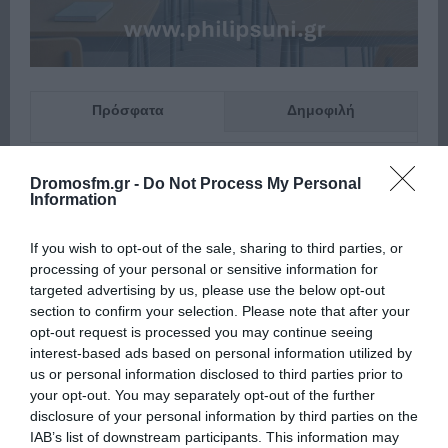
Πρόσφατα
Δημοφιλή
Dromosfm.gr -
Do Not Process My Personal
Information
If you wish to opt-out of the sale, sharing to third parties, or
ΕΙΠΕΣ – ΦΕΡΡΗΣ ΘΟΔΩΡΗΣ
processing of your personal or sensitive information for
targeted advertising by us, please use the below opt-out
section to confirm your selection. Please note that after your
opt-out request is processed you may continue seeing
interest-based ads based on personal information utilized by
us or personal information disclosed to third parties prior to
your opt-out. You may separately opt-out of the further
disclosure of your personal information by third parties on the
IAB’s list of downstream participants. This information may