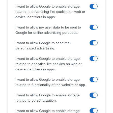
I want to allow Google to enable storage
related to advertising like cookies on web or
device identifiers in apps.
I want to allow my user data to be sent to
Google for online advertising purposes.
I want to allow Google to send me
Παρακαλώ Περιμένετε...
personalized advertising.
I want to allow Google to enable storage
related to analytics like cookies on web or
ΕΞΑΙΡΕΣΗ – ΒΙΣΣΗ ΑΝΝΑ
device identifiers in apps.
I want to allow Google to enable storage
related to functionality of the website or app.
I want to allow Google to enable storage
related to personalization.
I want to allow Google to enable storage