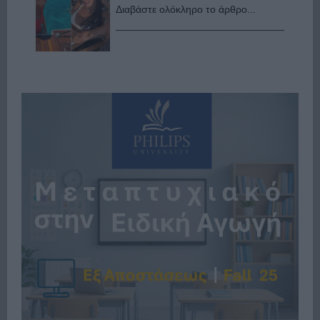
Διαβάστε ολόκληρο το άρθρο...