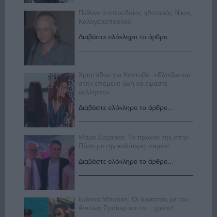
Πέθανε ο σπουδαίος ηθοποιός Νίκος
Καλογερόπουλος
Διαβάστε ολόκληρο το άρθρο...
Χρηστίδου για Κοντοβά: «Ελπίζω και
στην επόμενη ζωή να είμαστε
κολλητές»
Διαβάστε ολόκληρο το άρθρο...
Μάρα Ζαχαρέα: Το πρωινό της στην
Πάρο με την καλύτερη παρέα!
Διαβάστε ολόκληρο το άρθρο...
Ιωάννα Μπούκη: Οι διακοπές με τον
Αντώνη Σροίτερ και το... χρέος!