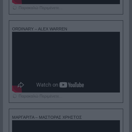
Παρακαλώ Περιμένετε...
ORDINARY – ALEX WARREN
Παρακαλώ Περιμένετε...
ΜΑΡΓΑΡΙΤΑ – ΜΑΣΤΟΡΑΣ ΧΡΗΣΤΟΣ