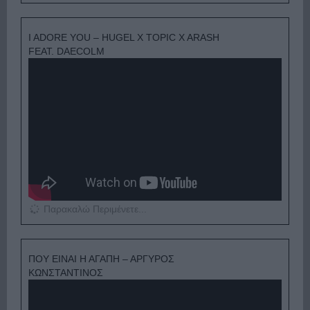
I ADORE YOU – HUGEL X TOPIC X ARASH
FEAT. DAECOLM
Παρακαλώ Περιμένετε...
ΠΟΥ ΕΙΝΑΙ Η ΑΓΑΠΗ – ΑΡΓΥΡΟΣ
ΚΩΝΣΤΑΝΤΙΝΟΣ