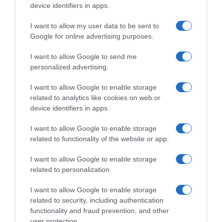
device identifiers in apps.
I want to allow my user data to be sent to
Google for online advertising purposes.
Παρακαλώ Περιμένετε...
I want to allow Google to send me
personalized advertising.
ΕΞΑΙΡΕΣΗ – ΒΙΣΣΗ ΑΝΝΑ
I want to allow Google to enable storage
related to analytics like cookies on web or
device identifiers in apps.
I want to allow Google to enable storage
related to functionality of the website or app.
I want to allow Google to enable storage
related to personalization.
I want to allow Google to enable storage
related to security, including authentication
functionality and fraud prevention, and other
Παρακαλώ Περιμένετε...
user protection.