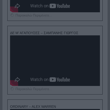
Παρακαλώ Περιμένετε...
ΔΕ Μ’ ΑΓΑΠΟΥΣΕΣ – ΣΑΜΠΑΝΗΣ ΓΙΩΡΓΟΣ
Παρακαλώ Περιμένετε...
ORDINARY – ALEX WARREN