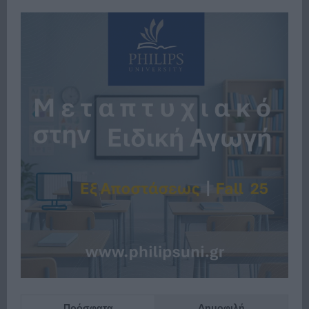
Πρόσφατα
Δημοφιλή