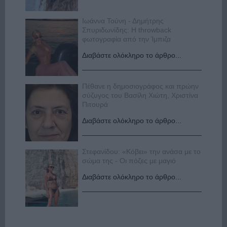
Ιωάννα Τούνη - Δημήτρης
Σπυριδωνίδης: Η throwback
φωτογραφία από την Ίμπιζα
Διαβάστε ολόκληρο το άρθρο...
Πέθανε η δημοσιογράφος και πρώην
σύζυγος του Βασίλη Χιώτη, Χριστίνα
Πιτουρά
Διαβάστε ολόκληρο το άρθρο...
Στεφανίδου: «Κόβει» την ανάσα με το
σώμα της - Οι πόζες με μαγιό
Διαβάστε ολόκληρο το άρθρο...