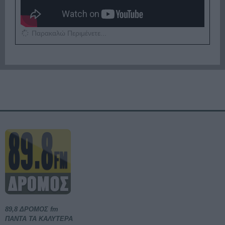
Παρακαλώ Περιμένετε...
89,8 ΔΡΟΜΟΣ fm
ΠΑΝΤΑ ΤΑ ΚΑΛΥΤΕΡΑ