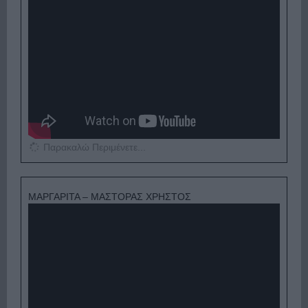
Παρακαλώ Περιμένετε...
ΜΑΡΓΑΡΙΤΑ – ΜΑΣΤΟΡΑΣ ΧΡΗΣΤΟΣ