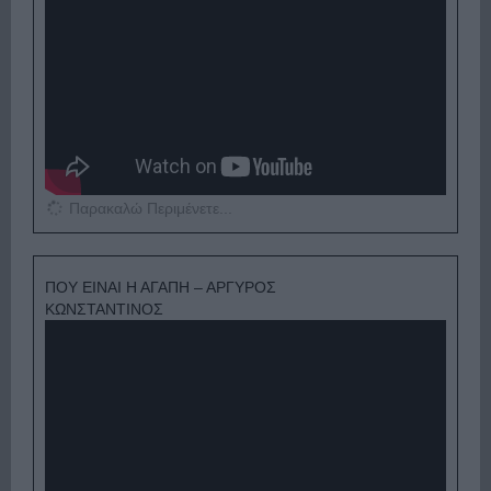
Παρακαλώ Περιμένετε...
ΠΟΥ ΕΙΝΑΙ Η ΑΓΑΠΗ – ΑΡΓΥΡΟΣ
ΚΩΝΣΤΑΝΤΙΝΟΣ