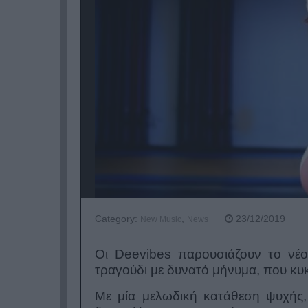
Category:
,
23/12/2019
New Music
News
Οι Deevibes παρουσιάζουν το νέο
τραγούδι με δυνατό μήνυμα, που κυκ
Με μία μελωδική κατάθεση ψυχής, 