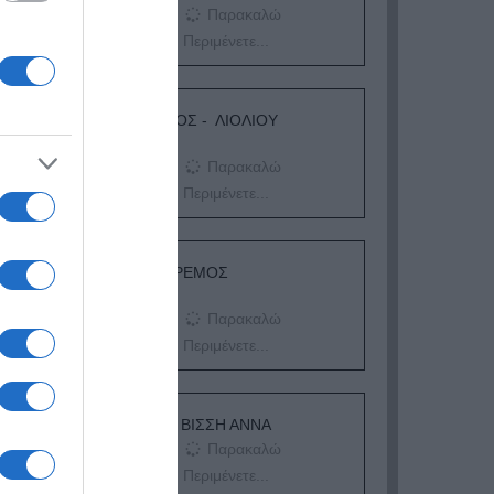
Παρακαλώ
Περιμένετε...
ΛΟΓΑΡΙΑΣΜΟΣ - ΛΙΟΛΙΟΥ
ΚΑΤΕΡΙΝΑ
Παρακαλώ
Περιμένετε...
ΔΕΥΤΕΡΑ – ΡΕΜΟΣ
ΑΝΤΩΝΗΣ
Παρακαλώ
Περιμένετε...
ΕΞΑΙΡΕΣΗ – ΒΙΣΣΗ ΑΝΝΑ
Παρακαλώ
Περιμένετε...