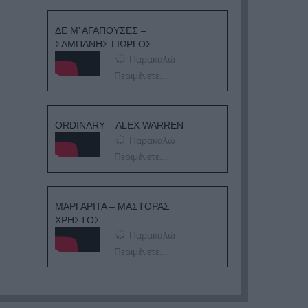
ΔΕ Μ’ ΑΓΑΠΟΥΣΕΣ –
ΣΑΜΠΑΝΗΣ ΓΙΩΡΓΟΣ
Παρακαλώ
Περιμένετε...
ORDINARY – ALEX WARREN
Παρακαλώ
Περιμένετε...
ΜΑΡΓΑΡΙΤΑ – ΜΑΣΤΟΡΑΣ
ΧΡΗΣΤΟΣ
Παρακαλώ
Περιμένετε...