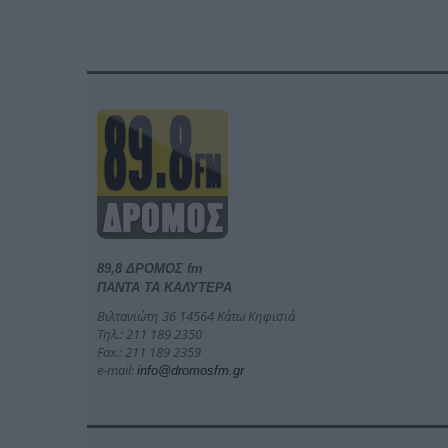
89,8 ΔΡΟΜΟΣ fm
ΠΑΝΤΑ ΤΑ ΚΑΛΥΤΕΡΑ
Βιλτανιώτη 36 14564 Κάτω Κηφισιά
Τηλ.: 211 189 2350
Fax.: 211 189 2359
e-mail:
info@dromosfm.gr