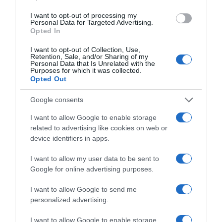
I want to opt-out of processing my
Personal Data for Targeted Advertising.
Opted In
Πρόσφατα
Δημοφιλή
I want to opt-out of Collection, Use,
Retention, Sale, and/or Sharing of my
Personal Data that Is Unrelated with the
Purposes for which it was collected.
Opted Out
Google consents
ΕΙΠΕΣ – ΦΕΡΡΗΣ ΘΟΔΩΡΗΣ
I want to allow Google to enable storage
related to advertising like cookies on web or
device identifiers in apps.
I want to allow my user data to be sent to
Google for online advertising purposes.
I want to allow Google to send me
personalized advertising.
I want to allow Google to enable storage