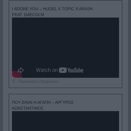
I ADORE YOU – HUGEL X TOPIC X ARASH
FEAT. DAECOLM
Παρακαλώ Περιμένετε...
ΠΟΥ ΕΙΝΑΙ Η ΑΓΑΠΗ – ΑΡΓΥΡΟΣ
ΚΩΝΣΤΑΝΤΙΝΟΣ