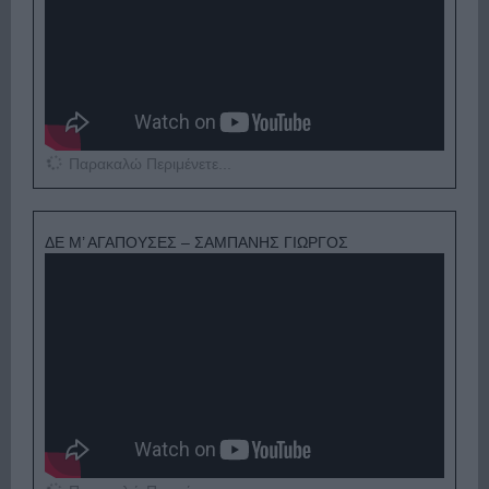
Παρακαλώ Περιμένετε...
ΔΕ Μ’ ΑΓΑΠΟΥΣΕΣ – ΣΑΜΠΑΝΗΣ ΓΙΩΡΓΟΣ