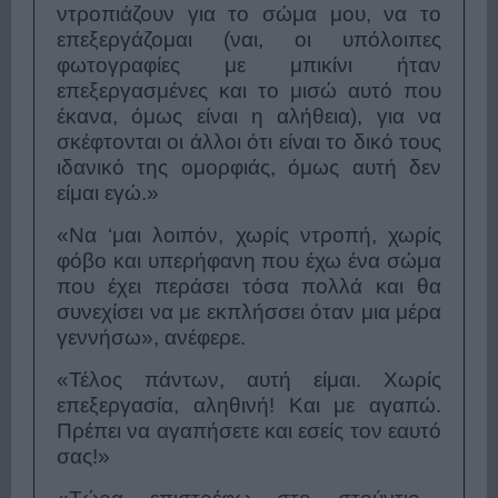
ντροπιάζουν για το σώμα μου, να το
επεξεργάζομαι (ναι, οι υπόλοιπες
φωτογραφίες με μπικίνι ήταν
επεξεργασμένες και το μισώ αυτό που
έκανα, όμως είναι η αλήθεια), για να
σκέφτονται οι άλλοι ότι είναι το δικό τους
ιδανικό της ομορφιάς, όμως αυτή δεν
είμαι εγώ.»
«Να ‘μαι λοιπόν, χωρίς ντροπή, χωρίς
φόβο και υπερήφανη που έχω ένα σώμα
που έχει περάσει τόσα πολλά και θα
συνεχίσει να με εκπλήσσει όταν μια μέρα
γεννήσω»,
ανέφερε.
«Τέλος πάντων, αυτή είμαι. Χωρίς
επεξεργασία, αληθινή! Και με αγαπώ.
Πρέπει να αγαπήσετε και εσείς τον εαυτό
σας!»