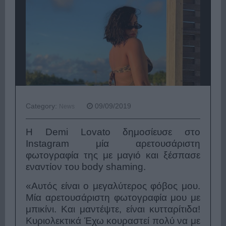
Category:
09/09/2019
News
Η Demi Lovato δημοσίευσε στο
Instagram μία αρετουσάριστη
φωτογραφία της με μαγιό και ξέσπασε
εναντίον του body shaming.
«Αυτός είναι ο μεγαλύτερος φόβος μου.
Μία αρετουσάριστη φωτογραφία μου με
μπικίνι. Και μαντέψτε, είναι κυτταρίτιδα!
Κυριολεκτικά Έχω κουραστεί πολύ να με