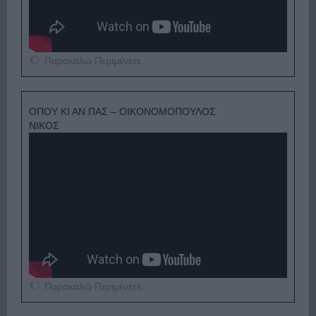
Παρακαλώ Περιμένετε...
ΟΠΟΥ ΚΙ ΑΝ ΠΑΣ – ΟΙΚΟΝΟΜΟΠΟΥΛΟΣ
ΝΙΚΟΣ
Παρακαλώ Περιμένετε...