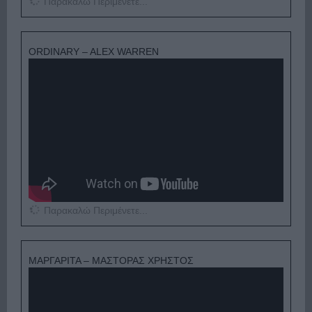
Παρακαλώ Περιμένετε...
ORDINARY – ALEX WARREN
Παρακαλώ Περιμένετε...
ΜΑΡΓΑΡΙΤΑ – ΜΑΣΤΟΡΑΣ ΧΡΗΣΤΟΣ