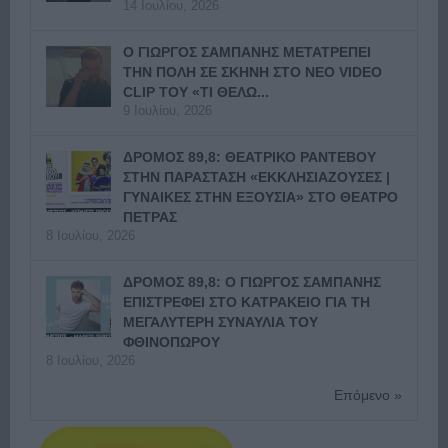
14 Ιουλίου, 2026
Ο ΓΙΩΡΓΟΣ ΣΑΜΠΑΝΗΣ ΜΕΤΑΤΡΕΠΕΙ
ΤΗΝ ΠΟΛΗ ΣΕ ΣΚΗΝΗ ΣΤΟ ΝΕΟ VIDEO
CLIP ΤΟΥ «ΤΙ ΘΕΛΩ...
9 Ιουλίου, 2026
ΔΡΟΜΟΣ 89,8: ΘΕΑΤΡΙΚΟ ΡΑΝΤΕΒΟΥ
ΣΤΗΝ ΠΑΡΑΣΤΑΣΗ «ΕΚΚΛΗΣΙΑΖΟΥΣΕΣ |
ΓΥΝΑΙΚΕΣ ΣΤΗΝ ΕΞΟΥΣΙΑ» ΣΤΟ ΘΕΑΤΡΟ
ΠΕΤΡΑΣ
8 Ιουλίου, 2026
ΔΡΟΜΟΣ 89,8: Ο ΓΙΩΡΓΟΣ ΣΑΜΠΑΝΗΣ
ΕΠΙΣΤΡΕΦΕΙ ΣΤΟ ΚΑΤΡΑΚΕΙΟ ΓΙΑ ΤΗ
ΜΕΓΑΛΥΤΕΡΗ ΣΥΝΑΥΛΙΑ ΤΟΥ
ΦΘΙΝΟΠΩΡΟΥ
8 Ιουλίου, 2026
Επόμενο »