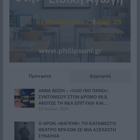
Πρόσφατα
Δημοφιλή
ΑΝΝΑ ΒΙΣΣΗ – «ΟΛΟ ΠΙΟ ΠΑΝΩ»:
ΣΥΝΤΟΝΙΣΟΥ ΣΤΟΝ ΔΡΟΜΟ 89,8,
ΑΚΟΥΣΕ ΤΗ ΝΕΑ ΕΠΙΤΥΧΙΑ ΚΑΙ...
19 Ιουλίου, 2026
Ο APON «ΜΑΓΕΨΕ» ΤΟ ΚΑΤΑΜΕΣΤΟ
ΘΕΑΤΡΟ ΒΡΑΧΩΝ ΣΕ ΜΙΑ ΑΞΕΧΑΣΤΗ
ΣΥΝΑΥΛΙΑ