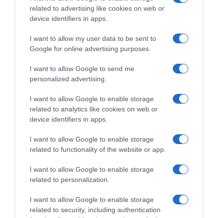
related to advertising like cookies on web or
device identifiers in apps.
I want to allow my user data to be sent to
Google for online advertising purposes.
I want to allow Google to send me
personalized advertising.
Ψηφοφορία:
4.1
. Από 325 ψήφους.
I want to allow Google to enable storage
related to analytics like cookies on web or
device identifiers in apps.
ΕΞΑΙΡΕΣΗ – ΒΙΣΣΗ ΑΝΝΑ
I want to allow Google to enable storage
related to functionality of the website or app.
I want to allow Google to enable storage
related to personalization.
I want to allow Google to enable storage
related to security, including authentication