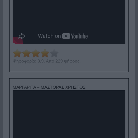
Ψηφοφορία:
3.9
. Από 229 ψήφους.
ΜΑΡΓΑΡΙΤΑ – ΜΑΣΤΟΡΑΣ ΧΡΗΣΤΟΣ