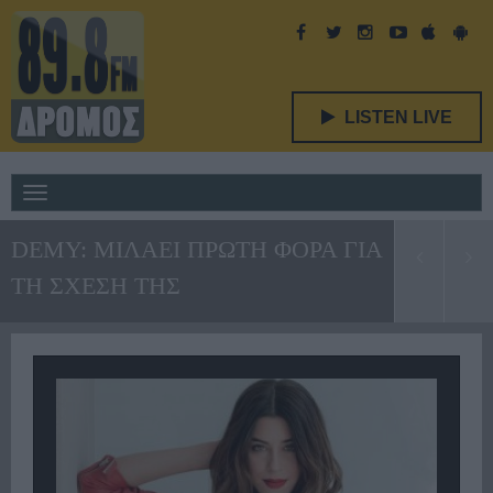
LISTEN LIVE
Toggle
navigation
DEMY: ΜΙΛΑΕΙ ΠΡΩΤΗ ΦΟΡΑ ΓΙΑ
ΤΗ ΣΧΕΣΗ ΤΗΣ