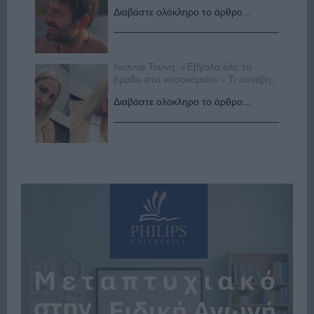
Διαβάστε ολόκληρο το άρθρο...
Ιωάννα Τούνη: «Έβγαλα όλο το
βράδυ στο νοσοκομείο» - Τι συνέβη;
Διαβάστε ολόκληρο το άρθρο...