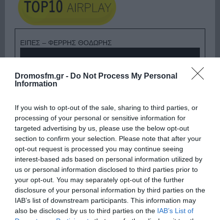
ΕΙΠΕΣ – ΦΕΡΡΗΣ ΘΟΔΩΡΗΣ
Dromosfm.gr -
Do Not Process My Personal
Information
If you wish to opt-out of the sale, sharing to third parties, or
processing of your personal or sensitive information for
targeted advertising by us, please use the below opt-out
section to confirm your selection. Please note that after your
opt-out request is processed you may continue seeing
interest-based ads based on personal information utilized by
us or personal information disclosed to third parties prior to
Ψηφοφορία:
4.2
. Από 391 ψήφους.
your opt-out. You may separately opt-out of the further
disclosure of your personal information by third parties on the
IAB’s list of downstream participants. This information may
also be disclosed by us to third parties on the
IAB’s List of
ΛΟΓΑΡΙΑΣΜΟΣ - ΛΙΟΛΙΟΥ ΚΑΤΕΡΙΝΑ