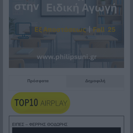
Πρόσφατα
Δημοφιλή
ΕΙΠΕΣ – ΦΕΡΡΗΣ ΘΟΔΩΡΗΣ