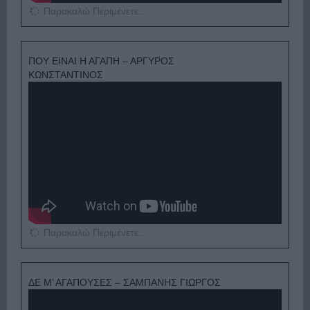
Παρακαλώ Περιμένετε...
ΠΟΥ ΕΙΝΑΙ Η ΑΓΑΠΗ – ΑΡΓΥΡΟΣ
ΚΩΝΣΤΑΝΤΙΝΟΣ
Παρακαλώ Περιμένετε...
ΔΕ Μ’ ΑΓΑΠΟΥΣΕΣ – ΣΑΜΠΑΝΗΣ ΓΙΩΡΓΟΣ