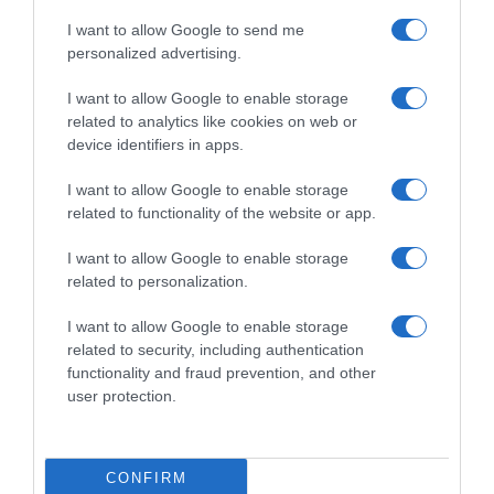
I want to allow Google to send me
personalized advertising.
I want to allow Google to enable storage
related to analytics like cookies on web or
device identifiers in apps.
I want to allow Google to enable storage
related to functionality of the website or app.
I want to allow Google to enable storage
related to personalization.
Παρακαλώ Περιμένετε...
I want to allow Google to enable storage
related to security, including authentication
functionality and fraud prevention, and other
ΟΠΟΥ ΚΙ ΑΝ ΠΑΣ – ΟΙΚΟΝΟΜΟΠΟΥΛΟΣ
user protection.
ΝΙΚΟΣ
CONFIRM