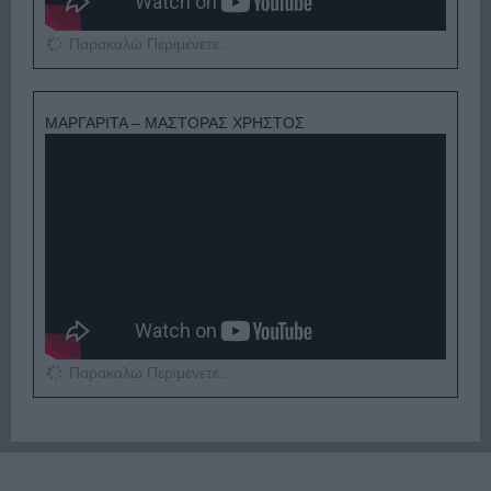
Παρακαλώ Περιμένετε...
ΜΑΡΓΑΡΙΤΑ – ΜΑΣΤΟΡΑΣ ΧΡΗΣΤΟΣ
Παρακαλώ Περιμένετε...