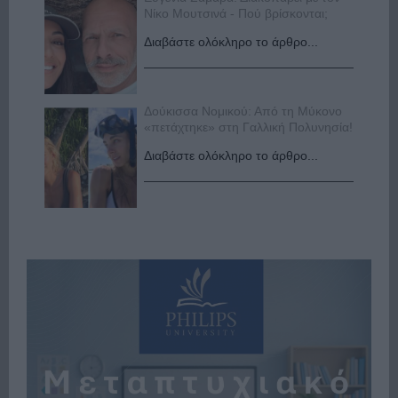
Νίκο Μουτσινά - Πού βρίσκονται;
Διαβάστε ολόκληρο το άρθρο...
Δούκισσα Νομικού: Από τη Μύκονο
«πετάχτηκε» στη Γαλλική Πολυνησία!
Διαβάστε ολόκληρο το άρθρο...