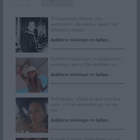
Τα σημεία της Αθήνας που
γυρίστηκαν «θρυλικές» ταινίες του
ελληνικού σινεμά
Διαβάστε ολόκληρο το άρθρο...
Εριέττα Κούρκουλου: Η συγκινητική
ανάρτηση για τα 33α γενέθλιά της
Διαβάστε ολόκληρο το άρθρο...
Ανδρομάχη: «Είσαι το φως στη ζωή
μου» – Η νέα ανάρτηση με τον γιο
της
Διαβάστε ολόκληρο το άρθρο...
Ευγενία Σαμαρά: Διακοπάρει με τον