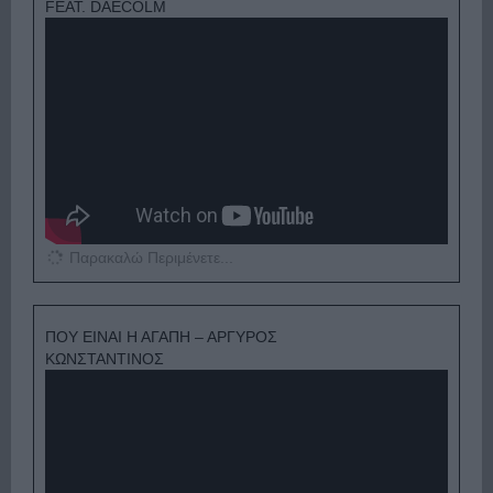
FEAT. DAECOLM
Παρακαλώ Περιμένετε...
ΠΟΥ ΕΙΝΑΙ Η ΑΓΑΠΗ – ΑΡΓΥΡΟΣ
ΚΩΝΣΤΑΝΤΙΝΟΣ