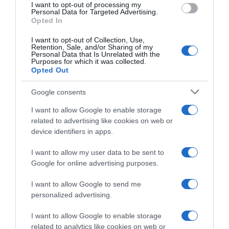
I want to opt-out of processing my
Personal Data for Targeted Advertising.
Opted In
I want to opt-out of Collection, Use,
Retention, Sale, and/or Sharing of my
Personal Data that Is Unrelated with the
Purposes for which it was collected.
Παρακαλώ Περιμένετε...
Opted Out
Google consents
ΕΞΑΙΡΕΣΗ – ΒΙΣΣΗ ΑΝΝΑ
I want to allow Google to enable storage
related to advertising like cookies on web or
device identifiers in apps.
I want to allow my user data to be sent to
Google for online advertising purposes.
I want to allow Google to send me
personalized advertising.
I want to allow Google to enable storage
related to analytics like cookies on web or