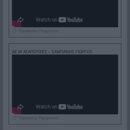
Παρακαλώ Περιμένετε...
ΔΕ Μ’ ΑΓΑΠΟΥΣΕΣ – ΣΑΜΠΑΝΗΣ ΓΙΩΡΓΟΣ
Παρακαλώ Περιμένετε...