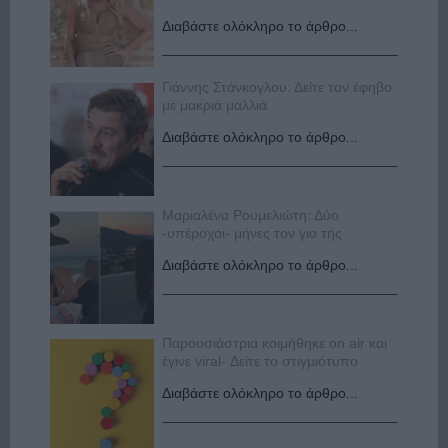
Διαβάστε ολόκληρο το άρθρο...
Γιάννης Στάνκογλου: Δείτε τον έφηβο
με μακριά μαλλιά
Διαβάστε ολόκληρο το άρθρο...
Μαριαλένα Ρουμελιώτη: Δύο
-υπέροχοι- μήνες τον γιο της
Διαβάστε ολόκληρο το άρθρο...
Παρουσιάστρια κοιμήθηκε on air και
έγινε viral- Δείτε το στιγμιότυπο
Διαβάστε ολόκληρο το άρθρο...