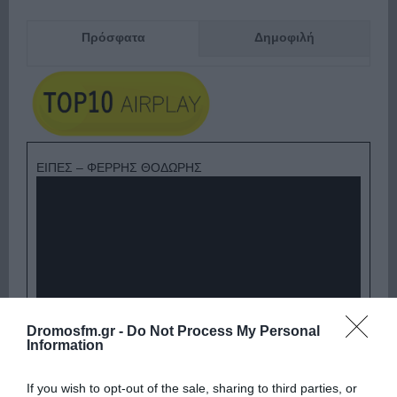
Πρόσφατα
Δημοφιλή
ΕΙΠΕΣ – ΦΕΡΡΗΣ ΘΟΔΩΡΗΣ
Dromosfm.gr -
Do Not Process My Personal
Information
Παρακαλώ Περιμένετε...
If you wish to opt-out of the sale, sharing to third parties, or