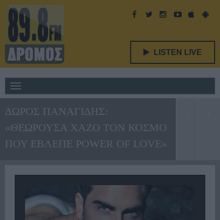
LISTEN LIVE
Toggle
navigation
ΔΩΡΟΣ ΠΑΝΑΓΙΔΗΣ:
«ΘΕΩΡΟΥΣΑ ΧΑΖΟ ΤΟΝ ΚΟΣΜΟ
ΠΟΥ ΕΒΛΕΠΕ POWER OF LOVE»