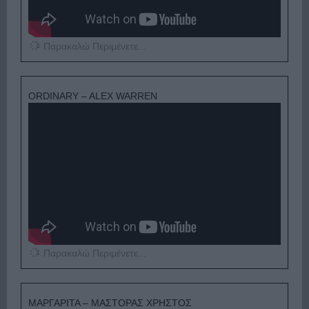
Παρακαλώ Περιμένετε...
ORDINARY – ALEX WARREN
Παρακαλώ Περιμένετε...
ΜΑΡΓΑΡΙΤΑ – ΜΑΣΤΟΡΑΣ ΧΡΗΣΤΟΣ