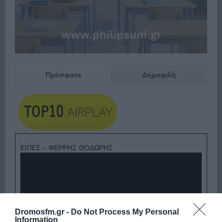
Πρόσφατα
Δημοφιλή
ΕΙΠΕΣ – ΦΕΡΡΗΣ ΘΟΔΩΡΗΣ
Dromosfm.gr -
Do Not Process My Personal
Information