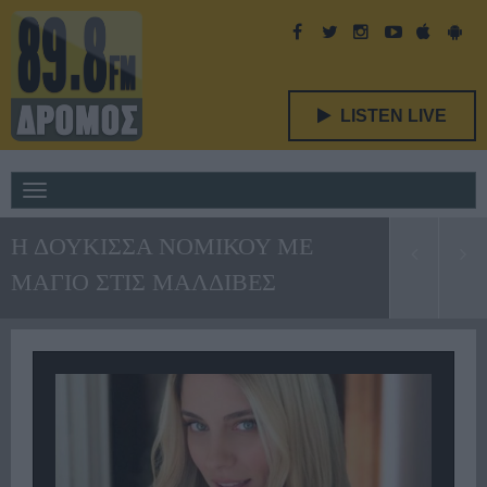
LISTEN LIVE
Toggle
navigation
Η ΔΟΥΚΙΣΣΑ ΝΟΜΙΚΟΥ ΜΕ
ΜΑΓΙΟ ΣΤΙΣ ΜΑΛΔΙΒΕΣ