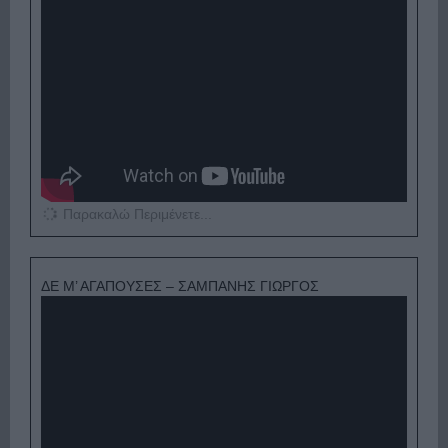
Παρακαλώ Περιμένετε...
ΔΕ Μ’ ΑΓΑΠΟΥΣΕΣ – ΣΑΜΠΑΝΗΣ ΓΙΩΡΓΟΣ