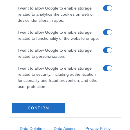
I want to allow Google to enable storage
related to analytics like cookies on web or
device identifiers in apps.
I want to allow Google to enable storage
related to functionality of the website or app.
Παρακαλώ Περιμένετε...
I want to allow Google to enable storage
related to personalization.
ΟΠΟΥ ΚΙ ΑΝ ΠΑΣ – ΟΙΚΟΝΟΜΟΠΟΥΛΟΣ
I want to allow Google to enable storage
ΝΙΚΟΣ
related to security, including authentication
functionality and fraud prevention, and other
user protection.
CONFIRM
Data Deletion
Data Access
Privacy Policy