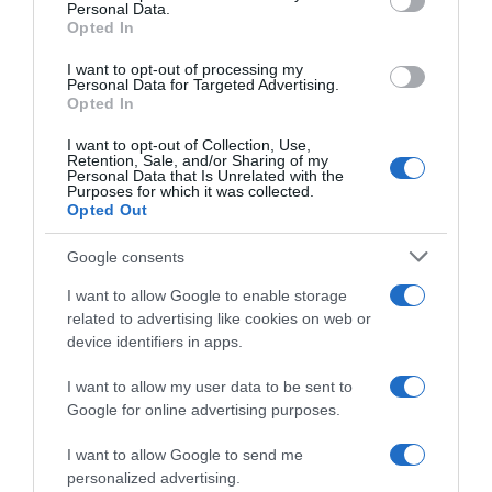
ΔΕΥΤΕΡΑ – ΡΕΜΟΣ ΑΝΤΩΝΗΣ
Personal Data.
Opted In
I want to opt-out of processing my
Personal Data for Targeted Advertising.
Opted In
I want to opt-out of Collection, Use,
Retention, Sale, and/or Sharing of my
Personal Data that Is Unrelated with the
Purposes for which it was collected.
Opted Out
Παρακαλώ Περιμένετε...
Google consents
I want to allow Google to enable storage
related to advertising like cookies on web or
ΕΞΑΙΡΕΣΗ – ΒΙΣΣΗ ΑΝΝΑ
device identifiers in apps.
I want to allow my user data to be sent to
Google for online advertising purposes.
I want to allow Google to send me
personalized advertising.