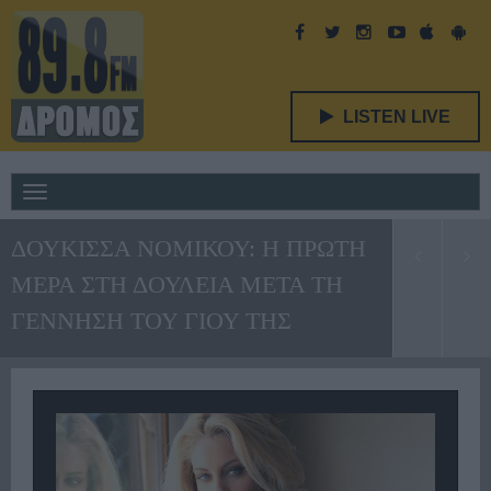
LISTEN LIVE
Toggle
navigation
ΔΟΥΚΙΣΣΑ ΝΟΜΙΚΟΥ: Η ΠΡΩΤΗ
ΜΕΡΑ ΣΤΗ ΔΟΥΛΕΙΑ ΜΕΤΑ ΤΗ
ΓΕΝΝΗΣΗ ΤΟΥ ΓΙΟΥ ΤΗΣ