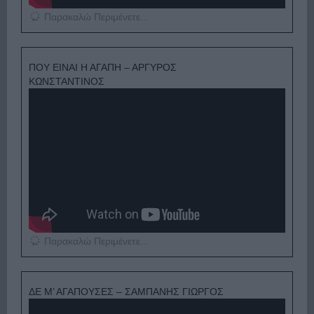
Παρακαλώ Περιμένετε...
ΠΟΥ ΕΙΝΑΙ Η ΑΓΑΠΗ – ΑΡΓΥΡΟΣ
ΚΩΝΣΤΑΝΤΙΝΟΣ
Παρακαλώ Περιμένετε...
ΔΕ Μ’ ΑΓΑΠΟΥΣΕΣ – ΣΑΜΠΑΝΗΣ ΓΙΩΡΓΟΣ