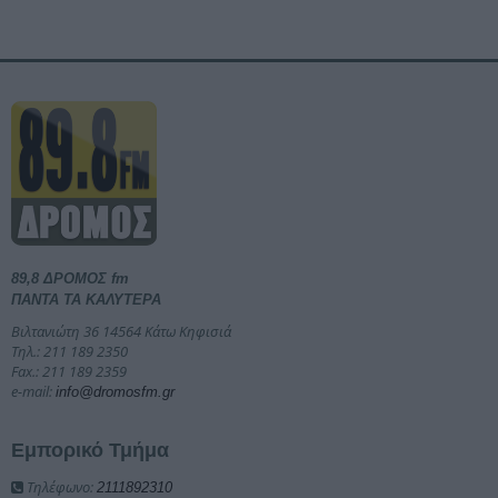
89,8 ΔΡΟΜΟΣ fm
ΠΑΝΤΑ ΤΑ ΚΑΛΥΤΕΡΑ
Βιλτανιώτη 36 14564 Κάτω Κηφισιά
Τηλ.: 211 189 2350
Fax.: 211 189 2359
e-mail:
info@dromosfm.gr
Εμπορικό Τμήμα
Τηλέφωνο:
2111892310