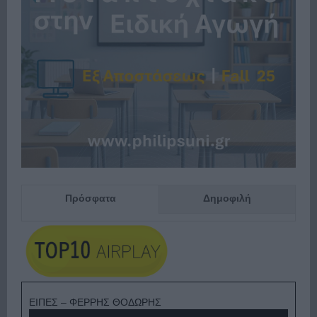
Πρόσφατα
Δημοφιλή
ΕΙΠΕΣ – ΦΕΡΡΗΣ ΘΟΔΩΡΗΣ