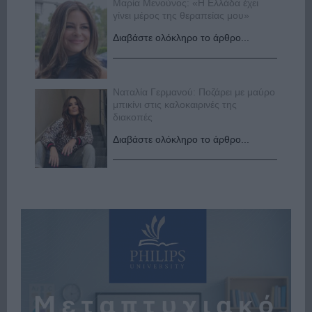
Μαρία Μενούνος: «Η Ελλάδα έχει
γίνει μέρος της θεραπείας μου»
Διαβάστε ολόκληρο το άρθρο...
Ναταλία Γερμανού: Ποζάρει με μαύρο
μπικίνι στις καλοκαιρινές της
διακοπές
Διαβάστε ολόκληρο το άρθρο...