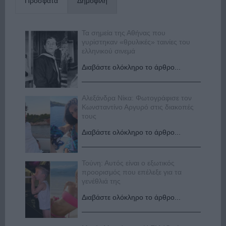
Πρόσφατα
Δημοφιλή
Τα σημεία της Αθήνας που
γυρίστηκαν «θρυλικές» ταινίες του
ελληνικού σινεμά
Διαβάστε ολόκληρο το άρθρο...
Αλεξάνδρα Νίκα: Φωτογράφισε τον
Κωνσταντίνο Αργυρό στις διακοπές
τους
Διαβάστε ολόκληρο το άρθρο...
Τούνη: Αυτός είναι ο εξωτικός
προορισμός που επέλεξε για τα
γενέθλιά της
Διαβάστε ολόκληρο το άρθρο...