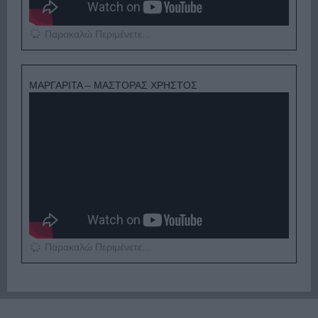
Παρακαλώ Περιμένετε...
ΜΑΡΓΑΡΙΤΑ – ΜΑΣΤΟΡΑΣ ΧΡΗΣΤΟΣ
Παρακαλώ Περιμένετε...