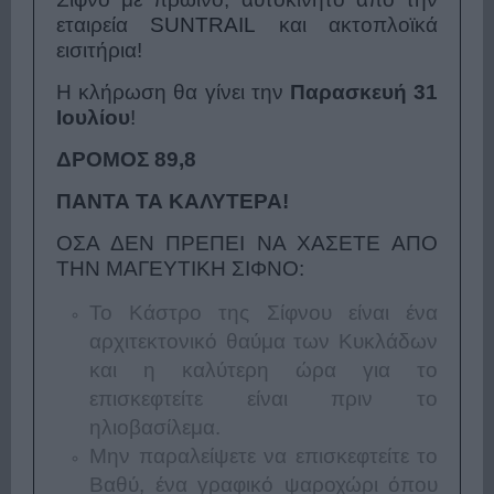
εταιρεία
SUNTRAIL
και ακτοπλοϊκά
εισιτήρια!
Η κλήρωση θα γίνει την
Παρασκευή 31
Ιουλίου
!
ΔΡΟΜΟΣ 89,8
ΠΑΝΤΑ ΤΑ ΚΑΛΥΤΕΡΑ!
ΟΣΑ ΔΕΝ ΠΡΕΠΕΙ ΝΑ ΧΑΣΕΤΕ ΑΠΟ
ΤΗΝ ΜΑΓΕΥΤΙΚΗ ΣΙΦΝΟ:
Το Κάστρο της Σίφνου είναι ένα
αρχιτεκτονικό θαύμα των Κυκλάδων
και η καλύτερη ώρα για το
επισκεφτείτε είναι πριν το
ηλιοβασίλεμα.
Μην παραλείψετε να επισκεφτείτε το
Βαθύ, ένα γραφικό ψαροχώρι όπου