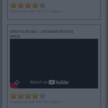
Ψηφοφορία:
4.0
. Από 271 ψήφους.
ΟΠΟΥ ΚΙ ΑΝ ΠΑΣ – ΟΙΚΟΝΟΜΟΠΟΥΛΟΣ
ΝΙΚΟΣ
Ψηφοφορία:
4.0
. Από 261 ψήφους.