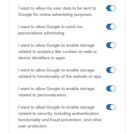
I want to allow my user data to be sent to
Google for online advertising purposes.
I want to allow Google to send me
personalized advertising.
I want to allow Google to enable storage
Ψηφοφορία:
4.2
. Από 299 ψήφους.
related to analytics like cookies on web or
device identifiers in apps.
I want to allow Google to enable storage
ΔΕΥΤΕΡΑ – ΡΕΜΟΣ ΑΝΤΩΝΗΣ
related to functionality of the website or app.
I want to allow Google to enable storage
related to personalization.
I want to allow Google to enable storage
related to security, including authentication
functionality and fraud prevention, and other
user protection.