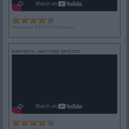
Ψηφοφορία:
3.9
. Από 229 ψήφους.
ΜΑΡΓΑΡΙΤΑ – ΜΑΣΤΟΡΑΣ ΧΡΗΣΤΟΣ