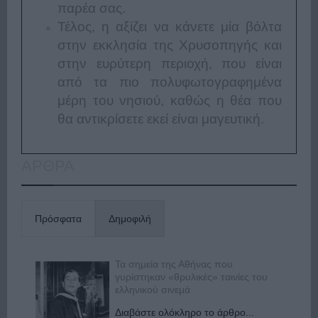
παρέα σας.
Τέλος, η αξίζει να κάνετε μία βόλτα
στην εκκλησία της Χρυσοπηγής και
στην ευρύτερη περιοχή, που είναι
από τα πιο πολυφωτογραφημένα
μέρη του νησιού, καθώς η θέα που
θα αντικρίσετε εκεί είναι μαγευτική.
ΑΡΘΡΑ
Πρόσφατα
Δημοφιλή
Τα σημεία της Αθήνας που
γυρίστηκαν «θρυλικές» ταινίες του
ελληνικού σινεμά
Διαβάστε ολόκληρο το άρθρο...