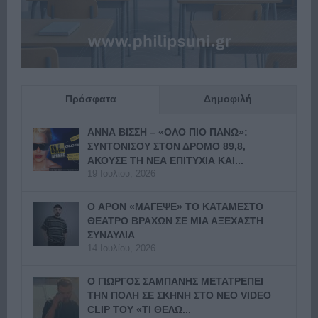
Πρόσφατα
Δημοφιλή
ΑΝΝΑ ΒΙΣΣΗ – «ΟΛΟ ΠΙΟ ΠΑΝΩ»:
ΣΥΝΤΟΝΙΣΟΥ ΣΤΟΝ ΔΡΟΜΟ 89,8,
ΑΚΟΥΣΕ ΤΗ ΝΕΑ ΕΠΙΤΥΧΙΑ ΚΑΙ...
19 Ιουλίου, 2026
Ο APON «ΜΑΓΕΨΕ» ΤΟ ΚΑΤΑΜΕΣΤΟ
ΘΕΑΤΡΟ ΒΡΑΧΩΝ ΣΕ ΜΙΑ ΑΞΕΧΑΣΤΗ
ΣΥΝΑΥΛΙΑ
14 Ιουλίου, 2026
Ο ΓΙΩΡΓΟΣ ΣΑΜΠΑΝΗΣ ΜΕΤΑΤΡΕΠΕΙ
ΤΗΝ ΠΟΛΗ ΣΕ ΣΚΗΝΗ ΣΤΟ ΝΕΟ VIDEO
CLIP ΤΟΥ «ΤΙ ΘΕΛΩ...