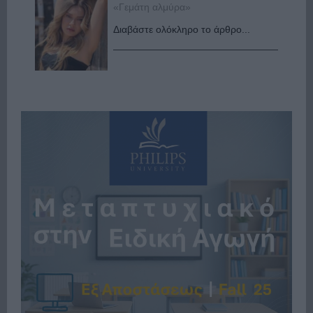
«Γεμάτη αλμύρα»
Διαβάστε ολόκληρο το άρθρο...