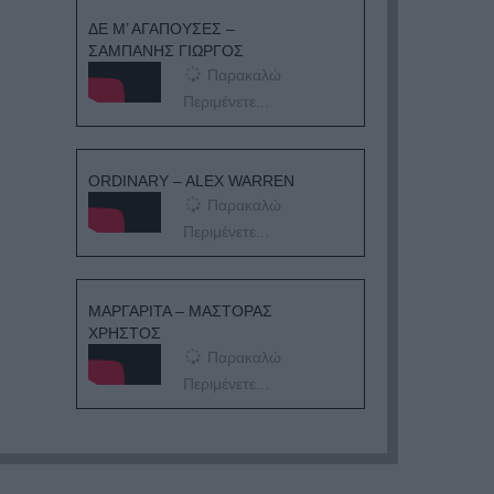
ΔΕ Μ’ ΑΓΑΠΟΥΣΕΣ –
ΣΑΜΠΑΝΗΣ ΓΙΩΡΓΟΣ
Παρακαλώ
Περιμένετε...
ORDINARY – ALEX WARREN
Παρακαλώ
Περιμένετε...
ΜΑΡΓΑΡΙΤΑ – ΜΑΣΤΟΡΑΣ
ΧΡΗΣΤΟΣ
Παρακαλώ
Περιμένετε...