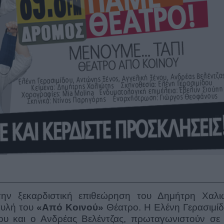
ην ξεκαρδιστική επιθεώρηση του Δημήτρη Χαλι
αυλή του
«Από Κοινού»
Θέατρο. Η Ελένη Γερασιμίδ
ου και ο Ανδρέας Βελέντζας, πρωταγωνιστούν σε 