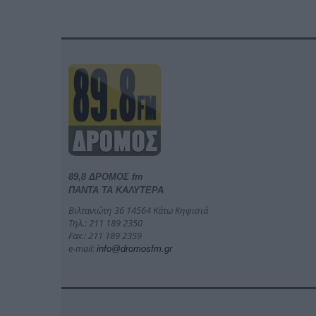
89,8 ΔΡΟΜΟΣ fm
ΠΑΝΤΑ ΤΑ ΚΑΛΥΤΕΡΑ
Βιλτανιώτη 36 14564 Κάτω Κηφισιά
Τηλ.: 211 189 2350
Fax.: 211 189 2359
e-mail:
info@dromosfm.gr