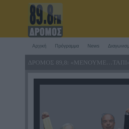
Αρχική
Πρόγραμμα
News
Διαγωνισμ
ΔΡΟΜΟΣ 89,8: «ΜΕΝΟΥΜΕ…ΤΑΠΙ»