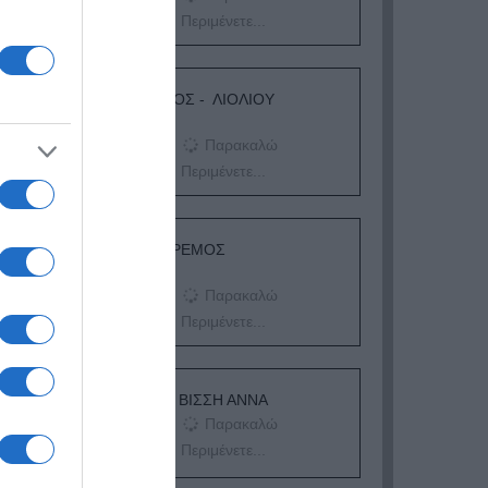
Περιμένετε...
ΛΟΓΑΡΙΑΣΜΟΣ - ΛΙΟΛΙΟΥ
ΚΑΤΕΡΙΝΑ
Παρακαλώ
Περιμένετε...
ΔΕΥΤΕΡΑ – ΡΕΜΟΣ
ΑΝΤΩΝΗΣ
Παρακαλώ
Περιμένετε...
ΕΞΑΙΡΕΣΗ – ΒΙΣΣΗ ΑΝΝΑ
Παρακαλώ
Περιμένετε...