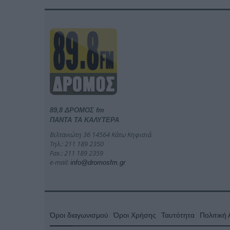
89,8 ΔΡΟΜΟΣ fm
ΠΑΝΤΑ ΤΑ ΚΑΛΥΤΕΡΑ
Βιλτανιώτη 36 14564 Κάτω Κηφισιά
Τηλ.: 211 189 2350
Fax.: 211 189 2359
e-mail:
info@dromosfm.gr
Όροι διαγωνισμού
Όροι Χρήσης
Ταυτότητα
Πολιτική