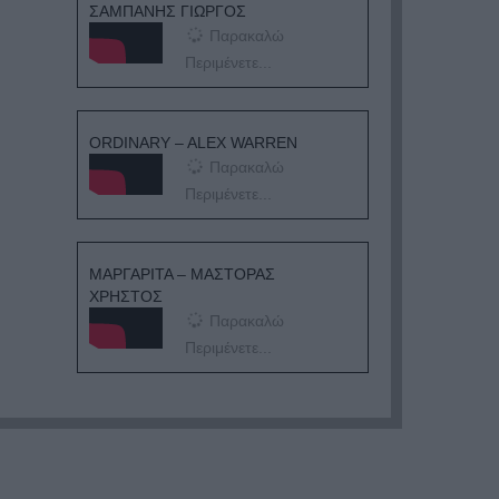
ΣΑΜΠΑΝΗΣ ΓΙΩΡΓΟΣ
Παρακαλώ
Περιμένετε...
ORDINARY – ALEX WARREN
Παρακαλώ
Περιμένετε...
ΜΑΡΓΑΡΙΤΑ – ΜΑΣΤΟΡΑΣ
ΧΡΗΣΤΟΣ
Παρακαλώ
Περιμένετε...