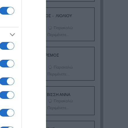
ΛΟΓΑΡΙΑΣΜΟΣ - ΛΙΟΛΙΟΥ
ΚΑΤΕΡΙΝΑ
Παρακαλώ
Περιμένετε...
ΔΕΥΤΕΡΑ – ΡΕΜΟΣ
ΑΝΤΩΝΗΣ
Παρακαλώ
Περιμένετε...
ΕΞΑΙΡΕΣΗ – ΒΙΣΣΗ ΑΝΝΑ
Παρακαλώ
Περιμένετε...