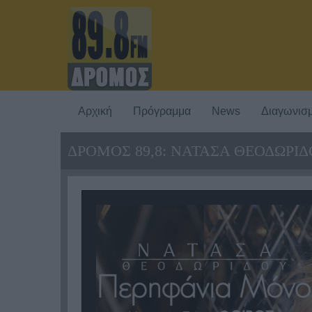
Αρχική
Πρόγραμμα
News
Διαγωνισμ
ΔΡΟΜΟΣ 89,8: ΝΑΤΑΣΑ ΘΕΟΔΩΡΙ