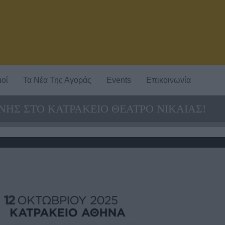
οί
Τα Νέα Της Αγοράς
Events
Επικοινωνία
ΝΗΣ ΣΤΟ ΚΑΤΡΑΚΕΙΟ ΘΕΑΤΡΟ ΝΙΚΑΙΑΣ!