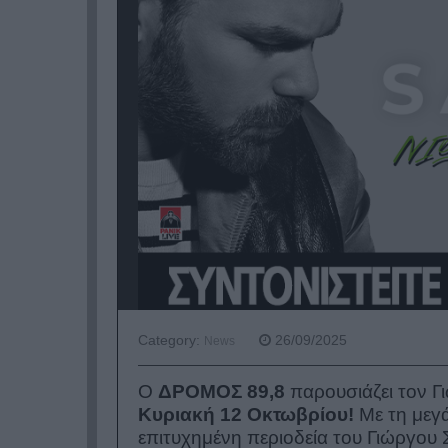
Category:
26/09/2025
News
Ο
ΔΡΟΜΟΣ 89,8
παρουσιάζει τον 
Κυριακή 12 Οκτωβρίου!
Με τη μεγά
επιτυχημένη περιοδεία του Γιώργου