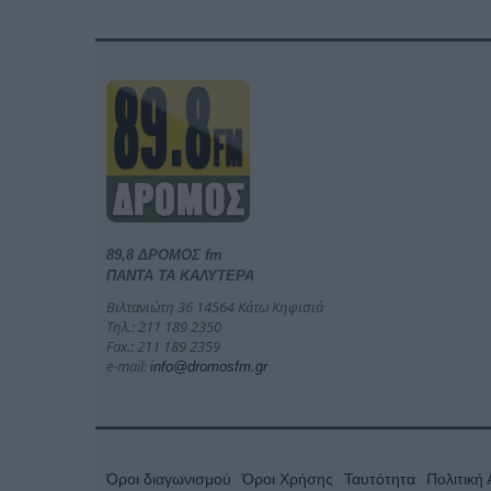
89,8 ΔΡΟΜΟΣ fm
ΠΑΝΤΑ ΤΑ ΚΑΛΥΤΕΡΑ
Βιλτανιώτη 36 14564 Κάτω Κηφισιά
Τηλ.: 211 189 2350
Fax.: 211 189 2359
e-mail:
info@dromosfm.gr
Όροι διαγωνισμού
Όροι Χρήσης
Ταυτότητα
Πολιτική