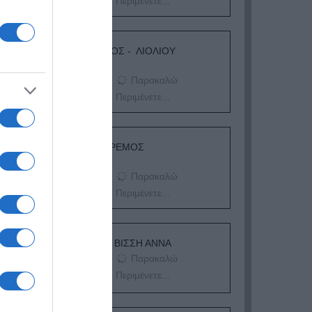
Περιμένετε...
ΛΟΓΑΡΙΑΣΜΟΣ - ΛΙΟΛΙΟΥ
ΚΑΤΕΡΙΝΑ
Παρακαλώ
Περιμένετε...
ΔΕΥΤΕΡΑ – ΡΕΜΟΣ
ΑΝΤΩΝΗΣ
Παρακαλώ
Περιμένετε...
ΕΞΑΙΡΕΣΗ – ΒΙΣΣΗ ΑΝΝΑ
Παρακαλώ
Περιμένετε...