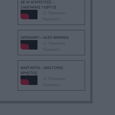
ΔΕ Μ’ ΑΓΑΠΟΥΣΕΣ –
ΣΑΜΠΑΝΗΣ ΓΙΩΡΓΟΣ
Παρακαλώ
Περιμένετε...
ORDINARY – ALEX WARREN
Παρακαλώ
Περιμένετε...
ΜΑΡΓΑΡΙΤΑ – ΜΑΣΤΟΡΑΣ
ΧΡΗΣΤΟΣ
Παρακαλώ
Περιμένετε...