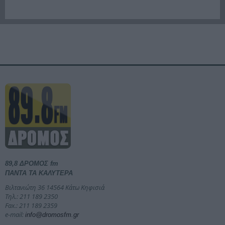
89,8 ΔΡΟΜΟΣ fm
ΠΑΝΤΑ ΤΑ ΚΑΛΥΤΕΡΑ
Βιλτανιώτη 36 14564 Κάτω Κηφισιά
Τηλ.: 211 189 2350
Fax.: 211 189 2359
e-mail:
info@dromosfm.gr