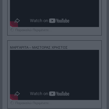
Παρακαλώ Περιμένετε...
ΜΑΡΓΑΡΙΤΑ – ΜΑΣΤΟΡΑΣ ΧΡΗΣΤΟΣ
Παρακαλώ Περιμένετε...