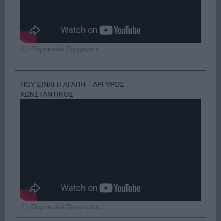
Παρακαλώ Περιμένετε...
ΠΟΥ ΕΙΝΑΙ Η ΑΓΑΠΗ – ΑΡΓΥΡΟΣ
ΚΩΝΣΤΑΝΤΙΝΟΣ
Παρακαλώ Περιμένετε...