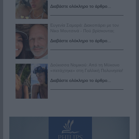
Διαβάστε ολόκληρο το άρθρο...
Ευγενία Σαμαρά: Διακοπάρει με τον
Νίκο Μουτσινά - Πού βρίσκονται;
Διαβάστε ολόκληρο το άρθρο...
Δούκισσα Νομικού: Από τη Μύκονο
«πετάχτηκε» στη Γαλλική Πολυνησία!
Διαβάστε ολόκληρο το άρθρο...