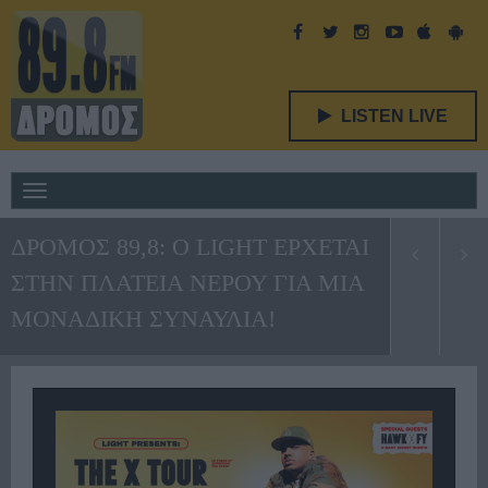
LISTEN LIVE
Toggle
navigation
ΔΡΟΜΟΣ 89,8: Ο LIGHT ΕΡΧΕΤΑΙ
ΣΤΗΝ ΠΛΑΤΕΙΑ ΝΕΡΟΥ ΓΙΑ ΜΙΑ
ΜΟΝΑΔΙΚΗ ΣΥΝΑΥΛΙΑ!