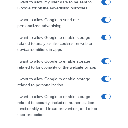
I want to allow my user data to be sent to
Google for online advertising purposes.
ΕΞΑΙΡΕΣΗ – ΒΙΣΣΗ ΑΝΝΑ
I want to allow Google to send me
personalized advertising.
I want to allow Google to enable storage
related to analytics like cookies on web or
device identifiers in apps.
I want to allow Google to enable storage
related to functionality of the website or app.
I want to allow Google to enable storage
related to personalization.
I want to allow Google to enable storage
Παρακαλώ Περιμένετε...
related to security, including authentication
functionality and fraud prevention, and other
user protection.
ΟΠΟΥ ΚΙ ΑΝ ΠΑΣ – ΟΙΚΟΝΟΜΟΠΟΥΛΟΣ
ΝΙΚΟΣ