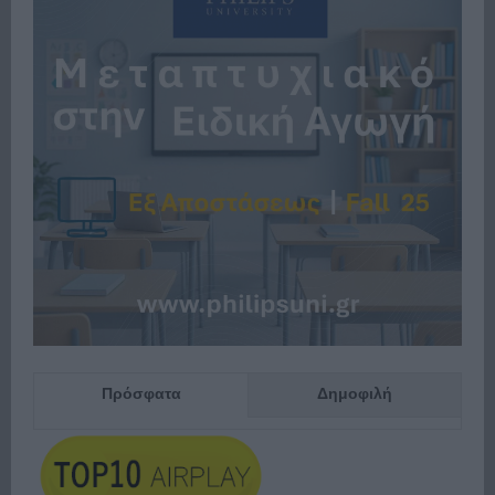
Πρόσφατα
Δημοφιλή