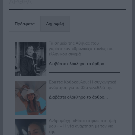
ΑΡΘΡΑ
Πρόσφατα
Δημοφιλή
Τα σημεία της Αθήνας που
γυρίστηκαν «θρυλικές» ταινίες του
ελληνικού σινεμά
Διαβάστε ολόκληρο το άρθρο...
Εριέττα Κούρκουλου: Η συγκινητική
ανάρτηση για τα 33α γενέθλιά της
Διαβάστε ολόκληρο το άρθρο...
Ανδρομάχη: «Είσαι το φως στη ζωή
μου» – Η νέα ανάρτηση με τον γιο
της