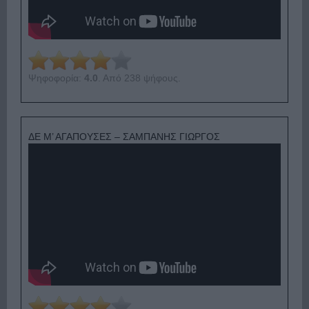
Ψηφοφορία:
4.0
. Από 238 ψήφους.
ΔΕ Μ’ ΑΓΑΠΟΥΣΕΣ – ΣΑΜΠΑΝΗΣ ΓΙΩΡΓΟΣ