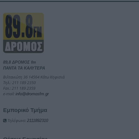
89,8 ΔΡΟΜΟΣ fm
ΠΑΝΤΑ ΤΑ ΚΑΛΥΤΕΡΑ
Βιλτανιώτη 36 14564 Κάτω Κηφισιά
Τηλ.: 211 189 2350
Fax.: 211 189 2359
e-mail:
info@dromosfm.gr
Εμπορικό Τμήμα
Τηλέφωνο:
2111892310