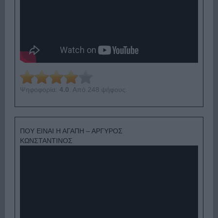
Ψηφοφορία:
4.0
. Από 248 ψήφους.
ΠΟΥ ΕΙΝΑΙ Η ΑΓΑΠΗ – ΑΡΓΥΡΟΣ
ΚΩΝΣΤΑΝΤΙΝΟΣ