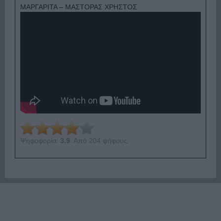
ΜΑΡΓΑΡΙΤΑ – ΜΑΣΤΟΡΑΣ ΧΡΗΣΤΟΣ
Ψηφοφορία:
3.9
. Από 204 ψήφους.