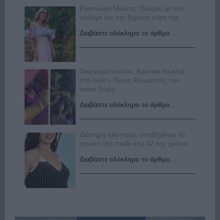
Ελεονώρα Μελέτη: Ποζάρει με τον
σύζυγο και την 8χρονη κόρη της
Διαβάστε ολόκληρο το άρθρο...
Οικονομόπουλος: Κρητική πινελιά
στο look – Ποιος θαυμαστής του
έκανε δώρο
Διαβάστε ολόκληρο το άρθρο...
Διάσημη ηθοποιός υποδέχθηκε το
πρώτο της παιδί στα 42 της χρόνια
Διαβάστε ολόκληρο το άρθρο...