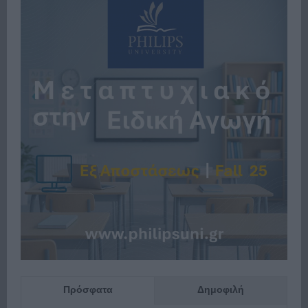
Πρόσφατα
Δημοφιλή