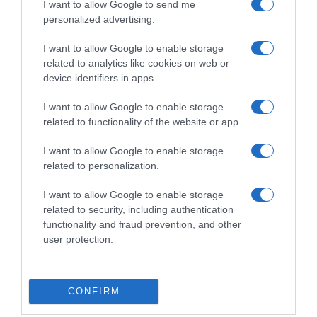
I want to allow Google to send me
personalized advertising.
I want to allow Google to enable storage
ΔΕΥΤΕΡΑ – ΡΕΜΟΣ ΑΝΤΩΝΗΣ
related to analytics like cookies on web or
device identifiers in apps.
I want to allow Google to enable storage
related to functionality of the website or app.
I want to allow Google to enable storage
related to personalization.
I want to allow Google to enable storage
related to security, including authentication
functionality and fraud prevention, and other
user protection.
Ψηφοφορία:
4.1
. Από 325 ψήφους.
CONFIRM
ΕΞΑΙΡΕΣΗ – ΒΙΣΣΗ ΑΝΝΑ