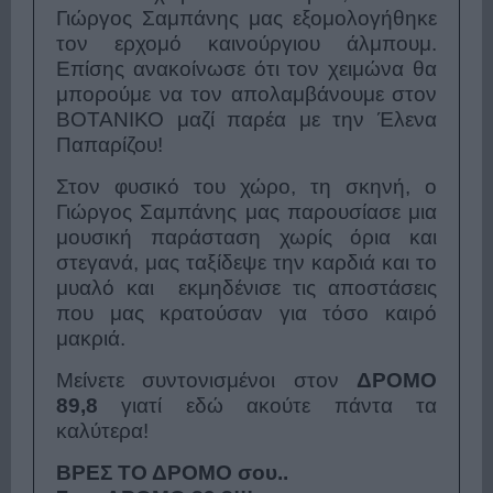
Γιώργος Σαμπάνης μας εξομολογήθηκε
τον ερχομό καινούργιου άλμπουμ.
Επίσης ανακοίνωσε ότι τον χειμώνα θα
μπορούμε να τον απολαμβάνουμε στον
ΒΟΤΑΝΙΚΟ μαζί παρέα με την Έλενα
Παπαρίζου!
Στον φυσικό του χώρο, τη σκηνή, ο
Γιώργος Σαμπάνης μας παρουσίασε μια
μουσική παράσταση χωρίς όρια και
στεγανά, μας ταξίδεψε την καρδιά και το
μυαλό και εκμηδένισε τις αποστάσεις
που μας κρατούσαν για τόσο καιρό
μακριά.
Μείνετε συντονισμένοι στον
ΔΡΟΜΟ
89,8
γιατί εδώ ακούτε πάντα τα
καλύτερα!
ΒΡΕΣ ΤΟ ΔΡΟΜΟ σου..