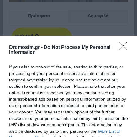
Πρόσφατα
Δημοφιλή
Dromosfm.gr -
Do Not Process My Personal
Information
ΕΙΠΕΣ – ΦΕΡΡΗΣ ΘΟΔΩΡΗΣ
If you wish to opt-out of the sale, sharing to third parties, or
processing of your personal or sensitive information for
targeted advertising by us, please use the below opt-out
section to confirm your selection. Please note that after your
opt-out request is processed you may continue seeing
interest-based ads based on personal information utilized by
us or personal information disclosed to third parties prior to
your opt-out. You may separately opt-out of the further
disclosure of your personal information by third parties on the
IAB’s list of downstream participants. This information may
Παρακαλώ Περιμένετε...
also be disclosed by us to third parties on the
IAB’s List of