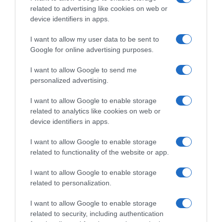
related to advertising like cookies on web or
device identifiers in apps.
I want to allow my user data to be sent to
Google for online advertising purposes.
Παρακαλώ Περιμένετε...
I want to allow Google to send me
personalized advertising.
ΕΞΑΙΡΕΣΗ – ΒΙΣΣΗ ΑΝΝΑ
I want to allow Google to enable storage
related to analytics like cookies on web or
device identifiers in apps.
I want to allow Google to enable storage
related to functionality of the website or app.
I want to allow Google to enable storage
related to personalization.
I want to allow Google to enable storage
related to security, including authentication