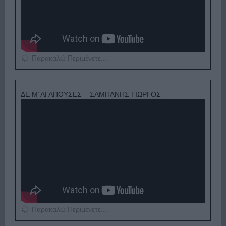
Παρακαλώ Περιμένετε...
ΔΕ Μ’ ΑΓΑΠΟΥΣΕΣ – ΣΑΜΠΑΝΗΣ ΓΙΩΡΓΟΣ
Παρακαλώ Περιμένετε...