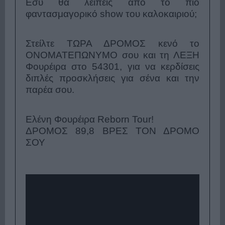
Εσύ θα λείπεις από το πιο
φαντασμαγορικό show του καλοκαιριού;
Στείλτε ΤΩΡΑ ΔΡΟΜΟΣ κενό το
ΟΝΟΜΑΤΕΠΩΝΥΜΟ σου και τη ΛΕΞΗ
Φουρέιρα στο 54301, για να κερδίσεις
διπλές προσκλήσεις για σένα και την
παρέα σου.
Ελένη Φουρέιρα Reborn Tour!
ΔΡΟΜΟΣ 89,8 ΒΡΕΣ ΤΟΝ ΔΡΟΜΟ
ΣΟΥ