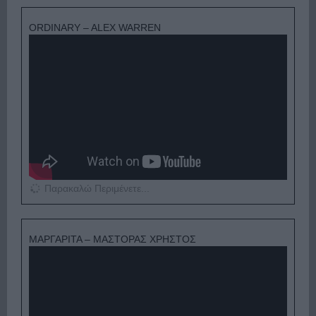
ORDINARY – ALEX WARREN
Παρακαλώ Περιμένετε...
ΜΑΡΓΑΡΙΤΑ – ΜΑΣΤΟΡΑΣ ΧΡΗΣΤΟΣ