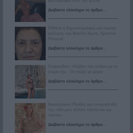
φωτογραφία από την Ίμπιζα
Διαβάστε ολόκληρο το άρθρο...
Πέθανε η δημοσιογράφος και πρώην
σύζυγος του Βασίλη Χιώτη, Χριστίνα
Πιτουρά
Διαβάστε ολόκληρο το άρθρο...
Στεφανίδου: «Κόβει» την ανάσα με το
σώμα της - Οι πόζες με μαγιό
Διαβάστε ολόκληρο το άρθρο...
Καινούργιου:Πένθος για συνεργάτιδά
της «Θα μου λείπεις πάντα και για
πάντα»
Διαβάστε ολόκληρο το άρθρο...