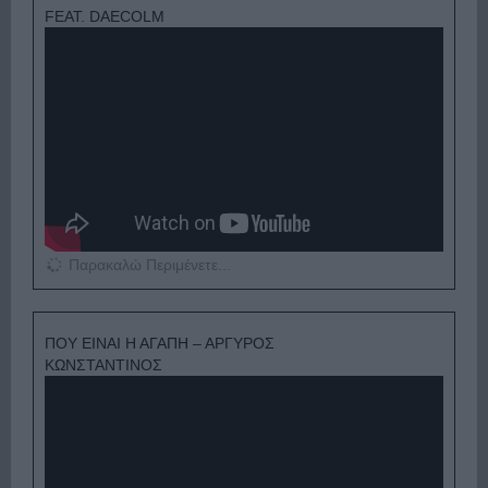
FEAT. DAECOLM
Παρακαλώ Περιμένετε...
ΠΟΥ ΕΙΝΑΙ Η ΑΓΑΠΗ – ΑΡΓΥΡΟΣ
ΚΩΝΣΤΑΝΤΙΝΟΣ