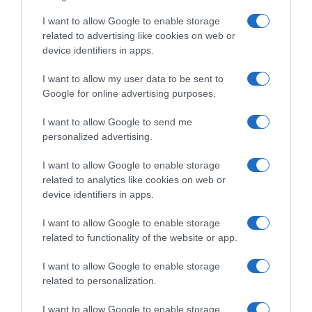
I want to allow Google to enable storage
related to advertising like cookies on web or
device identifiers in apps.
I want to allow my user data to be sent to
Google for online advertising purposes.
I want to allow Google to send me
personalized advertising.
Παρακαλώ Περιμένετε...
I want to allow Google to enable storage
related to analytics like cookies on web or
ΕΞΑΙΡΕΣΗ – ΒΙΣΣΗ ΑΝΝΑ
device identifiers in apps.
I want to allow Google to enable storage
related to functionality of the website or app.
I want to allow Google to enable storage
related to personalization.
I want to allow Google to enable storage