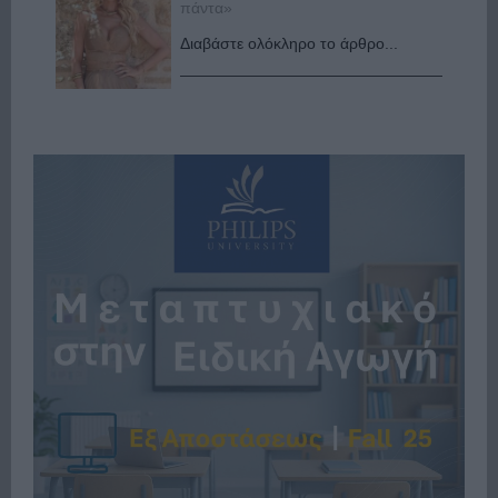
πάντα»
Διαβάστε ολόκληρο το άρθρο...