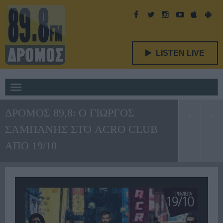
LISTEN LIVE
Toggle
navigation
ΔΡΟΜΟΣ 89,8: O ΓΙΩΡΓΟΣ
ΣΑΜΠΑΝΗΣ ΣΤΟ ACRO CLUB
ΑΠΟ 19/10