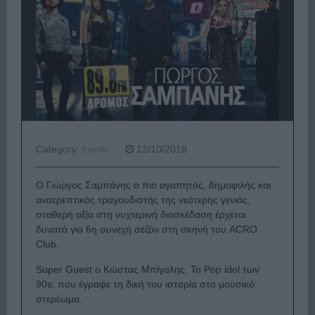
Category:
12/10/2018
Events
Ο Γιώργος Σαμπάνης ο πιο αγαπητός, δημοφιλής και
ανατρεπτικός τραγουδιστής της νεότερης γενιάς,
σταθερή αξία στη νυχτερινή διασκέδαση έρχεται
δυνατά για 6η συνεχή σεζόν στη σκηνή του ACRO
Club.
Super Guest ο Κώστας Μπίγαλης. Το Pop idol των
90s, που έγραψε τη δική του ιστορία στο μουσικό
στερέωμα.