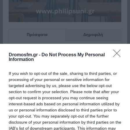
Πρόσφατα
Δημοφιλή
Dromosfm.gr -
Do Not Process My Personal
Information
If you wish to opt-out of the sale, sharing to third parties, or
ΕΙΠΕΣ – ΦΕΡΡΗΣ ΘΟΔΩΡΗΣ
processing of your personal or sensitive information for
targeted advertising by us, please use the below opt-out
section to confirm your selection. Please note that after your
opt-out request is processed you may continue seeing
interest-based ads based on personal information utilized by
us or personal information disclosed to third parties prior to
your opt-out. You may separately opt-out of the further
disclosure of your personal information by third parties on the
IAB’s list of downstream participants. This information may