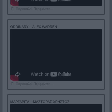
Παρακαλώ Περιμένετε...
ORDINARY – ALEX WARREN
Παρακαλώ Περιμένετε...
ΜΑΡΓΑΡΙΤΑ – ΜΑΣΤΟΡΑΣ ΧΡΗΣΤΟΣ