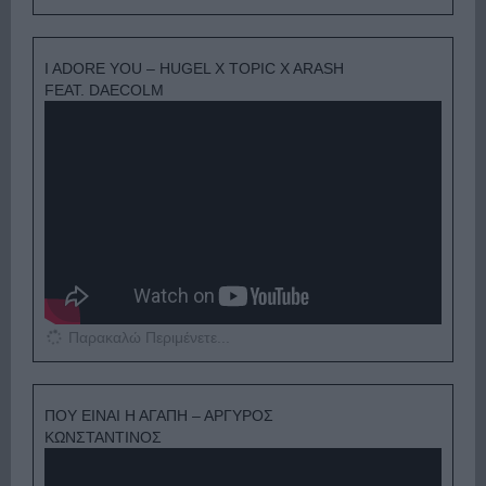
I ADORE YOU – HUGEL X TOPIC X ARASH
FEAT. DAECOLM
Παρακαλώ Περιμένετε...
ΠΟΥ ΕΙΝΑΙ Η ΑΓΑΠΗ – ΑΡΓΥΡΟΣ
ΚΩΝΣΤΑΝΤΙΝΟΣ