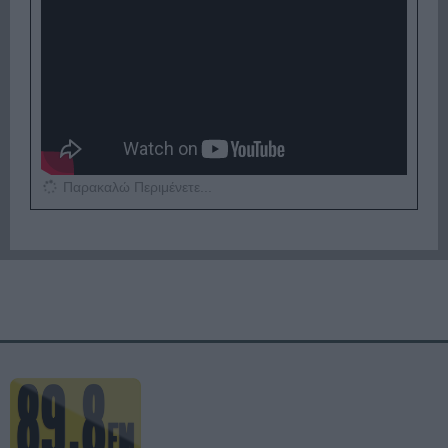
Παρακαλώ Περιμένετε...