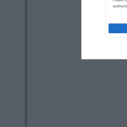
authenti