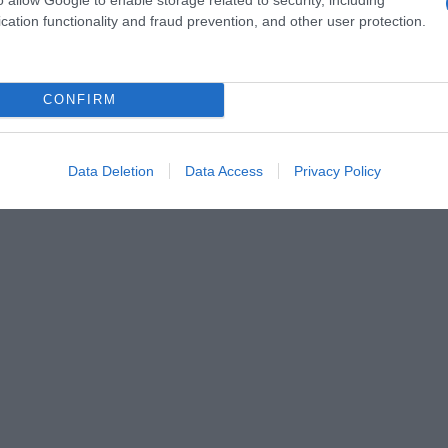
cation functionality and fraud prevention, and other user protection.
CONFIRM
Data Deletion
Data Access
Privacy Policy