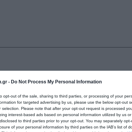
.gr -
Do Not Process My Personal Information
to opt-out of the sale, sharing to third parties, or processing of your per
formation for targeted advertising by us, please use the below opt-out s
r selection. Please note that after your opt-out request is processed y
eing interest-based ads based on personal information utilized by us or
disclosed to third parties prior to your opt-out. You may separately opt-
losure of your personal information by third parties on the IAB’s list of