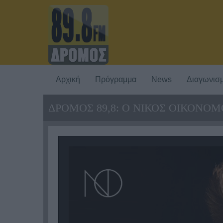
Αρχική
Πρόγραμμα
News
Διαγωνισμ
ΔΡΟΜΟΣ 89,8: O ΝΙΚΟΣ ΟΙΚΟΝΟ