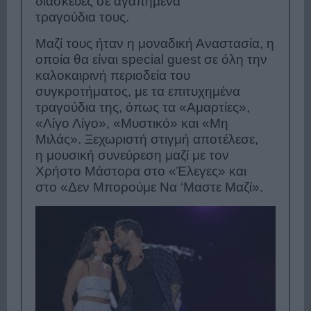
διασκευές σε αγαπημένα
τραγούδια τους.
Μαζί τους ήταν η μοναδική Αναστασία, η
οποία θα είναι special guest σε όλη την
καλοκαιρινή περιοδεία του
συγκροτήματος, με τα επιτυχημένα
τραγούδια της, όπως τα «Αμαρτίες»,
«Λίγο Λίγο», «Μυστικό» και «Μη
Μιλάς». Ξεχωριστή στιγμή αποτέλεσε,
η μουσική συνεύρεση μαζί με τον
Χρήστο Μάστορα στο «Έλεγες» και
στο «Δεν Μπορούμε Να ‘Μαστε Μαζί».