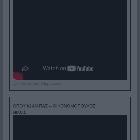
Παρακαλώ Περιμένετε...
ΟΠΟΥ ΚΙ ΑΝ ΠΑΣ – ΟΙΚΟΝΟΜΟΠΟΥΛΟΣ
ΝΙΚΟΣ