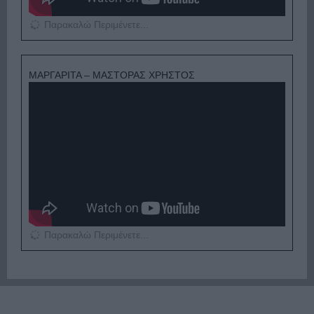
Παρακαλώ Περιμένετε...
ΜΑΡΓΑΡΙΤΑ – ΜΑΣΤΟΡΑΣ ΧΡΗΣΤΟΣ
Παρακαλώ Περιμένετε...