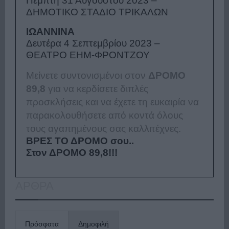
Πέμπτη 31 Αυγούστου 2023 –
ΔΗΜΟΤΙΚΟ ΣΤΑΔΙΟ ΤΡΙΚΑΛΩΝ
ΙΩΑΝΝΙΝΑ
Δευτέρα 4 Σεπτεμβρίου 2023 –
ΘΕΑΤΡΟ ΕΗΜ-ΦΡΟΝΤΖΟΥ
Μείνετε συντονισμένοι στον
ΔΡΟΜΟ
89,8
για να κερδίσετε διπλές
προσκλήσεις και να έχετε τη ευκαιρία να
παρακολουθήσετε από κοντά όλους
τους αγαπημένους σας καλλιτέχνες.
ΒΡΕΣ ΤΟ ΔΡΟΜΟ σου..
Στον ΔΡΟΜΟ 89,8!!!
ΑΡΘΡΑ
Πρόσφατα
Δημοφιλή