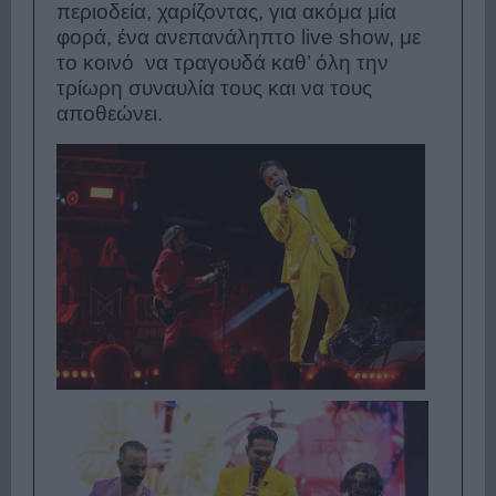
περιοδεία, χαρίζοντας, για ακόμα μία
φορά, ένα ανεπανάληπτο live show, με
το κοινό να τραγουδά καθ’ όλη την
τρίωρη συναυλία τους και να τους
αποθεώνει.