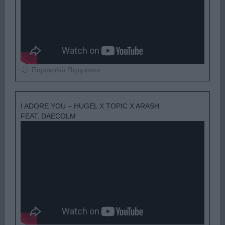
Παρακαλώ Περιμένετε...
I ADORE YOU – HUGEL X TOPIC X ARASH
FEAT. DAECOLM