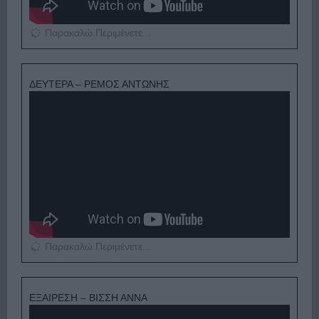
Παρακαλώ Περιμένετε...
ΔΕΥΤΕΡΑ – ΡΕΜΟΣ ΑΝΤΩΝΗΣ
Παρακαλώ Περιμένετε...
ΕΞΑΙΡΕΣΗ – ΒΙΣΣΗ ΑΝΝΑ