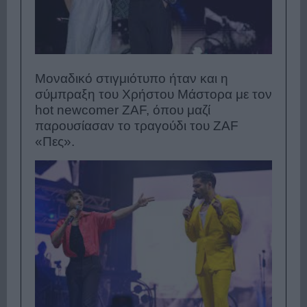
Μοναδικό στιγμιότυπο ήταν και η
σύμπραξη του Χρήστου Μάστορα με τον
hot newcomer ZAF, όπου μαζί
παρουσίασαν το τραγούδι του ZAF
«Πες».