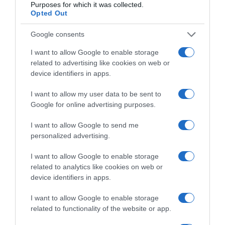
Purposes for which it was collected.
Opted Out
Google consents
I want to allow Google to enable storage
related to advertising like cookies on web or
device identifiers in apps.
I want to allow my user data to be sent to
Google for online advertising purposes.
I want to allow Google to send me
Πρόσφατα
Δημοφιλή
personalized advertising.
I want to allow Google to enable storage
related to analytics like cookies on web or
device identifiers in apps.
I want to allow Google to enable storage
ΕΙΠΕΣ – ΦΕΡΡΗΣ ΘΟΔΩΡΗΣ
related to functionality of the website or app.