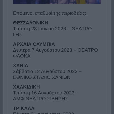
Επόμενοι σταθμοί της περιοδείας:
ΘΕΣΣΑΛΟΝΙΚΗ
Τετάρτη 28 Ιουνίου 2023 – ΘΕΑΤΡΟ
ΓΗΣ
ΑΡΧΑΙΑ ΟΛΥΜΠΙΑ
Δευτέρα 7 Αυγούστου 2023 – ΘΕΑΤΡΟ
ΦΛΟΚΑ
ΧΑΝΙΑ
Σάββατιο 12 Αυγούστου 2023 –
ΕΘΝΙΚΟ ΣΤΑΔΙΟ ΧΑΝΙΩΝ
ΧΑΛΚΙΔΙΚΗ
Τετάρτη 16 Αυγούστου 2023 –
ΑΜΦΙΘΕΑΤΡΟ ΣΙΒΗΡΗΣ
ΤΡΙΚΑΛΑ