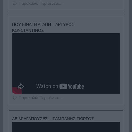
Παρακαλώ Περιμένετε...
ΠΟΥ ΕΙΝΑΙ Η ΑΓΑΠΗ – ΑΡΓΥΡΟΣ
ΚΩΝΣΤΑΝΤΙΝΟΣ
Παρακαλώ Περιμένετε...
ΔΕ Μ’ ΑΓΑΠΟΥΣΕΣ – ΣΑΜΠΑΝΗΣ ΓΙΩΡΓΟΣ