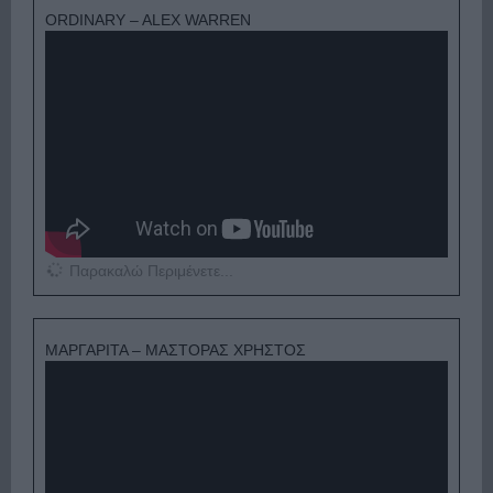
ORDINARY – ALEX WARREN
Παρακαλώ Περιμένετε...
ΜΑΡΓΑΡΙΤΑ – ΜΑΣΤΟΡΑΣ ΧΡΗΣΤΟΣ