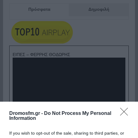
Πρόσφατα
Δημοφιλή
ΕΙΠΕΣ – ΦΕΡΡΗΣ ΘΟΔΩΡΗΣ
Dromosfm.gr -
Do Not Process My Personal
Information
Παρακαλώ Περιμένετε...
If you wish to opt-out of the sale, sharing to third parties, or