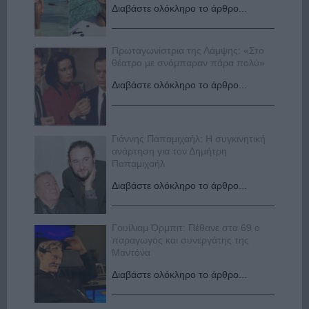
Διαβάστε ολόκληρο το άρθρο...
Πρωταγωνίστρια της Λάμψης: «Στο
θέατρο με σνόμπαραν πάρα πολύ»
Διαβάστε ολόκληρο το άρθρο...
Γιάννης Παπαμιχαήλ: Η συγκινητική
ανάρτηση για τον Δημήτρη
Παπαμιχαήλ
Διαβάστε ολόκληρο το άρθρο...
Γουίλιαμ Όρμπιτ: Πέθανε στα 69 ο
παραγωγός και συνεργάτης της
Μαντόνα
Διαβάστε ολόκληρο το άρθρο...