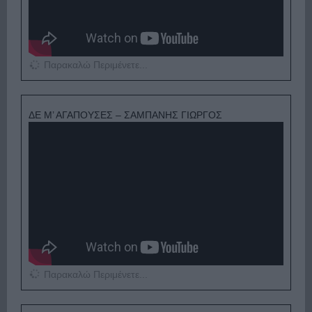
Παρακαλώ Περιμένετε...
ΔΕ Μ’ ΑΓΑΠΟΥΣΕΣ – ΣΑΜΠΑΝΗΣ ΓΙΩΡΓΟΣ
Παρακαλώ Περιμένετε...