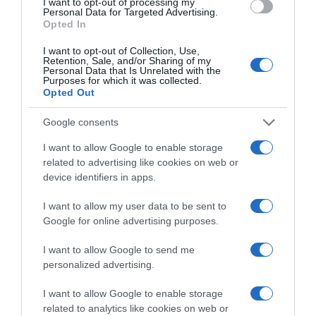
I want to opt-out of processing my
Personal Data for Targeted Advertising.
Opted In
I want to opt-out of Collection, Use,
Retention, Sale, and/or Sharing of my
Personal Data that Is Unrelated with the
Παρακαλώ Περιμένετε...
Purposes for which it was collected.
Opted Out
Google consents
ΕΞΑΙΡΕΣΗ – ΒΙΣΣΗ ΑΝΝΑ
I want to allow Google to enable storage
related to advertising like cookies on web or
device identifiers in apps.
I want to allow my user data to be sent to
Google for online advertising purposes.
I want to allow Google to send me
personalized advertising.
I want to allow Google to enable storage
related to analytics like cookies on web or