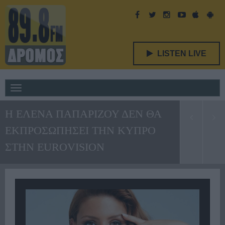
LISTEN LIVE
Toggle
navigation
Η ΕΛΕΝΑ ΠΑΠΑΡΙΖΟΥ ΔΕΝ ΘΑ
ΕΚΠΡΟΣΩΠΗΣΕΙ ΤΗΝ ΚΥΠΡΟ
ΣΤΗΝ EUROVISION