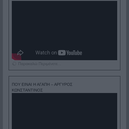
Παρακαλώ Περιμένετε...
ΠΟΥ ΕΙΝΑΙ Η ΑΓΑΠΗ – ΑΡΓΥΡΟΣ
ΚΩΝΣΤΑΝΤΙΝΟΣ