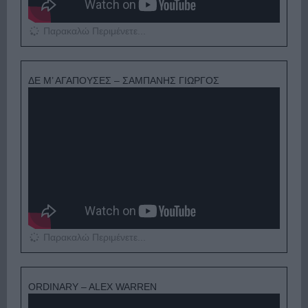
Παρακαλώ Περιμένετε...
ΔΕ Μ’ ΑΓΑΠΟΥΣΕΣ – ΣΑΜΠΑΝΗΣ ΓΙΩΡΓΟΣ
Παρακαλώ Περιμένετε...
ORDINARY – ALEX WARREN