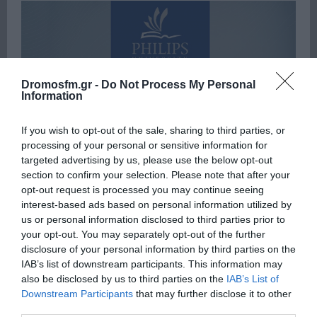
Dromosfm.gr -
Do Not Process My Personal
Information
If you wish to opt-out of the sale, sharing to third parties, or
processing of your personal or sensitive information for
targeted advertising by us, please use the below opt-out
section to confirm your selection. Please note that after your
opt-out request is processed you may continue seeing
interest-based ads based on personal information utilized by
us or personal information disclosed to third parties prior to
your opt-out. You may separately opt-out of the further
disclosure of your personal information by third parties on the
IAB’s list of downstream participants. This information may
also be disclosed by us to third parties on the
IAB’s List of
Downstream Participants
that may further disclose it to other
Πρόσφατα
Δημοφιλή
third parties.