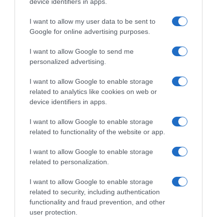
device identifiers in apps.
I want to allow my user data to be sent to
Google for online advertising purposes.
I want to allow Google to send me
personalized advertising.
I want to allow Google to enable storage
related to analytics like cookies on web or
Παρακαλώ Περιμένετε...
device identifiers in apps.
I want to allow Google to enable storage
related to functionality of the website or app.
ΔΕΥΤΕΡΑ – ΡΕΜΟΣ ΑΝΤΩΝΗΣ
I want to allow Google to enable storage
related to personalization.
I want to allow Google to enable storage
related to security, including authentication
functionality and fraud prevention, and other
user protection.