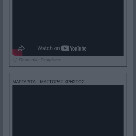
Παρακαλώ Περιμένετε...
ΜΑΡΓΑΡΙΤΑ – ΜΑΣΤΟΡΑΣ ΧΡΗΣΤΟΣ