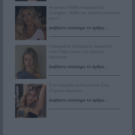
Αγγελική Ηλιάδη ανήμερα του
Σωτήρος: «Είδα τον Χριστό μπροστά
μου!»
Διαβάστε ολόκληρο το άρθρο...
Γαρυφαλλιά Καληφώνη: Διακοπές
στην Πάρο χωρίς τον Χρήστο
Μάστορα
Διαβάστε ολόκληρο το άρθρο...
Στην παραλία η Αποστολία Ζώη:
«Γεμάτη αλμύρα»
Διαβάστε ολόκληρο το άρθρο...