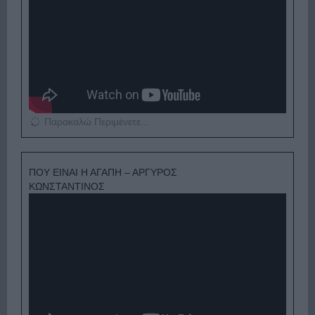
Παρακαλώ Περιμένετε...
ΠΟΥ ΕΙΝΑΙ Η ΑΓΑΠΗ – ΑΡΓΥΡΟΣ
ΚΩΝΣΤΑΝΤΙΝΟΣ