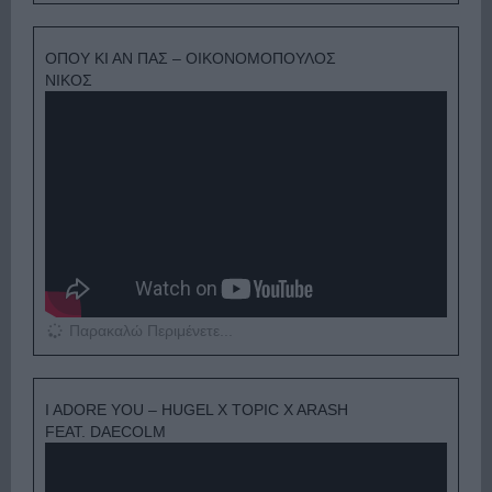
ΟΠΟΥ ΚΙ ΑΝ ΠΑΣ – ΟΙΚΟΝΟΜΟΠΟΥΛΟΣ
ΝΙΚΟΣ
Παρακαλώ Περιμένετε...
I ADORE YOU – HUGEL X TOPIC X ARASH
FEAT. DAECOLM