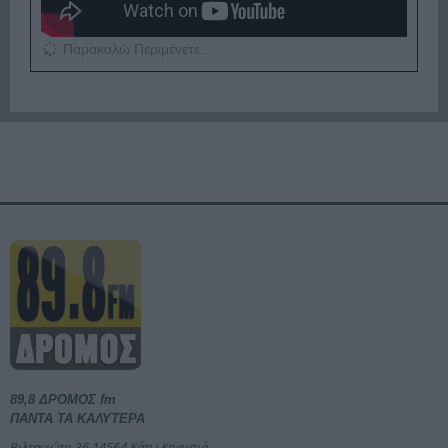
Παρακαλώ Περιμένετε...
89,8 ΔΡΟΜΟΣ fm
ΠΑΝΤΑ ΤΑ ΚΑΛΥΤΕΡΑ
Βιλτανιώτη 36 14564 Κάτω Κηφισιά