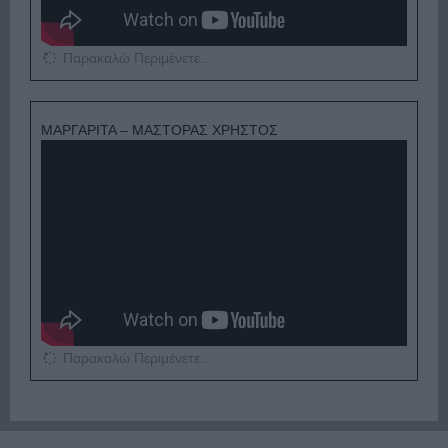
Παρακαλώ Περιμένετε...
ΜΑΡΓΑΡΙΤΑ – ΜΑΣΤΟΡΑΣ ΧΡΗΣΤΟΣ
Παρακαλώ Περιμένετε...