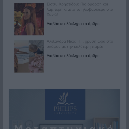
Σίσσυ Χρηστίδου: Πιο όμορφη και
λαμπερή κι από το ηλιοβασίλεμα στα
Χανιά!
Διαβάστε ολόκληρο το άρθρο...
Αλεξάνδρα Νίκα: Η... χρυσή ώρα στο
σκάφος με την καλύτερη παρέα!
Διαβάστε ολόκληρο το άρθρο...