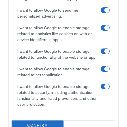
I want to allow Google to send me
personalized advertising.
I want to allow Google to enable storage
related to analytics like cookies on web or
device identifiers in apps.
I want to allow Google to enable storage
related to functionality of the website or app.
I want to allow Google to enable storage
related to personalization.
Παρακαλώ Περιμένετε...
I want to allow Google to enable storage
related to security, including authentication
functionality and fraud prevention, and other
ΟΠΟΥ ΚΙ ΑΝ ΠΑΣ – ΟΙΚΟΝΟΜΟΠΟΥΛΟΣ
user protection.
ΝΙΚΟΣ
CONFIRM