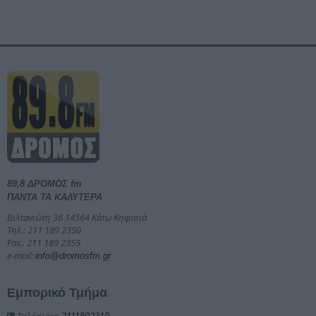
89,8 ΔΡΟΜΟΣ fm
ΠΑΝΤΑ ΤΑ ΚΑΛΥΤΕΡΑ
Βιλτανιώτη 36 14564 Κάτω Κηφισιά
Τηλ.: 211 189 2350
Fax.: 211 189 2359
e-mail:
info@dromosfm.gr
Εμπορικό Τμήμα
Τηλέφωνο: