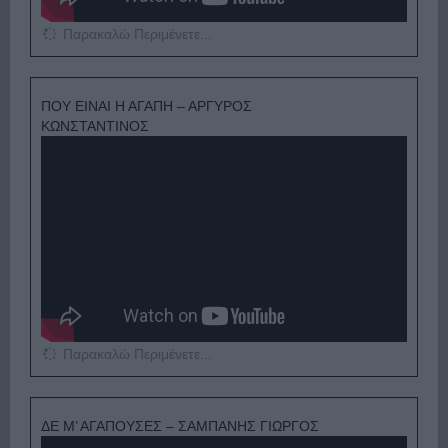
Παρακαλώ Περιμένετε...
ΠΟΥ ΕΙΝΑΙ Η ΑΓΑΠΗ – ΑΡΓΥΡΟΣ
ΚΩΝΣΤΑΝΤΙΝΟΣ
Παρακαλώ Περιμένετε...
ΔΕ Μ’ ΑΓΑΠΟΥΣΕΣ – ΣΑΜΠΑΝΗΣ ΓΙΩΡΓΟΣ