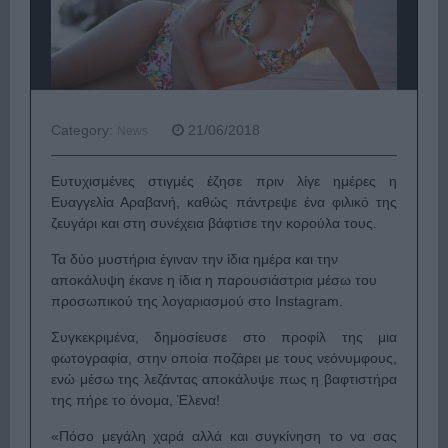
Category:
21/06/2018
News
Ευτυχισμένες στιγμές έζησε πριν λίγε ημέρες η
Ευαγγελία Αραβανή, καθώς πάντρεψε ένα φιλικό της
ζευγάρι και στη συνέχεια βάφτισε την κορούλα τους.
Τα δύο μυστήρια έγιναν την ίδια ημέρα και την
αποκάλυψη έκανε η ίδια η παρουσιάστρια μέσω του
προσωπικού της λογαριασμού στο Instagram.
Συγκεκριμένα, δημοσίευσε στο προφίλ της μια
φωτογραφία, στην οποία ποζάρει με τους νεόνυμφους,
ενώ μέσω της λεζάντας αποκάλυψε πως η βαφτιστήρα
της πήρε το όνομα, Έλενα!
«Πόσο μεγάλη χαρά αλλά και συγκίνηση το να σας