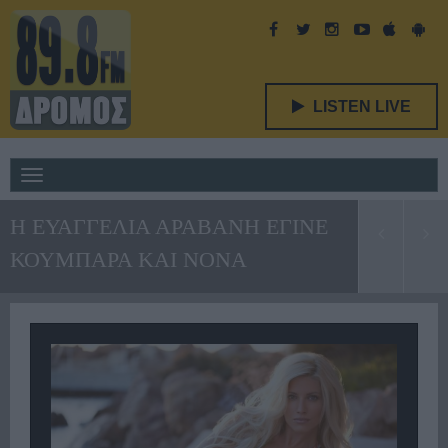
LISTEN LIVE
Toggle
navigation
Η ΕΥΑΓΓΕΛΙΑ ΑΡΑΒΑΝΗ ΕΓΙΝΕ
ΚΟΥΜΠΑΡΑ ΚΑΙ ΝΟΝΑ