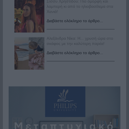
Σίσσυ Χρηστίδου: Πιο όμορφη και
λαμπερή κι από το ηλιοβασίλεμα στα
Χανιά!
Διαβάστε ολόκληρο το άρθρο...
Αλεξάνδρα Νίκα: Η... χρυσή ώρα στο
σκάφος με την καλύτερη παρέα!
Διαβάστε ολόκληρο το άρθρο...