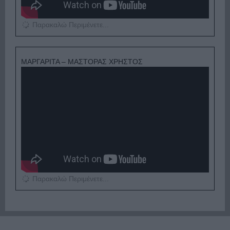
Παρακαλώ Περιμένετε...
ΜΑΡΓΑΡΙΤΑ – ΜΑΣΤΟΡΑΣ ΧΡΗΣΤΟΣ
Παρακαλώ Περιμένετε...