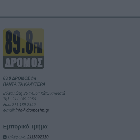
89,8 ΔΡΟΜΟΣ fm
ΠΑΝΤΑ ΤΑ ΚΑΛΥΤΕΡΑ
Βιλτανιώτη 36 14564 Κάτω Κηφισιά
Τηλ.: 211 189 2350
Fax.: 211 189 2359
e-mail:
info@dromosfm.gr
Εμπορικό Τμήμα
Τηλέφωνο:
2111892310