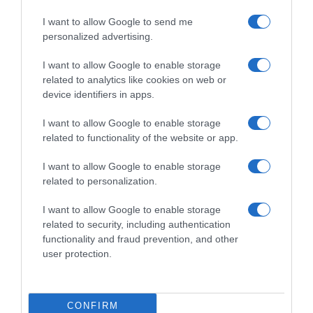
I want to allow Google to send me
personalized advertising.
Παρακαλώ Περιμένετε...
I want to allow Google to enable storage
related to analytics like cookies on web or
ΔΕΥΤΕΡΑ – ΡΕΜΟΣ ΑΝΤΩΝΗΣ
device identifiers in apps.
I want to allow Google to enable storage
related to functionality of the website or app.
I want to allow Google to enable storage
related to personalization.
I want to allow Google to enable storage
related to security, including authentication
functionality and fraud prevention, and other
Παρακαλώ Περιμένετε...
user protection.
ΕΞΑΙΡΕΣΗ – ΒΙΣΣΗ ΑΝΝΑ
CONFIRM