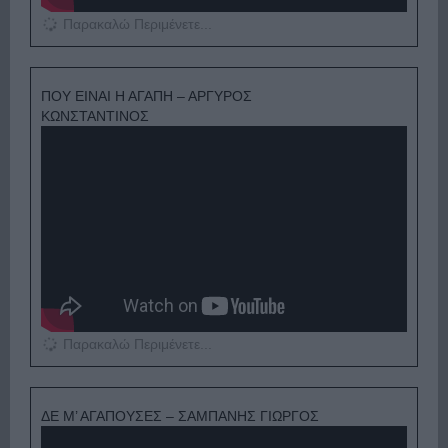
Παρακαλώ Περιμένετε...
ΠΟΥ ΕΙΝΑΙ Η ΑΓΑΠΗ – ΑΡΓΥΡΟΣ
ΚΩΝΣΤΑΝΤΙΝΟΣ
Παρακαλώ Περιμένετε...
ΔΕ Μ’ ΑΓΑΠΟΥΣΕΣ – ΣΑΜΠΑΝΗΣ ΓΙΩΡΓΟΣ