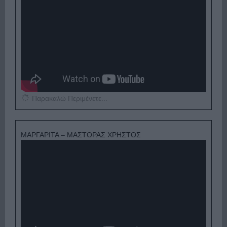
Παρακαλώ Περιμένετε...
ΜΑΡΓΑΡΙΤΑ – ΜΑΣΤΟΡΑΣ ΧΡΗΣΤΟΣ