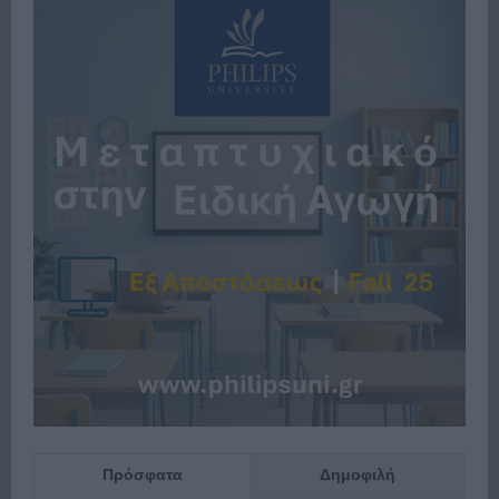
Πρόσφατα
Δημοφιλή