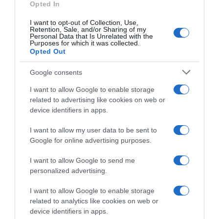
Opted In
I want to opt-out of Collection, Use,
Παρακαλώ Περιμένετε...
Retention, Sale, and/or Sharing of my
Personal Data that Is Unrelated with the
Purposes for which it was collected.
Opted Out
ΕΞΑΙΡΕΣΗ – ΒΙΣΣΗ ΑΝΝΑ
Google consents
I want to allow Google to enable storage
related to advertising like cookies on web or
device identifiers in apps.
I want to allow my user data to be sent to
Google for online advertising purposes.
I want to allow Google to send me
personalized advertising.
I want to allow Google to enable storage
related to analytics like cookies on web or
Παρακαλώ Περιμένετε...
device identifiers in apps.