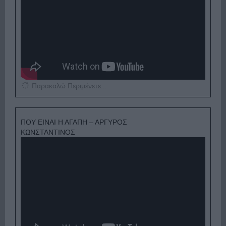
Παρακαλώ Περιμένετε...
ΠΟΥ ΕΙΝΑΙ Η ΑΓΑΠΗ – ΑΡΓΥΡΟΣ
ΚΩΝΣΤΑΝΤΙΝΟΣ