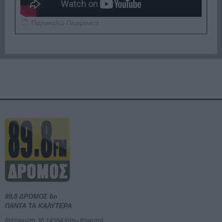
Παρακαλώ Περιμένετε...
89,8 ΔΡΟΜΟΣ fm
ΠΑΝΤΑ ΤΑ ΚΑΛΥΤΕΡΑ
Βιλτανιώτη 36 14564 Κάτω Κηφισιά