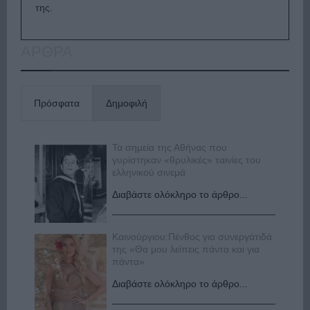
της.
ΑΡΘΡΑ
Πρόσφατα
Δημοφιλή
Τα σημεία της Αθήνας που
γυρίστηκαν «θρυλικές» ταινίες του
ελληνικού σινεμά
Διαβάστε ολόκληρο το άρθρο...
Καινούργιου:Πένθος για συνεργάτιδά
της «Θα μου λείπεις πάντα και για
πάντα»
Διαβάστε ολόκληρο το άρθρο...