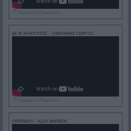
Παρακαλώ Περιμένετε...
ΔΕ Μ’ ΑΓΑΠΟΥΣΕΣ – ΣΑΜΠΑΝΗΣ ΓΙΩΡΓΟΣ
Παρακαλώ Περιμένετε...
ORDINARY – ALEX WARREN