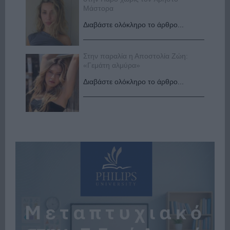
Μάστορα
Διαβάστε ολόκληρο το άρθρο...
Στην παραλία η Αποστολία Ζώη:
«Γεμάτη αλμύρα»
Διαβάστε ολόκληρο το άρθρο...