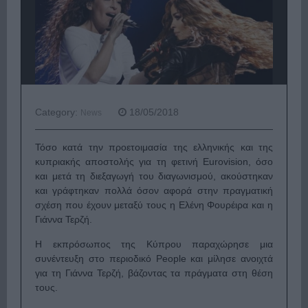
Category:
18/05/2018
News
Τόσο κατά την προετοιμασία της ελληνικής και της
κυπριακής αποστολής για τη φετινή Eurovision, όσο
και μετά τη διεξαγωγή του διαγωνισμού, ακούστηκαν
και γράφτηκαν πολλά όσον αφορά στην πραγματική
σχέση που έχουν μεταξύ τους η Ελένη Φουρέιρα και η
Γιάννα Τερζή.
Η εκπρόσωπος της Κύπρου παραχώρησε μια
συνέντευξη στο περιοδικό People και μίλησε ανοιχτά
για τη Γιάννα Τερζή, βάζοντας τα πράγματα στη θέση
τους.