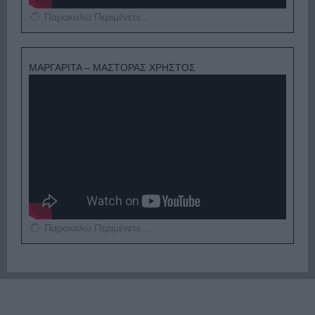
Παρακαλώ Περιμένετε...
ΜΑΡΓΑΡΙΤΑ – ΜΑΣΤΟΡΑΣ ΧΡΗΣΤΟΣ
Παρακαλώ Περιμένετε...