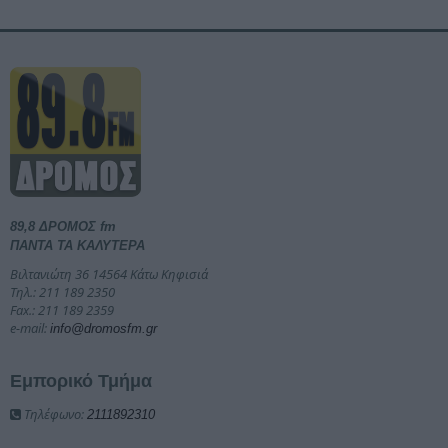
89,8 ΔΡΟΜΟΣ fm
ΠΑΝΤΑ ΤΑ ΚΑΛΥΤΕΡΑ
Βιλτανιώτη 36 14564 Κάτω Κηφισιά
Τηλ.: 211 189 2350
Fax.: 211 189 2359
e-mail:
info@dromosfm.gr
Εμπορικό Τμήμα
Τηλέφωνο:
2111892310