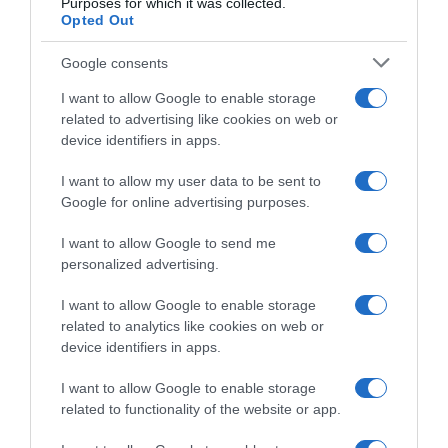
Purposes for which it was collected.
Opted Out
Παρακαλώ Περιμένετε...
Google consents
I want to allow Google to enable storage
ΔΕΥΤΕΡΑ – ΡΕΜΟΣ ΑΝΤΩΝΗΣ
related to advertising like cookies on web or
device identifiers in apps.
I want to allow my user data to be sent to
Google for online advertising purposes.
I want to allow Google to send me
personalized advertising.
I want to allow Google to enable storage
related to analytics like cookies on web or
Παρακαλώ Περιμένετε...
device identifiers in apps.
I want to allow Google to enable storage
ΕΞΑΙΡΕΣΗ – ΒΙΣΣΗ ΑΝΝΑ
related to functionality of the website or app.