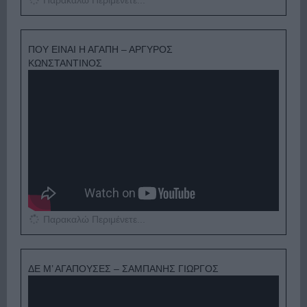
ΠΟΥ ΕΙΝΑΙ Η ΑΓΑΠΗ – ΑΡΓΥΡΟΣ
ΚΩΝΣΤΑΝΤΙΝΟΣ
Παρακαλώ Περιμένετε...
ΔΕ Μ’ ΑΓΑΠΟΥΣΕΣ – ΣΑΜΠΑΝΗΣ ΓΙΩΡΓΟΣ