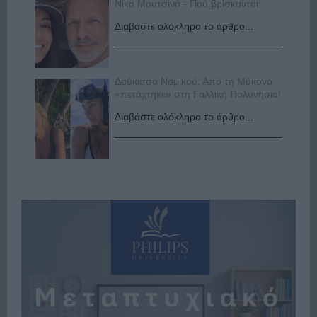
Νίκο Μουτσινά - Πού βρίσκονται;
Διαβάστε ολόκληρο το άρθρο...
Δούκισσα Νομικού: Από τη Μύκονο
«πετάχτηκε» στη Γαλλική Πολυνησία!
Διαβάστε ολόκληρο το άρθρο...