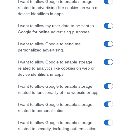
I want to allow Google to enable storage
related to advertising like cookies on web or
device identifiers in apps.
I want to allow my user data to be sent to
Google for online advertising purposes.
I want to allow Google to send me
personalized advertising.
Ψηφοφορία:
4.1
. Από 325 ψήφους.
I want to allow Google to enable storage
related to analytics like cookies on web or
device identifiers in apps.
ΕΞΑΙΡΕΣΗ – ΒΙΣΣΗ ΑΝΝΑ
I want to allow Google to enable storage
related to functionality of the website or app.
I want to allow Google to enable storage
related to personalization.
I want to allow Google to enable storage
related to security, including authentication