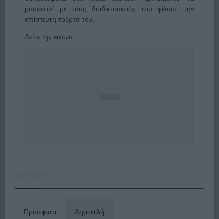
μοιραστεί με τους διαδικτυακούς του φίλους την
απίστευτη τούρτα του.
Δείτε την εικόνα:
ΑΡΘΡΑ
Πρόσφατα
Δημοφιλή