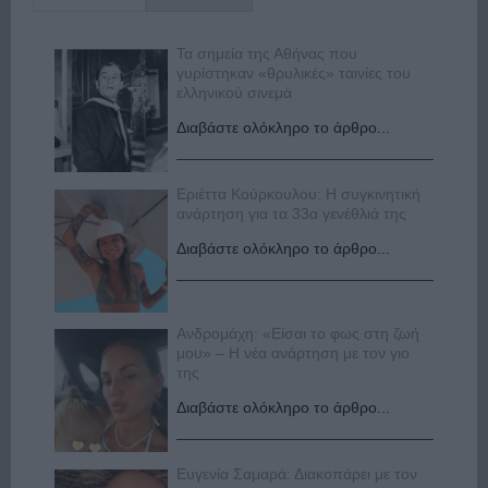
Τα σημεία της Αθήνας που
γυρίστηκαν «θρυλικές» ταινίες του
ελληνικού σινεμά
Διαβάστε ολόκληρο το άρθρο...
Εριέττα Κούρκουλου: Η συγκινητική
ανάρτηση για τα 33α γενέθλιά της
Διαβάστε ολόκληρο το άρθρο...
Ανδρομάχη: «Είσαι το φως στη ζωή
μου» – Η νέα ανάρτηση με τον γιο
της
Διαβάστε ολόκληρο το άρθρο...
Ευγενία Σαμαρά: Διακοπάρει με τον