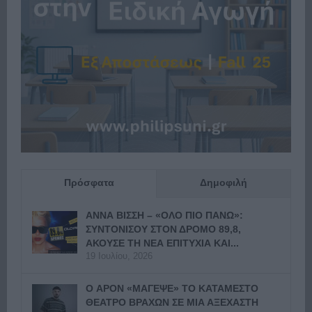
Πρόσφατα
Δημοφιλή
ΑΝΝΑ ΒΙΣΣΗ – «ΟΛΟ ΠΙΟ ΠΑΝΩ»:
ΣΥΝΤΟΝΙΣΟΥ ΣΤΟΝ ΔΡΟΜΟ 89,8,
ΑΚΟΥΣΕ ΤΗ ΝΕΑ ΕΠΙΤΥΧΙΑ ΚΑΙ...
19 Ιουλίου, 2026
Ο APON «ΜΑΓΕΨΕ» ΤΟ ΚΑΤΑΜΕΣΤΟ
ΘΕΑΤΡΟ ΒΡΑΧΩΝ ΣΕ ΜΙΑ ΑΞΕΧΑΣΤΗ