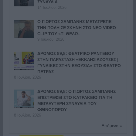
ΣΥΝΑΥΛΙΑ
14 Ιουλίου, 2026
Ο ΓΙΩΡΓΟΣ ΣΑΜΠΑΝΗΣ ΜΕΤΑΤΡΕΠΕΙ
ΤΗΝ ΠΟΛΗ ΣΕ ΣΚΗΝΗ ΣΤΟ ΝΕΟ VIDEO
CLIP ΤΟΥ «ΤΙ ΘΕΛΩ...
9 Ιουλίου, 2026
ΔΡΟΜΟΣ 89,8: ΘΕΑΤΡΙΚΟ ΡΑΝΤΕΒΟΥ
ΣΤΗΝ ΠΑΡΑΣΤΑΣΗ «ΕΚΚΛΗΣΙΑΖΟΥΣΕΣ |
ΓΥΝΑΙΚΕΣ ΣΤΗΝ ΕΞΟΥΣΙΑ» ΣΤΟ ΘΕΑΤΡΟ
ΠΕΤΡΑΣ
8 Ιουλίου, 2026
ΔΡΟΜΟΣ 89,8: Ο ΓΙΩΡΓΟΣ ΣΑΜΠΑΝΗΣ
ΕΠΙΣΤΡΕΦΕΙ ΣΤΟ ΚΑΤΡΑΚΕΙΟ ΓΙΑ ΤΗ
ΜΕΓΑΛΥΤΕΡΗ ΣΥΝΑΥΛΙΑ ΤΟΥ
ΦΘΙΝΟΠΩΡΟΥ
8 Ιουλίου, 2026
Επόμενο »