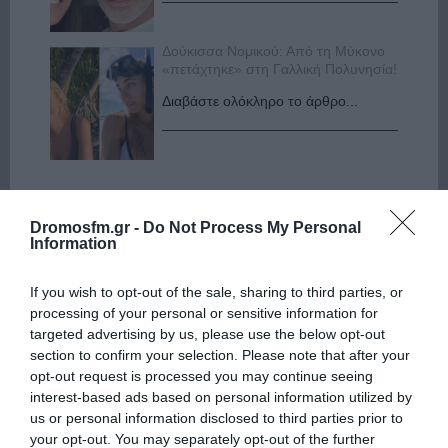
Δούκισσα Νομικού: Από τη Μύκονο
«πετάχτηκε» στη Γαλλική Πολυνησία!
Διαβάστε ολόκληρο το άρθρο...
Dromosfm.gr -
Do Not Process My Personal
Information
If you wish to opt-out of the sale, sharing to third parties, or
processing of your personal or sensitive information for
targeted advertising by us, please use the below opt-out
section to confirm your selection. Please note that after your
opt-out request is processed you may continue seeing
interest-based ads based on personal information utilized by
us or personal information disclosed to third parties prior to
your opt-out. You may separately opt-out of the further