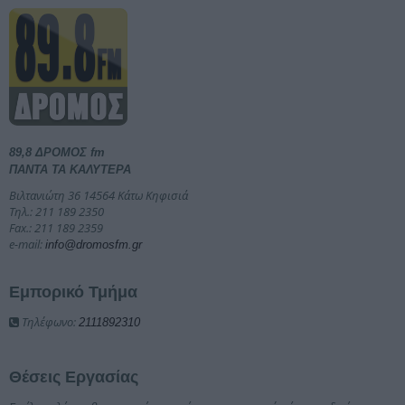
89,8 ΔΡΟΜΟΣ fm
ΠΑΝΤΑ ΤΑ ΚΑΛΥΤΕΡΑ
Βιλτανιώτη 36 14564 Κάτω Κηφισιά
Τηλ.: 211 189 2350
Fax.: 211 189 2359
e-mail:
info@dromosfm.gr
Εμπορικό Τμήμα
Τηλέφωνο:
2111892310
Θέσεις Εργασίας