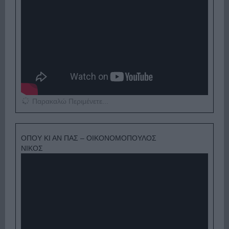
Παρακαλώ Περιμένετε...
ΟΠΟΥ ΚΙ ΑΝ ΠΑΣ – ΟΙΚΟΝΟΜΟΠΟΥΛΟΣ
ΝΙΚΟΣ