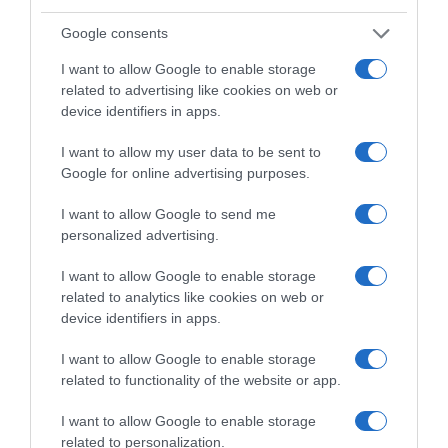
Google consents
I want to allow Google to enable storage
related to advertising like cookies on web or
device identifiers in apps.
Παρακαλώ Περιμένετε...
I want to allow my user data to be sent to
Google for online advertising purposes.
ΛΟΓΑΡΙΑΣΜΟΣ - ΛΙΟΛΙΟΥ ΚΑΤΕΡΙΝΑ
I want to allow Google to send me
personalized advertising.
I want to allow Google to enable storage
related to analytics like cookies on web or
device identifiers in apps.
I want to allow Google to enable storage
related to functionality of the website or app.
I want to allow Google to enable storage
Παρακαλώ Περιμένετε...
related to personalization.