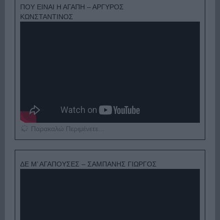
ΠΟΥ ΕΙΝΑΙ Η ΑΓΑΠΗ – ΑΡΓΥΡΟΣ
ΚΩΝΣΤΑΝΤΙΝΟΣ
Παρακαλώ Περιμένετε...
ΔΕ Μ’ ΑΓΑΠΟΥΣΕΣ – ΣΑΜΠΑΝΗΣ ΓΙΩΡΓΟΣ