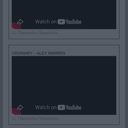
Παρακαλώ Περιμένετε...
ORDINARY – ALEX WARREN
Παρακαλώ Περιμένετε...