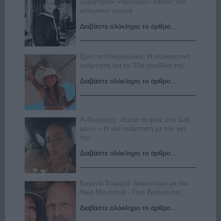
γυρίστηκαν «θρυλικές» ταινίες του
ελληνικού σινεμά
Διαβάστε ολόκληρο το άρθρο...
Εριέττα Κούρκουλου: Η συγκινητική
ανάρτηση για τα 33α γενέθλιά της
Διαβάστε ολόκληρο το άρθρο...
Ανδρομάχη: «Είσαι το φως στη ζωή
μου» – Η νέα ανάρτηση με τον γιο
της
Διαβάστε ολόκληρο το άρθρο...
Ευγενία Σαμαρά: Διακοπάρει με τον
Νίκο Μουτσινά - Πού βρίσκονται;
Διαβάστε ολόκληρο το άρθρο...