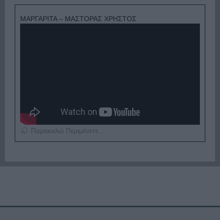
ΜΑΡΓΑΡΙΤΑ – ΜΑΣΤΟΡΑΣ ΧΡΗΣΤΟΣ
Παρακαλώ Περιμένετε...