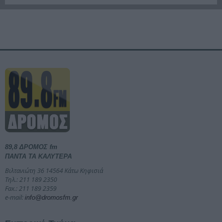
89,8 ΔΡΟΜΟΣ fm
ΠΑΝΤΑ ΤΑ ΚΑΛΥΤΕΡΑ
Βιλτανιώτη 36 14564 Κάτω Κηφισιά
Τηλ.: 211 189 2350
Fax.: 211 189 2359
e-mail:
info@dromosfm.gr