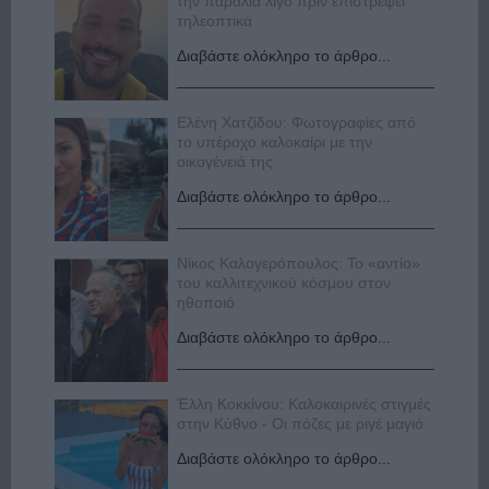
την παραλία λίγο πριν επιστρέψει
τηλεοπτικά
Διαβάστε ολόκληρο το άρθρο...
Ελένη Χατζίδου: Φωτογραφίες από
το υπέροχο καλοκαίρι με την
οικογένειά της
Διαβάστε ολόκληρο το άρθρο...
Νίκος Καλογερόπουλος: Το «αντίο»
του καλλιτεχνικού κόσμου στον
ηθοποιό
Διαβάστε ολόκληρο το άρθρο...
Έλλη Κοκκίνου: Καλοκαιρινές στιγμές
στην Κύθνο - Οι πόζες με ριγέ μαγιό
Διαβάστε ολόκληρο το άρθρο...