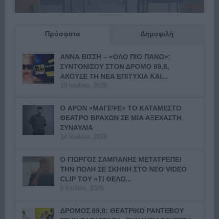
Πρόσφατα
Δημοφιλή
ΑΝΝΑ ΒΙΣΣΗ – «ΟΛΟ ΠΙΟ ΠΑΝΩ»:
ΣΥΝΤΟΝΙΣΟΥ ΣΤΟΝ ΔΡΟΜΟ 89,8,
ΑΚΟΥΣΕ ΤΗ ΝΕΑ ΕΠΙΤΥΧΙΑ ΚΑΙ...
19 Ιουλίου, 2026
Ο APON «ΜΑΓΕΨΕ» ΤΟ ΚΑΤΑΜΕΣΤΟ
ΘΕΑΤΡΟ ΒΡΑΧΩΝ ΣΕ ΜΙΑ ΑΞΕΧΑΣΤΗ
ΣΥΝΑΥΛΙΑ
14 Ιουλίου, 2026
Ο ΓΙΩΡΓΟΣ ΣΑΜΠΑΝΗΣ ΜΕΤΑΤΡΕΠΕΙ
ΤΗΝ ΠΟΛΗ ΣΕ ΣΚΗΝΗ ΣΤΟ ΝΕΟ VIDEO
CLIP ΤΟΥ «ΤΙ ΘΕΛΩ...
9 Ιουλίου, 2026
ΔΡΟΜΟΣ 89,8: ΘΕΑΤΡΙΚΟ ΡΑΝΤΕΒΟΥ