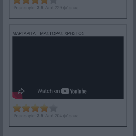
Ψηφοφορία:
3.9
. Από 229 ψήφους.
ΜΑΡΓΑΡΙΤΑ – ΜΑΣΤΟΡΑΣ ΧΡΗΣΤΟΣ
Ψηφοφορία:
3.9
. Από 204 ψήφους.