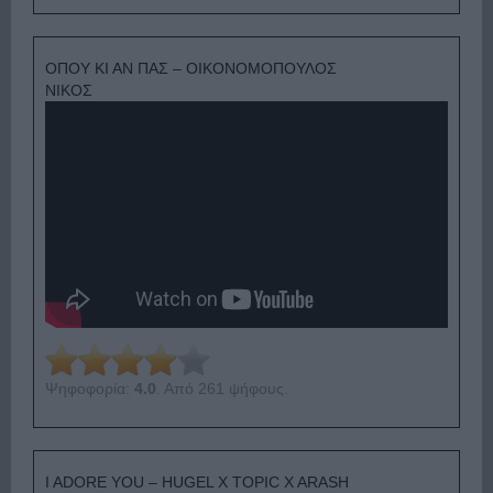
ΟΠΟΥ ΚΙ ΑΝ ΠΑΣ – ΟΙΚΟΝΟΜΟΠΟΥΛΟΣ
ΝΙΚΟΣ
Ψηφοφορία:
4.0
. Από 261 ψήφους.
I ADORE YOU – HUGEL X TOPIC X ARASH