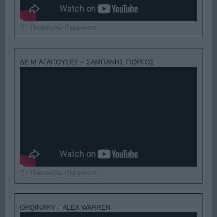
Παρακαλώ Περιμένετε...
ΔΕ Μ’ ΑΓΑΠΟΥΣΕΣ – ΣΑΜΠΑΝΗΣ ΓΙΩΡΓΟΣ
Παρακαλώ Περιμένετε...
ORDINARY – ALEX WARREN