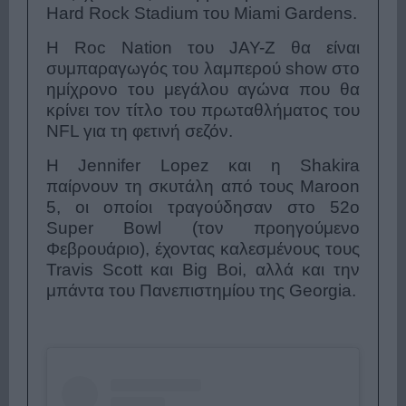
Hard Rock Stadium του Miami Gardens.
Η Roc Nation του JAY-Z θα είναι
συμπαραγωγός του λαμπερού show στο
ημίχρονο του μεγάλου αγώνα που θα
κρίνει τον τίτλο του πρωταθλήματος του
NFL για τη φετινή σεζόν.
Η Jennifer Lopez και η Shakira
παίρνουν τη σκυτάλη από τους Maroon
5, οι οποίοι τραγούδησαν στο 52ο
Super Bowl (τον προηγούμενο
Φεβρουάριο), έχοντας καλεσμένους τους
Travis Scott και Big Boi, αλλά και την
μπάντα του Πανεπιστημίου της Georgia.