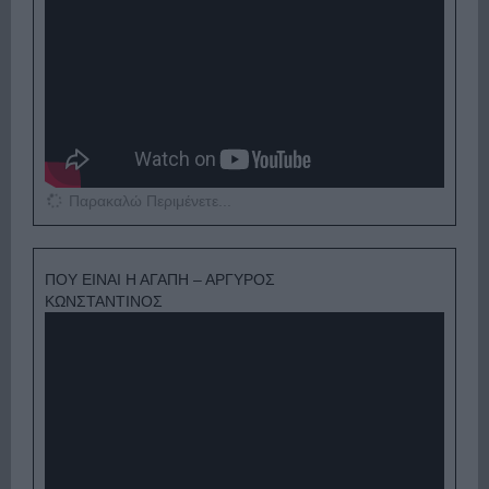
Παρακαλώ Περιμένετε...
ΠΟΥ ΕΙΝΑΙ Η ΑΓΑΠΗ – ΑΡΓΥΡΟΣ
ΚΩΝΣΤΑΝΤΙΝΟΣ