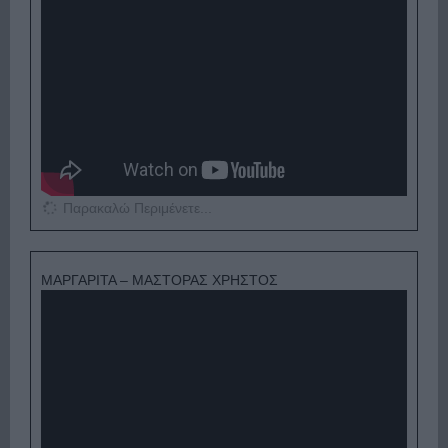
Παρακαλώ Περιμένετε...
ΜΑΡΓΑΡΙΤΑ – ΜΑΣΤΟΡΑΣ ΧΡΗΣΤΟΣ