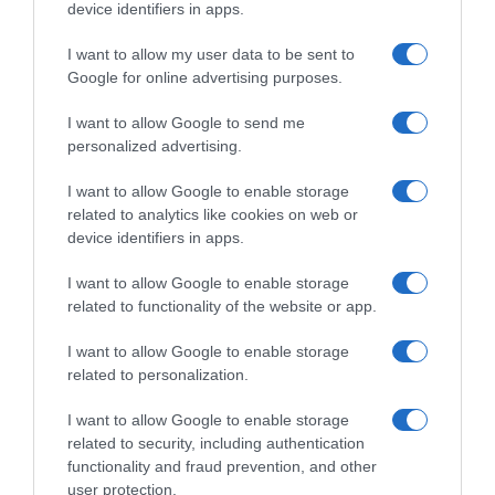
device identifiers in apps.
I want to allow my user data to be sent to
Google for online advertising purposes.
I want to allow Google to send me
personalized advertising.
I want to allow Google to enable storage
related to analytics like cookies on web or
device identifiers in apps.
Παρακαλώ Περιμένετε...
I want to allow Google to enable storage
related to functionality of the website or app.
ΔΕΥΤΕΡΑ – ΡΕΜΟΣ ΑΝΤΩΝΗΣ
I want to allow Google to enable storage
related to personalization.
I want to allow Google to enable storage
related to security, including authentication
functionality and fraud prevention, and other
user protection.