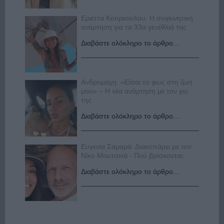
Εριέττα Κούρκουλου: Η συγκινητική
ανάρτηση για τα 33α γενέθλιά της
Διαβάστε ολόκληρο το άρθρο...
Ανδρομάχη: «Είσαι το φως στη ζωή
μου» – Η νέα ανάρτηση με τον γιο
της
Διαβάστε ολόκληρο το άρθρο...
Ευγενία Σαμαρά: Διακοπάρει με τον
Νίκο Μουτσινά - Πού βρίσκονται;
Διαβάστε ολόκληρο το άρθρο...