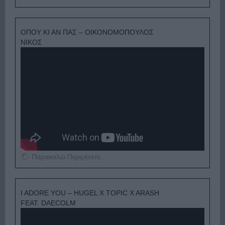
ΟΠΟΥ ΚΙ ΑΝ ΠΑΣ – ΟΙΚΟΝΟΜΟΠΟΥΛΟΣ
ΝΙΚΟΣ
Παρακαλώ Περιμένετε...
I ADORE YOU – HUGEL X TOPIC X ARASH
FEAT. DAECOLM