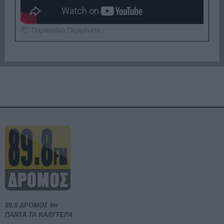
Παρακαλώ Περιμένετε...
89,8 ΔΡΟΜΟΣ fm
ΠΑΝΤΑ ΤΑ ΚΑΛΥΤΕΡΑ