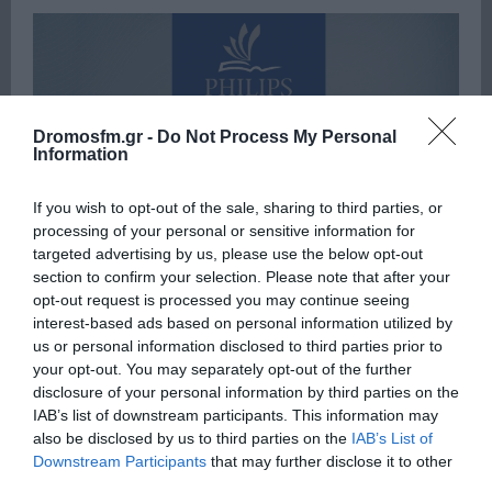
Dromosfm.gr -
Do Not Process My Personal
Information
If you wish to opt-out of the sale, sharing to third parties, or
processing of your personal or sensitive information for
targeted advertising by us, please use the below opt-out
section to confirm your selection. Please note that after your
opt-out request is processed you may continue seeing
interest-based ads based on personal information utilized by
us or personal information disclosed to third parties prior to
your opt-out. You may separately opt-out of the further
disclosure of your personal information by third parties on the
IAB’s list of downstream participants. This information may
also be disclosed by us to third parties on the
IAB’s List of
Downstream Participants
that may further disclose it to other
Πρόσφατα
Δημοφιλή
third parties.