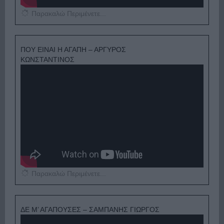
Παρακαλώ Περιμένετε...
ΠΟΥ ΕΙΝΑΙ Η ΑΓΑΠΗ – ΑΡΓΥΡΟΣ
ΚΩΝΣΤΑΝΤΙΝΟΣ
Παρακαλώ Περιμένετε...
ΔΕ Μ’ ΑΓΑΠΟΥΣΕΣ – ΣΑΜΠΑΝΗΣ ΓΙΩΡΓΟΣ