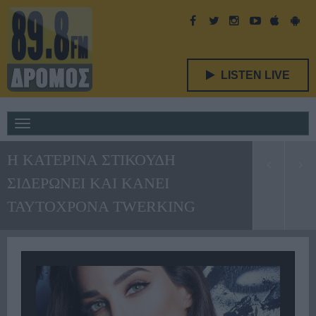
LISTEN LIVE
Toggle
navigation
Η ΚΑΤΕΡΙΝΑ ΣΤΙΚΟΥΔΗ
ΣΙΔΕΡΩΝΕΙ ΚΑΙ ΚΑΝΕΙ
ΤΑΥΤΟΧΡΟΝΑ TWERKING