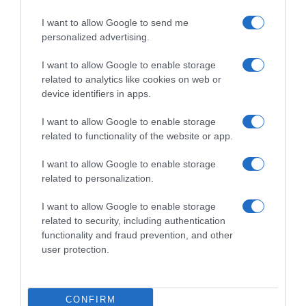
I want to allow Google to send me
personalized advertising.
I want to allow Google to enable storage
related to analytics like cookies on web or
device identifiers in apps.
I want to allow Google to enable storage
related to functionality of the website or app.
I want to allow Google to enable storage
related to personalization.
Παρακαλώ Περιμένετε...
I want to allow Google to enable storage
related to security, including authentication
functionality and fraud prevention, and other
ΟΠΟΥ ΚΙ ΑΝ ΠΑΣ – ΟΙΚΟΝΟΜΟΠΟΥΛΟΣ
user protection.
ΝΙΚΟΣ
CONFIRM