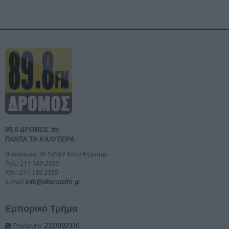
89,8 ΔΡΟΜΟΣ fm
ΠΑΝΤΑ ΤΑ ΚΑΛΥΤΕΡΑ
Βιλτανιώτη 36 14564 Κάτω Κηφισιά
Τηλ.: 211 189 2350
Fax.: 211 189 2359
e-mail:
info@dromosfm.gr
Εμπορικό Τμήμα
Τηλέφωνο:
2111892310