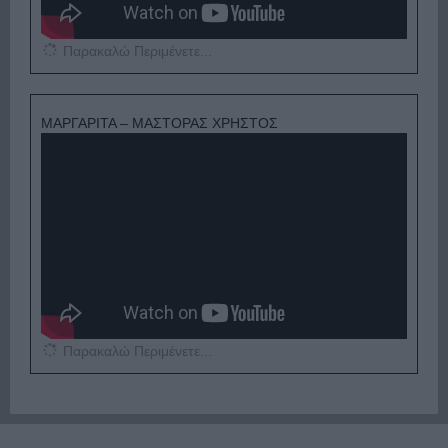
Παρακαλώ Περιμένετε...
ΜΑΡΓΑΡΙΤΑ – ΜΑΣΤΟΡΑΣ ΧΡΗΣΤΟΣ
Παρακαλώ Περιμένετε...