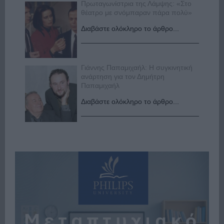
Πρωταγωνίστρια της Λάμψης: «Στο
θέατρο με σνόμπαραν πάρα πολύ»
Διαβάστε ολόκληρο το άρθρο...
Γιάννης Παπαμιχαήλ: Η συγκινητική
ανάρτηση για τον Δημήτρη
Παπαμιχαήλ
Διαβάστε ολόκληρο το άρθρο...