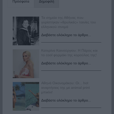
Πρόσφατα
Δημοφιλή
Τα σημεία της Αθήνας που
γυρίστηκαν «θρυλικές» ταινίες του
ελληνικού σινεμά
Διαβάστε ολόκληρο το άρθρο...
Κατερίνα Καινούργιου: Η Πάρος και
το cool φορμάκι της κορούλας της!
Διαβάστε ολόκληρο το άρθρο...
Αθηνά Οικονομάκου: Οι... hot
αναρτήσεις της με animal print
μπικίνι!
Διαβάστε ολόκληρο το άρθρο...