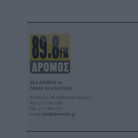
89,8 ΔΡΟΜΟΣ fm
ΠΑΝΤΑ ΤΑ ΚΑΛΥΤΕΡΑ
Βιλτανιώτη 36 14564 Κάτω Κηφισιά
Τηλ.: 211 189 2350
Fax.: 211 189 2359
e-mail:
info@dromosfm.gr