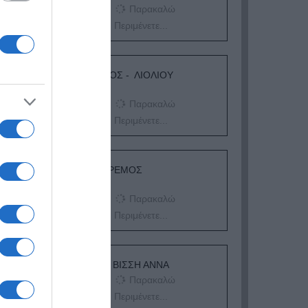
Παρακαλώ
Περιμένετε...
ΛΟΓΑΡΙΑΣΜΟΣ - ΛΙΟΛΙΟΥ
ΚΑΤΕΡΙΝΑ
Παρακαλώ
Περιμένετε...
ΔΕΥΤΕΡΑ – ΡΕΜΟΣ
ΑΝΤΩΝΗΣ
Παρακαλώ
Περιμένετε...
ΕΞΑΙΡΕΣΗ – ΒΙΣΣΗ ΑΝΝΑ
Παρακαλώ
Περιμένετε...