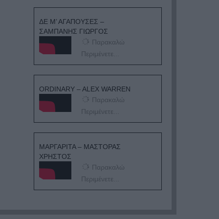
ΔΕ Μ’ ΑΓΑΠΟΥΣΕΣ –
ΣΑΜΠΑΝΗΣ ΓΙΩΡΓΟΣ
Παρακαλώ
Περιμένετε...
ORDINARY – ALEX WARREN
Παρακαλώ
Περιμένετε...
ΜΑΡΓΑΡΙΤΑ – ΜΑΣΤΟΡΑΣ
ΧΡΗΣΤΟΣ
Παρακαλώ
Περιμένετε...