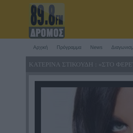
Αρχική
Πρόγραμμα
News
Διαγωνισμ
ΚΑΤΕΡΙΝΑ ΣΤΙΚΟΥΔΗ : «ΣΤΟ ΦΕ