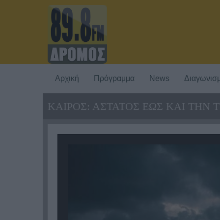
Αρχική
Πρόγραμμα
News
Διαγωνισμ
ΚΑΙΡΟΣ: ΑΣΤΑΤΟΣ ΕΩΣ ΚΑΙ ΤΗΝ ΤΡ