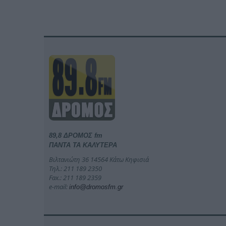
89,8 ΔΡΟΜΟΣ fm
ΠΑΝΤΑ ΤΑ ΚΑΛΥΤΕΡΑ
Βιλτανιώτη 36 14564 Κάτω Κηφισιά
Τηλ.: 211 189 2350
Fax.: 211 189 2359
e-mail:
info@dromosfm.gr