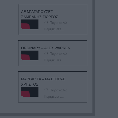
ΔΕ Μ’ ΑΓΑΠΟΥΣΕΣ –
ΣΑΜΠΑΝΗΣ ΓΙΩΡΓΟΣ
Παρακαλώ
Περιμένετε...
ORDINARY – ALEX WARREN
Παρακαλώ
Περιμένετε...
ΜΑΡΓΑΡΙΤΑ – ΜΑΣΤΟΡΑΣ
ΧΡΗΣΤΟΣ
Παρακαλώ
Περιμένετε...