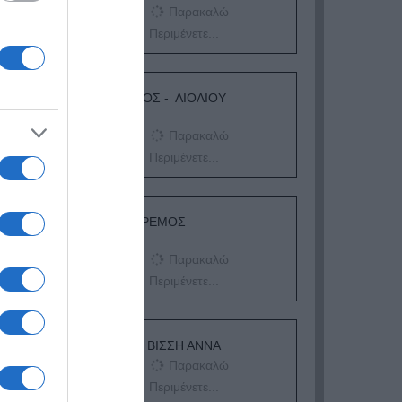
Παρακαλώ
Περιμένετε...
ΛΟΓΑΡΙΑΣΜΟΣ - ΛΙΟΛΙΟΥ
ΚΑΤΕΡΙΝΑ
Παρακαλώ
Περιμένετε...
ΔΕΥΤΕΡΑ – ΡΕΜΟΣ
ΑΝΤΩΝΗΣ
Παρακαλώ
Περιμένετε...
ΕΞΑΙΡΕΣΗ – ΒΙΣΣΗ ΑΝΝΑ
Παρακαλώ
Περιμένετε...