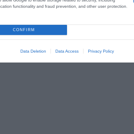
cation functionality and fraud prevention, and other user protection.
CONFIRM
Data Deletion
Data Access
Privacy Policy