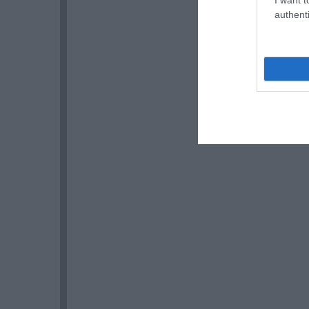
authenti