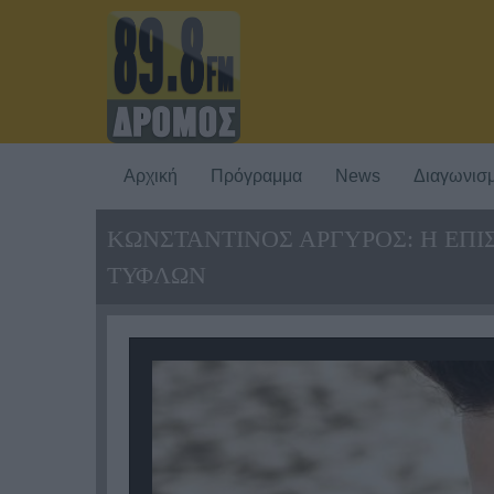
Αρχική
Πρόγραμμα
News
Διαγωνισμ
ΚΩΝΣΤΑΝΤΙΝΟΣ ΑΡΓΥΡΟΣ: Η ΕΠΙ
ΤΥΦΛΩΝ