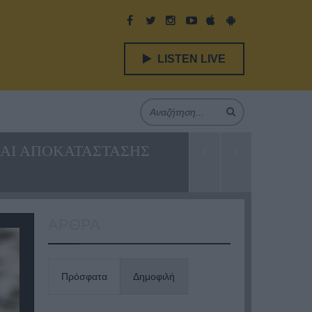
LISTEN LIVE
ΚΑΙ ΑΠΟΚΑΤΑΣΤΑΣΗΣ
ΑΡΘΡΑ
Πρόσφατα
Δημοφιλή