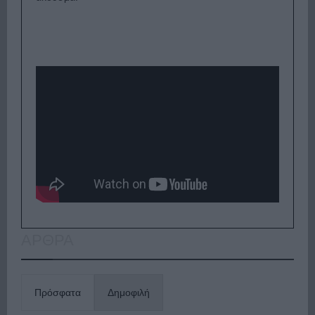
ΑΡΘΡΑ
Πρόσφατα
Δημοφιλή