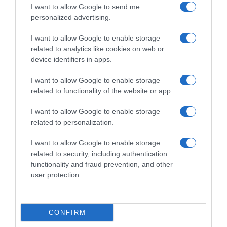
I want to allow Google to send me
personalized advertising.
I want to allow Google to enable storage
related to analytics like cookies on web or
device identifiers in apps.
I want to allow Google to enable storage
related to functionality of the website or app.
I want to allow Google to enable storage
related to personalization.
Παρακαλώ Περιμένετε...
I want to allow Google to enable storage
related to security, including authentication
ΟΠΟΥ ΚΙ ΑΝ ΠΑΣ – ΟΙΚΟΝΟΜΟΠΟΥΛΟΣ
functionality and fraud prevention, and other
ΝΙΚΟΣ
user protection.
CONFIRM