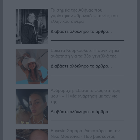
Τα σημεία της Αθήνας που
γυρίστηκαν «θρυλικές» ταινίες του
ελληνικού σινεμά
Διαβάστε ολόκληρο το άρθρο...
Εριέττα Κούρκουλου: Η συγκινητική
ανάρτηση για τα 33α γενέθλιά της
Διαβάστε ολόκληρο το άρθρο...
Ανδρομάχη: «Είσαι το φως στη ζωή
μου» – Η νέα ανάρτηση με τον γιο
της
Διαβάστε ολόκληρο το άρθρο...
Ευγενία Σαμαρά: Διακοπάρει με τον
Νίκο Μουτσινά - Πού βρίσκονται;