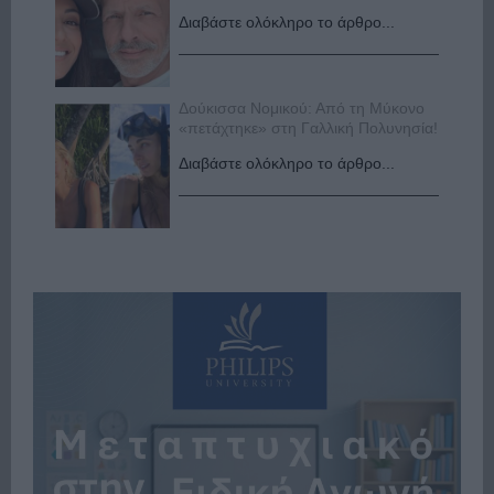
Διαβάστε ολόκληρο το άρθρο...
Δούκισσα Νομικού: Από τη Μύκονο
«πετάχτηκε» στη Γαλλική Πολυνησία!
Διαβάστε ολόκληρο το άρθρο...