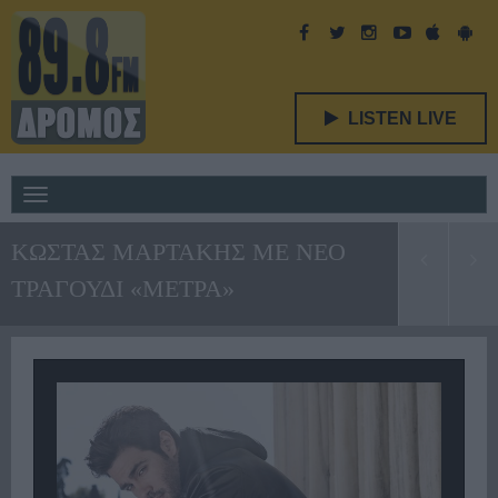
LISTEN LIVE
Toggle
navigation
ΚΩΣΤΑΣ ΜΑΡΤΑΚΗΣ ΜΕ ΝΕΟ
ΤΡΑΓΟΥΔΙ «ΜΕΤΡΑ»