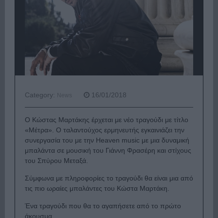
Category:
16/01/2018
News
Ο Κώστας Μαρτάκης έρχεται με νέο τραγούδι με τίτλο
«Μέτρα». Ο ταλαντούχος ερμηνευτής εγκαινιάζει την
συνεργασία του με την Heaven music με μια δυναμική
μπαλάντα σε μουσική του Γιάννη Φρασέρη και στίχους
του Σπύρου Μεταξά.
Σύμφωνα με πληροφορίες το τραγούδι θα είναι μια από
τις πιο ωραίες μπαλάντες του Κώστα Μαρτάκη.
Ένα τραγούδι που θα το αγαπήσετε από το πρώτο
άκουσμα.