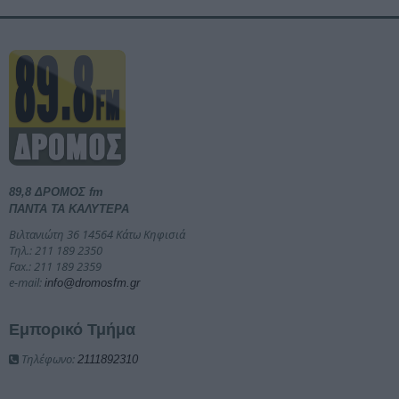
89,8 ΔΡΟΜΟΣ fm
ΠΑΝΤΑ ΤΑ ΚΑΛΥΤΕΡΑ
Βιλτανιώτη 36 14564 Κάτω Κηφισιά
Τηλ.: 211 189 2350
Fax.: 211 189 2359
e-mail:
info@dromosfm.gr
Εμπορικό Τμήμα
Τηλέφωνο:
2111892310