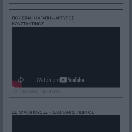
ΠΟΥ ΕΙΝΑΙ Η ΑΓΑΠΗ – ΑΡΓΥΡΟΣ
ΚΩΝΣΤΑΝΤΙΝΟΣ
Παρακαλώ Περιμένετε...
ΔΕ Μ’ ΑΓΑΠΟΥΣΕΣ – ΣΑΜΠΑΝΗΣ ΓΙΩΡΓΟΣ