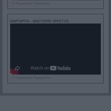
Παρακαλώ Περιμένετε...
ΜΑΡΓΑΡΙΤΑ – ΜΑΣΤΟΡΑΣ ΧΡΗΣΤΟΣ
Παρακαλώ Περιμένετε...