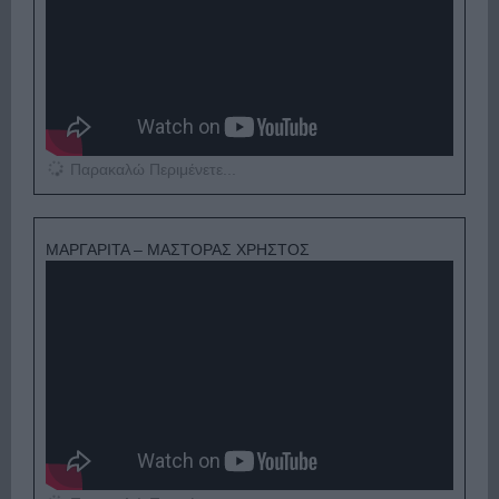
Παρακαλώ Περιμένετε...
ΜΑΡΓΑΡΙΤΑ – ΜΑΣΤΟΡΑΣ ΧΡΗΣΤΟΣ