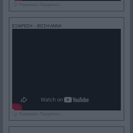
Παρακαλώ Περιμένετε...
ΕΞΑΙΡΕΣΗ – ΒΙΣΣΗ ΑΝΝΑ
Παρακαλώ Περιμένετε...