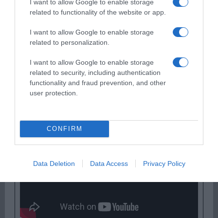
I want to allow Google to enable storage
related to functionality of the website or app.
I want to allow Google to enable storage
related to personalization.
I want to allow Google to enable storage
related to security, including authentication
Παρακαλώ Περιμένετε...
functionality and fraud prevention, and other
user protection.
ΔΕΥΤΕΡΑ – ΡΕΜΟΣ ΑΝΤΩΝΗΣ
CONFIRM
Data Deletion
Data Access
Privacy Policy