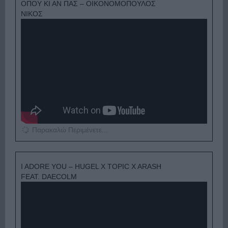
ΟΠΟΥ ΚΙ ΑΝ ΠΑΣ – ΟΙΚΟΝΟΜΟΠΟΥΛΟΣ
ΝΙΚΟΣ
Παρακαλώ Περιμένετε...
I ADORE YOU – HUGEL X TOPIC X ARASH
FEAT. DAECOLM