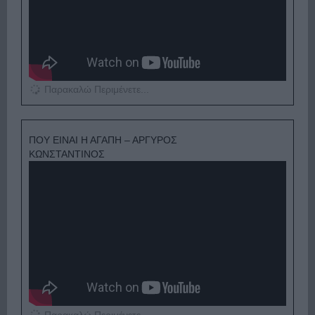
Παρακαλώ Περιμένετε...
ΠΟΥ ΕΙΝΑΙ Η ΑΓΑΠΗ – ΑΡΓΥΡΟΣ
ΚΩΝΣΤΑΝΤΙΝΟΣ
Παρακαλώ Περιμένετε...