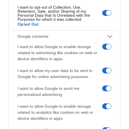
I want to opt-out of Collection, Use,
Retention, Sale, and/or Sharing of my
Personal Data that Is Unrelated with the
Purposes for which it was collected.
ΕΙΠΕΣ – ΦΕΡΡΗΣ ΘΟΔΩΡΗΣ
Opted Out
Google consents
I want to allow Google to enable storage
related to advertising like cookies on web or
device identifiers in apps.
I want to allow my user data to be sent to
Google for online advertising purposes.
I want to allow Google to send me
Παρακαλώ Περιμένετε...
personalized advertising.
I want to allow Google to enable storage
ΛΟΓΑΡΙΑΣΜΟΣ - ΛΙΟΛΙΟΥ ΚΑΤΕΡΙΝΑ
related to analytics like cookies on web or
device identifiers in apps.