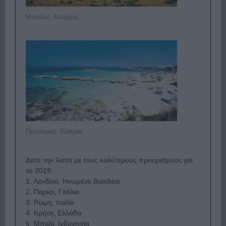
Μπάλος, Κίσαμος
Πρωτάρας, Κύπρος
Δείτε την λίστα με τους καλύτερους προορισμούς για
το 2019:
1. Λονδίνο, Ηνωμένο Βασίλειο
2. Παρίσι, Γαλλία
3. Ρώμη, Ιταλία
4. Κρήτη, Ελλάδα
5. Μπαλί, Ινδονησία