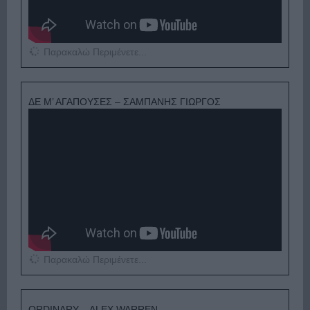
Παρακαλώ Περιμένετε...
ΔΕ Μ’ ΑΓΑΠΟΥΣΕΣ – ΣΑΜΠΑΝΗΣ ΓΙΩΡΓΟΣ
Παρακαλώ Περιμένετε...
ORDINARY – ALEX WARREN