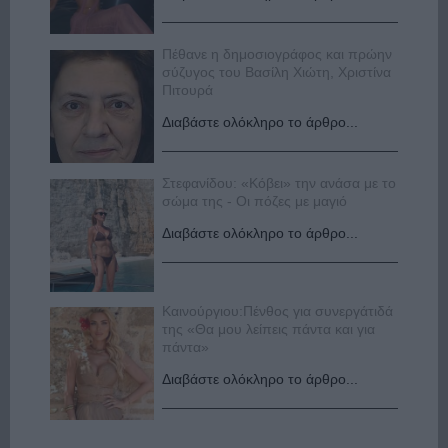
Πέθανε η δημοσιογράφος και πρώην
σύζυγος του Βασίλη Χιώτη, Χριστίνα
Πιτουρά
Διαβάστε ολόκληρο το άρθρο...
Στεφανίδου: «Κόβει» την ανάσα με το
σώμα της - Οι πόζες με μαγιό
Διαβάστε ολόκληρο το άρθρο...
Καινούργιου:Πένθος για συνεργάτιδά
της «Θα μου λείπεις πάντα και για
πάντα»
Διαβάστε ολόκληρο το άρθρο...