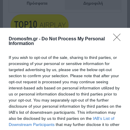
Πρόσφατα
Δημοφιλή
Dromosfm.gr -
Do Not Process My Personal
Information
ΕΙΠΕΣ – ΦΕΡΡΗΣ ΘΟΔΩΡΗΣ
If you wish to opt-out of the sale, sharing to third parties, or
processing of your personal or sensitive information for
targeted advertising by us, please use the below opt-out
section to confirm your selection. Please note that after your
opt-out request is processed you may continue seeing
interest-based ads based on personal information utilized by
us or personal information disclosed to third parties prior to
your opt-out. You may separately opt-out of the further
disclosure of your personal information by third parties on the
Παρακαλώ Περιμένετε...
IAB’s list of downstream participants. This information may
also be disclosed by us to third parties on the
IAB’s List of
Downstream Participants
that may further disclose it to other