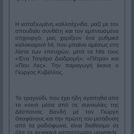
Η καταξιωμένη καλλιτέχνιδα, μαζί με τον
σπουδαίο συνθέτη και τον εμπνευσμένο
στιχουργό, μας χαρίζουν ένα ρυθμικό
καλοκαιρινό hit, που μπαίνει αμέσως στη
λίστα των επιτυχιών, μετά τα hits τους
«Ένα Τσιγάρο Διαδρομή», «Πέτρα» και
«Που Λες». Την παραγωγή έκανε ο
Γιώργος Κυβέλλος.
Το τραγούδι, που έχει ήδη αγαπηθεί από
το κοινό μέσα από τις συναυλίες της
Δέσποινας Βανδή με τον Γιώργο
Θεοφάνους και την πρώτη του μετάδοση
από τα ραδιόφωνα, είναι διαθέσιμο σε
όλα τα ψηφιακά καταστήματα μουσικής,