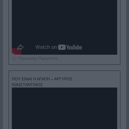
Παρακαλώ Περιμένετε...
ΠΟΥ ΕΙΝΑΙ Η ΑΓΑΠΗ – ΑΡΓΥΡΟΣ
ΚΩΝΣΤΑΝΤΙΝΟΣ