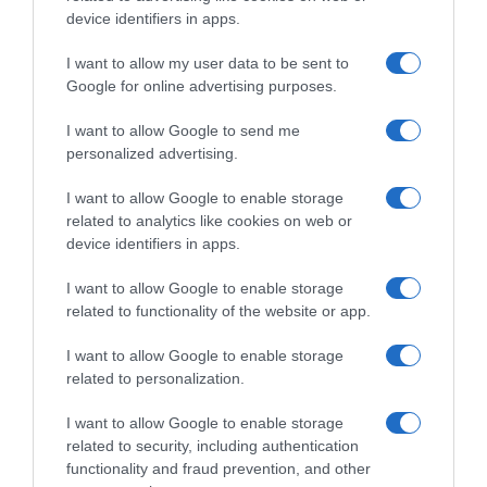
device identifiers in apps.
I want to allow my user data to be sent to
Google for online advertising purposes.
Παρακαλώ Περιμένετε...
I want to allow Google to send me
personalized advertising.
ΕΞΑΙΡΕΣΗ – ΒΙΣΣΗ ΑΝΝΑ
I want to allow Google to enable storage
related to analytics like cookies on web or
device identifiers in apps.
I want to allow Google to enable storage
related to functionality of the website or app.
I want to allow Google to enable storage
related to personalization.
I want to allow Google to enable storage
related to security, including authentication
functionality and fraud prevention, and other