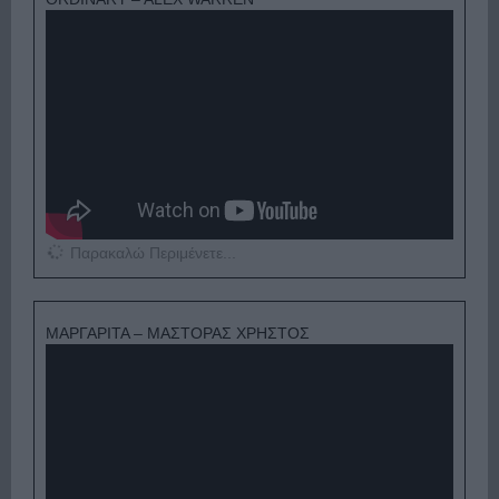
Παρακαλώ Περιμένετε...
ΜΑΡΓΑΡΙΤΑ – ΜΑΣΤΟΡΑΣ ΧΡΗΣΤΟΣ