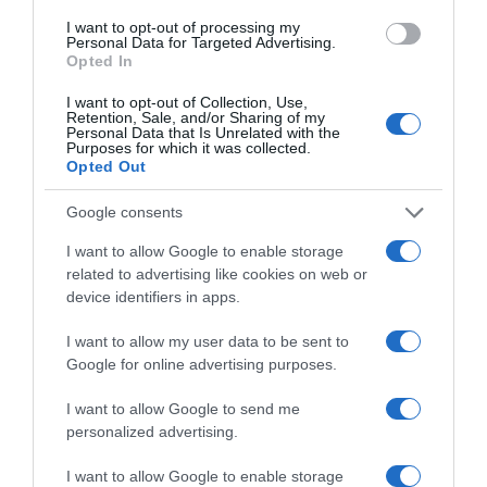
I want to opt-out of processing my
Personal Data for Targeted Advertising.
Opted In
I want to opt-out of Collection, Use,
Retention, Sale, and/or Sharing of my
Personal Data that Is Unrelated with the
Purposes for which it was collected.
Opted Out
Παρακαλώ Περιμένετε...
Google consents
ΕΞΑΙΡΕΣΗ – ΒΙΣΣΗ ΑΝΝΑ
I want to allow Google to enable storage
related to advertising like cookies on web or
device identifiers in apps.
I want to allow my user data to be sent to
Google for online advertising purposes.
I want to allow Google to send me
personalized advertising.
I want to allow Google to enable storage