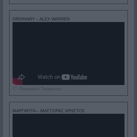
ORDINARY – ALEX WARREN
Παρακαλώ Περιμένετε...
ΜΑΡΓΑΡΙΤΑ – ΜΑΣΤΟΡΑΣ ΧΡΗΣΤΟΣ