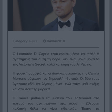
Category:
04/04/2018
News
Ο Leonardo Di Caprio είναι ερωτευμένος και πάλι! Η
αγαπημένη του αυτή τη φορά δεν είναι μόνο μοντέλο
της Victoria’ s Secret, αλλά και κόρη του Al Pacino.
Η φυσική ομορφιά και οι ιδανικές αναλογίες της Camila
Morrone μάγεψαν τον δημοφιλή ηθοποιό. Οι δύο τους
βγαίνουν εδώ και λίγους μήνες, ενώ πάνε μαζί ακόμη
και στο σούπερ μάρκετ!
Η Camila μαθαίνει τα μυστικά του Χόλυγουντ στο
πλευρό του αγαπημένου της, αφού η 20χρονη
καλλονή θέλει να γίνει ηθοποιός. Έκανε το