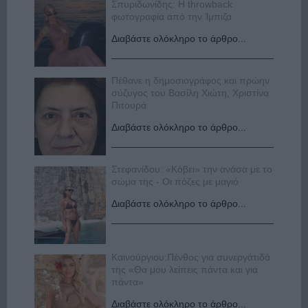
Σπυριδωνίδης: Η throwback
φωτογραφία από την Ίμπιζα
Διαβάστε ολόκληρο το άρθρο...
Πέθανε η δημοσιογράφος και πρώην
σύζυγος του Βασίλη Χιώτη, Χριστίνα
Πιτουρά
Διαβάστε ολόκληρο το άρθρο...
Στεφανίδου: «Κόβει» την ανάσα με το
σώμα της - Οι πόζες με μαγιό
Διαβάστε ολόκληρο το άρθρο...
Καινούργιου:Πένθος για συνεργάτιδά
της «Θα μου λείπεις πάντα και για
πάντα»
Διαβάστε ολόκληρο το άρθρο...