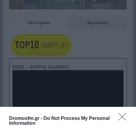
Πρόσφατα
Δημοφιλή
ΕΙΠΕΣ – ΦΕΡΡΗΣ ΘΟΔΩΡΗΣ
Dromosfm.gr -
Do Not Process My Personal
Information