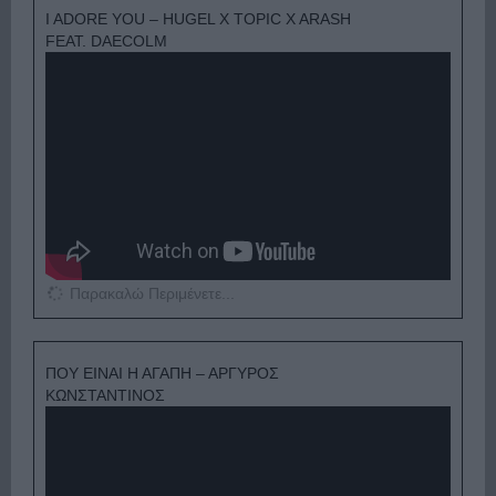
I ADORE YOU – HUGEL X TOPIC X ARASH
FEAT. DAECOLM
Παρακαλώ Περιμένετε...
ΠΟΥ ΕΙΝΑΙ Η ΑΓΑΠΗ – ΑΡΓΥΡΟΣ
ΚΩΝΣΤΑΝΤΙΝΟΣ