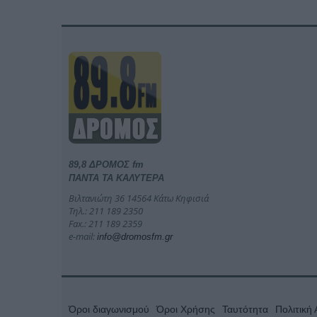
89,8 ΔΡΟΜΟΣ fm
ΠΑΝΤΑ ΤΑ ΚΑΛΥΤΕΡΑ
Βιλτανιώτη 36 14564 Κάτω Κηφισιά
Τηλ.: 211 189 2350
Fax.: 211 189 2359
e-mail:
info@dromosfm.gr
Όροι διαγωνισμού
Όροι Χρήσης
Ταυτότητα
Πολιτική