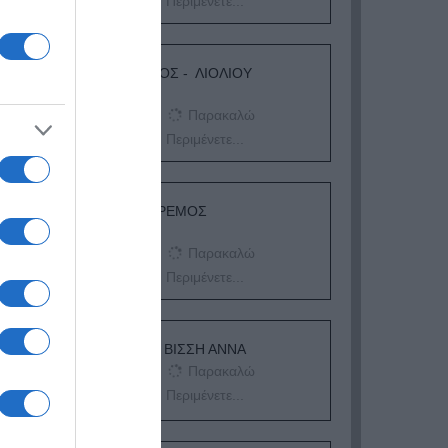
Περιμένετε...
ΛΟΓΑΡΙΑΣΜΟΣ - ΛΙΟΛΙΟΥ
ΚΑΤΕΡΙΝΑ
Παρακαλώ
Περιμένετε...
ΔΕΥΤΕΡΑ – ΡΕΜΟΣ
ΑΝΤΩΝΗΣ
Παρακαλώ
Περιμένετε...
ΕΞΑΙΡΕΣΗ – ΒΙΣΣΗ ΑΝΝΑ
Παρακαλώ
Περιμένετε...