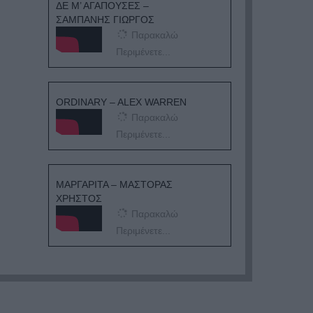
ΔΕ Μ’ ΑΓΑΠΟΥΣΕΣ –
ΣΑΜΠΑΝΗΣ ΓΙΩΡΓΟΣ
Παρακαλώ
Περιμένετε...
ORDINARY – ALEX WARREN
Παρακαλώ
Περιμένετε...
ΜΑΡΓΑΡΙΤΑ – ΜΑΣΤΟΡΑΣ
ΧΡΗΣΤΟΣ
Παρακαλώ
Περιμένετε...