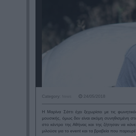
Category:
24/05/2018
News
Η Μαρίνα Σάττι έχει ξεχωρίσει με τις φωνητικ
μουσικής, όμως δεν είναι ακόμη συνηθισμένη σ
στο κέντρο της Αθήνας και της ζήτησαν να κάν
μιλούσε για το event και τα βραβεία που παρευρ