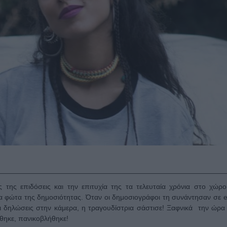
ές της επιδόσεις και την επιτυχία της τα τελευταία χρόνια στο χώρο
τα φώτα της δημοσιότητας. Όταν οι δημοσιογράφοι τη συνάντησαν σε e
ει δηλώσεις στην κάμερα, η τραγουδίστρια σάστισε! Ξαφνικά την ώρα
έθηκε, πανικοβλήθηκε!