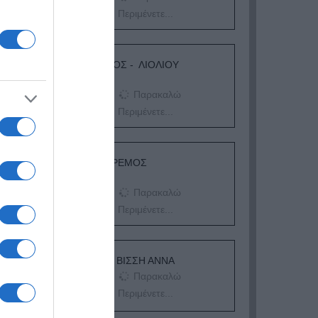
Περιμένετε...
ΛΟΓΑΡΙΑΣΜΟΣ - ΛΙΟΛΙΟΥ
ΚΑΤΕΡΙΝΑ
Παρακαλώ
Περιμένετε...
ΔΕΥΤΕΡΑ – ΡΕΜΟΣ
ΑΝΤΩΝΗΣ
Παρακαλώ
Περιμένετε...
ΕΞΑΙΡΕΣΗ – ΒΙΣΣΗ ΑΝΝΑ
Παρακαλώ
Περιμένετε...