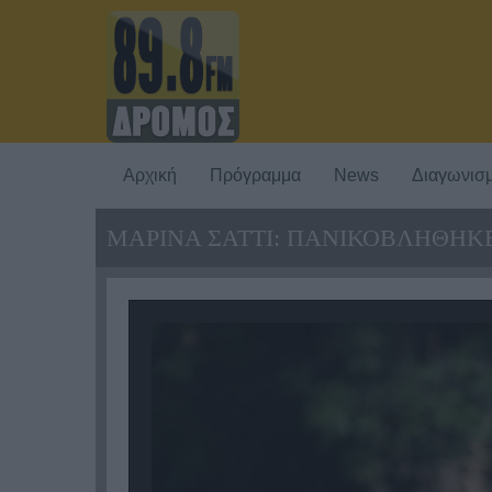
Αρχική
Πρόγραμμα
News
Διαγωνισμ
ΜΑΡΙΝΑ ΣΑΤΤΙ: ΠΑΝΙΚΟΒΛΗΘΗΚ