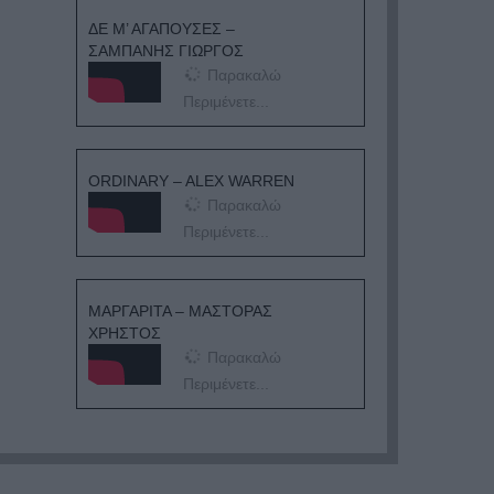
ΔΕ Μ’ ΑΓΑΠΟΥΣΕΣ –
ΣΑΜΠΑΝΗΣ ΓΙΩΡΓΟΣ
Παρακαλώ
Περιμένετε...
ORDINARY – ALEX WARREN
Παρακαλώ
Περιμένετε...
ΜΑΡΓΑΡΙΤΑ – ΜΑΣΤΟΡΑΣ
ΧΡΗΣΤΟΣ
Παρακαλώ
Περιμένετε...