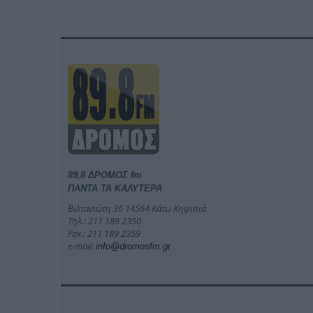
89,8 ΔΡΟΜΟΣ fm
ΠΑΝΤΑ ΤΑ ΚΑΛΥΤΕΡΑ
Βιλτανιώτη 36 14564 Κάτω Κηφισιά
Τηλ.: 211 189 2350
Fax.: 211 189 2359
e-mail:
info@dromosfm.gr