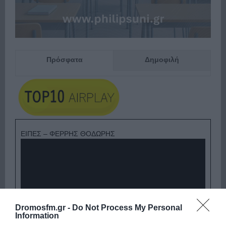
Πρόσφατα
Δημοφιλή
ΕΙΠΕΣ – ΦΕΡΡΗΣ ΘΟΔΩΡΗΣ
Dromosfm.gr -
Do Not Process My Personal
Information