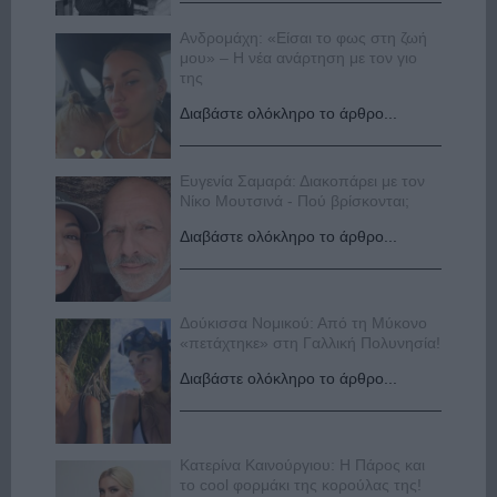
Ανδρομάχη: «Είσαι το φως στη ζωή
μου» – Η νέα ανάρτηση με τον γιο
της
Διαβάστε ολόκληρο το άρθρο...
Ευγενία Σαμαρά: Διακοπάρει με τον
Νίκο Μουτσινά - Πού βρίσκονται;
Διαβάστε ολόκληρο το άρθρο...
Δούκισσα Νομικού: Από τη Μύκονο
«πετάχτηκε» στη Γαλλική Πολυνησία!
Διαβάστε ολόκληρο το άρθρο...
Κατερίνα Καινούργιου: Η Πάρος και
το cool φορμάκι της κορούλας της!