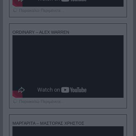
Παρακαλώ Περιμένετε...
ORDINARY – ALEX WARREN
Παρακαλώ Περιμένετε...
ΜΑΡΓΑΡΙΤΑ – ΜΑΣΤΟΡΑΣ ΧΡΗΣΤΟΣ