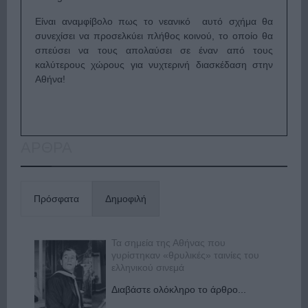
Είναι αναμφίβολο πως το νεανικό αυτό σχήμα θα
συνεχίσει να προσελκύει πλήθος κοινού, το οποίο θα
σπεύσει να τους απολαύσει σε έναν από τους
καλύτερους χώρους για νυχτερινή διασκέδαση στην
Αθήνα!
ΑΡΘΡΑ
Πρόσφατα
Δημοφιλή
Τα σημεία της Αθήνας που
γυρίστηκαν «θρυλικές» ταινίες του
ελληνικού σινεμά
Διαβάστε ολόκληρο το άρθρο...