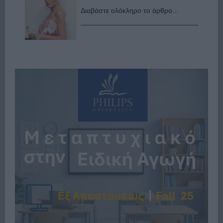
Διαβάστε ολόκληρο το άρθρο...